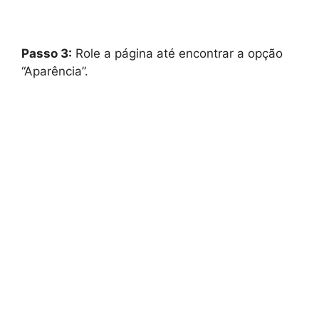
Passo 3:
Role a página até encontrar a opção
“Aparência”.