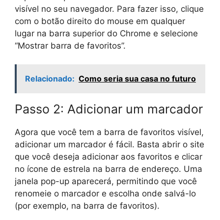
visível no seu navegador. Para fazer isso, clique
com o botão direito do mouse em qualquer
lugar na barra superior do Chrome e selecione
“Mostrar barra de favoritos”.
Relacionado:
Como seria sua casa no futuro
Passo 2: Adicionar um marcador
Agora que você tem a barra de favoritos visível,
adicionar um marcador é fácil. Basta abrir o site
que você deseja adicionar aos favoritos e clicar
no ícone de estrela na barra de endereço. Uma
janela pop-up aparecerá, permitindo que você
renomeie o marcador e escolha onde salvá-lo
(por exemplo, na barra de favoritos).