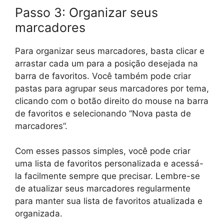
Passo 3: Organizar seus
marcadores
Para organizar seus marcadores, basta clicar e
arrastar cada um para a posição desejada na
barra de favoritos. Você também pode criar
pastas para agrupar seus marcadores por tema,
clicando com o botão direito do mouse na barra
de favoritos e selecionando “Nova pasta de
marcadores”.
Com esses passos simples, você pode criar
uma lista de favoritos personalizada e acessá-
la facilmente sempre que precisar. Lembre-se
de atualizar seus marcadores regularmente
para manter sua lista de favoritos atualizada e
organizada.