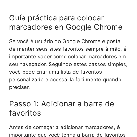
Guía práctica para colocar
marcadores en Google Chrome
Se você é usuário do Google Chrome e gosta
de manter seus sites favoritos sempre à mão, é
importante saber como colocar marcadores em
seu navegador. Seguindo estes passos simples,
você pode criar uma lista de favoritos
personalizada e acessá-la facilmente quando
precisar.
Passo 1: Adicionar a barra de
favoritos
Antes de começar a adicionar marcadores, é
importante que você tenha a barra de favoritos