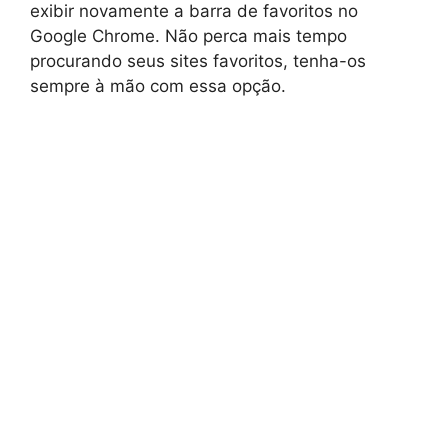
exibir novamente a barra de favoritos no
Google Chrome. Não perca mais tempo
procurando seus sites favoritos, tenha-os
sempre à mão com essa opção.