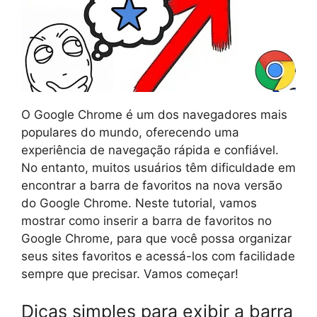
O Google Chrome é um dos navegadores mais
populares do mundo, oferecendo uma
experiência de navegação rápida e confiável.
No entanto, muitos usuários têm dificuldade em
encontrar a barra de favoritos na nova versão
do Google Chrome. Neste tutorial, vamos
mostrar como inserir a barra de favoritos no
Google Chrome, para que você possa organizar
seus sites favoritos e acessá-los com facilidade
sempre que precisar. Vamos começar!
Dicas simples para exibir a barra