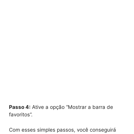
Passo 4:
Ative a opção “Mostrar a barra de
favoritos”.
Com esses simples passos, você conseguirá