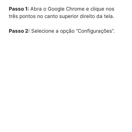
Passo 1:
Abra o Google Chrome e clique nos
três pontos no canto superior direito da tela.
Passo 2:
Selecione a opção “Configurações”.