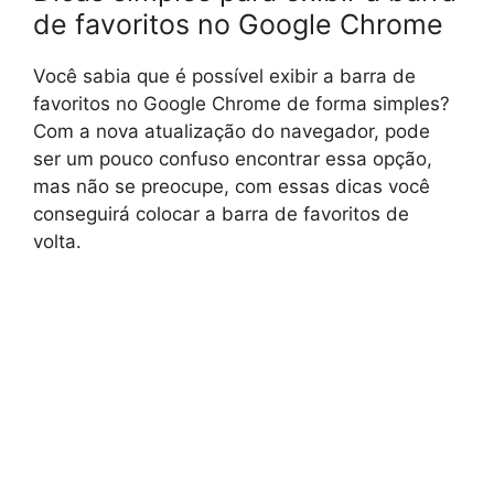
de favoritos no Google Chrome
Você sabia que é possível exibir a barra de
favoritos no Google Chrome de forma simples?
Com a nova atualização do navegador, pode
ser um pouco confuso encontrar essa opção,
mas não se preocupe, com essas dicas você
conseguirá colocar a barra de favoritos de
volta.