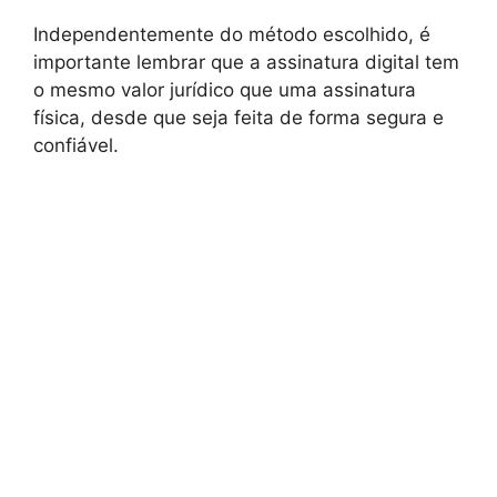
Independentemente do método escolhido, é
importante lembrar que a assinatura digital tem
o mesmo valor jurídico que uma assinatura
física, desde que seja feita de forma segura e
confiável.