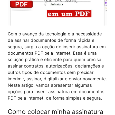
Com o avanço da tecnologia e a necessidade
de assinar documentos de forma rápida e
segura, surgiu a opção de inserir assinatura em
documentos PDF pela internet. Essa é uma
solução prática e eficiente para quem precisa
assinar contratos, autorizações, declarações e
outros tipos de documentos sem precisar
imprimir, assinar, digitalizar e enviar novamente.
Neste artigo, vamos apresentar algumas
opções para inserir assinatura em documentos
PDF pela internet, de forma simples e segura.
Como colocar minha assinatura