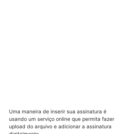
Uma maneira de inserir sua assinatura é
usando um serviço online que permita fazer
upload do arquivo e adicionar a assinatura
digitalmente.