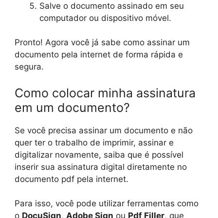
Salve o documento assinado em seu
computador ou dispositivo móvel.
Pronto! Agora você já sabe como assinar um
documento pela internet de forma rápida e
segura.
Como colocar minha assinatura
em um documento?
Se você precisa assinar um documento e não
quer ter o trabalho de imprimir, assinar e
digitalizar novamente, saiba que é possível
inserir sua assinatura digital diretamente no
documento pdf pela internet.
Para isso, você pode utilizar ferramentas como
o
DocuSign
,
Adobe Sign
ou
Pdf Filler
, que