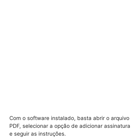
Com o software instalado, basta abrir o arquivo
PDF, selecionar a opção de adicionar assinatura
e seguir as instruções.