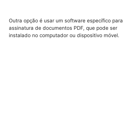
Outra opção é usar um software específico para
assinatura de documentos PDF, que pode ser
instalado no computador ou dispositivo móvel.