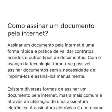
Como assinar um documento
pela internet?
Assinar um documento pela internet é uma
forma rápida e prática de validar contratos,
acordos e outros tipos de documentos. Com o
avanço da tecnologia, tornou-se possível
assinar documentos sem a necessidade de
imprimi-los e assiná-los manualmente.
Existem diversas formas de assinar um
documento pela internet, mas a mais comum é
através da utilização de uma assinatura
eletrônica. A assinatura eletrônica é um recurso