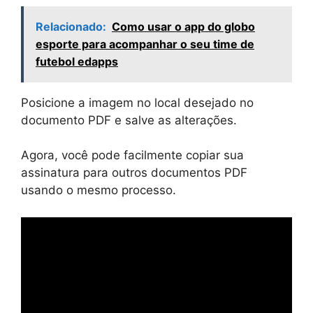
Relacionado:
Como usar o app do globo
esporte para acompanhar o seu time de
futebol edapps
Posicione a imagem no local desejado no
documento PDF e salve as alterações.
Agora, você pode facilmente copiar sua
assinatura para outros documentos PDF
usando o mesmo processo.