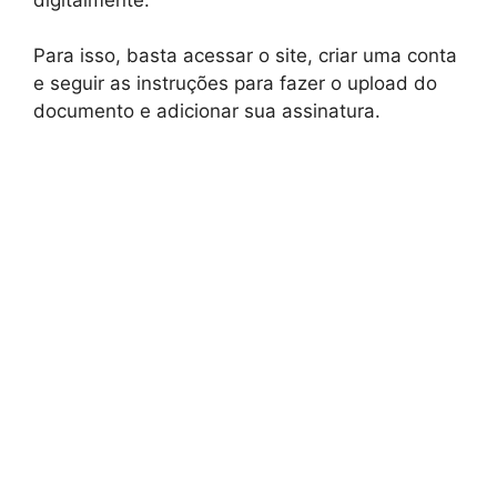
Para isso, basta acessar o site, criar uma conta
e seguir as instruções para fazer o upload do
documento e adicionar sua assinatura.