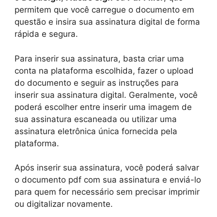
permitem que você carregue o documento em
questão e insira sua assinatura digital de forma
rápida e segura.
Para inserir sua assinatura, basta criar uma
conta na plataforma escolhida, fazer o upload
do documento e seguir as instruções para
inserir sua assinatura digital. Geralmente, você
poderá escolher entre inserir uma imagem de
sua assinatura escaneada ou utilizar uma
assinatura eletrônica única fornecida pela
plataforma.
Após inserir sua assinatura, você poderá salvar
o documento pdf com sua assinatura e enviá-lo
para quem for necessário sem precisar imprimir
ou digitalizar novamente.