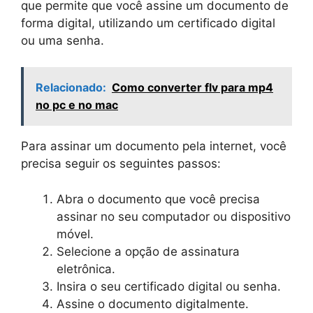
que permite que você assine um documento de
forma digital, utilizando um certificado digital
ou uma senha.
Relacionado:
Como converter flv para mp4
no pc e no mac
Para assinar um documento pela internet, você
precisa seguir os seguintes passos:
Abra o documento que você precisa
assinar no seu computador ou dispositivo
móvel.
Selecione a opção de assinatura
eletrônica.
Insira o seu certificado digital ou senha.
Assine o documento digitalmente.