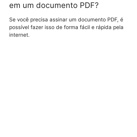
em um documento PDF?
Se você precisa assinar um documento PDF, é
possível fazer isso de forma fácil e rápida pela
internet.