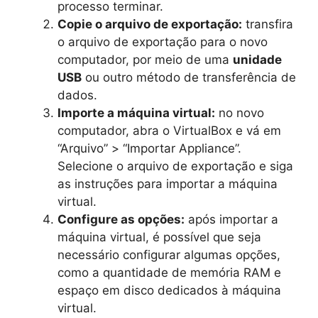
processo terminar.
Copie o arquivo de exportação:
transfira
o arquivo de exportação para o novo
computador, por meio de uma
unidade
USB
ou outro método de transferência de
dados.
Importe a máquina virtual:
no novo
computador, abra o VirtualBox e vá em
“Arquivo” > “Importar Appliance”.
Selecione o arquivo de exportação e siga
as instruções para importar a máquina
virtual.
Configure as opções:
após importar a
máquina virtual, é possível que seja
necessário configurar algumas opções,
como a quantidade de memória RAM e
espaço em disco dedicados à máquina
virtual.