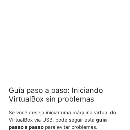
Guía paso a paso: Iniciando
VirtualBox sin problemas
Se você deseja iniciar uma máquina virtual do
VirtualBox via USB, pode seguir esta
guia
passo a passo
para evitar problemas.