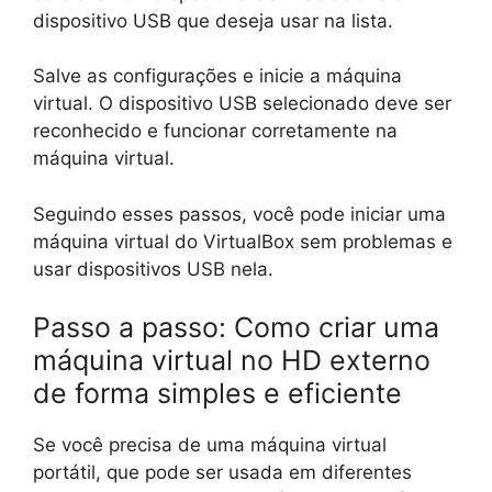
dispositivo USB que deseja usar na lista.
Salve as configurações e inicie a máquina
virtual. O dispositivo USB selecionado deve ser
reconhecido e funcionar corretamente na
máquina virtual.
Seguindo esses passos, você pode iniciar uma
máquina virtual do VirtualBox sem problemas e
usar dispositivos USB nela.
Passo a passo: Como criar uma
máquina virtual no HD externo
de forma simples e eficiente
Se você precisa de uma máquina virtual
portátil, que pode ser usada em diferentes