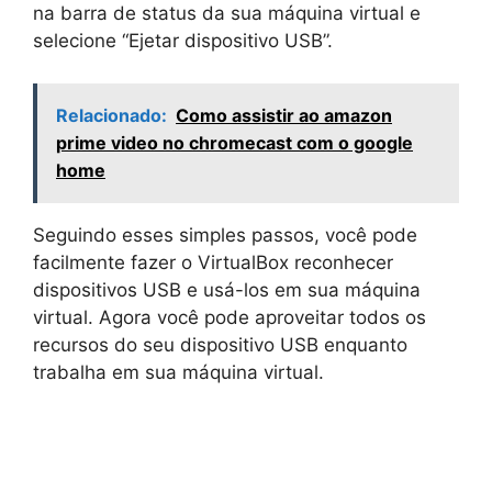
na barra de status da sua máquina virtual e
selecione “Ejetar dispositivo USB”.
Relacionado:
Como assistir ao amazon
prime video no chromecast com o google
home
Seguindo esses simples passos, você pode
facilmente fazer o VirtualBox reconhecer
dispositivos USB e usá-los em sua máquina
virtual. Agora você pode aproveitar todos os
recursos do seu dispositivo USB enquanto
trabalha em sua máquina virtual.