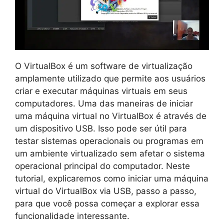
O VirtualBox é um software de virtualização
amplamente utilizado que permite aos usuários
criar e executar máquinas virtuais em seus
computadores. Uma das maneiras de iniciar
uma máquina virtual no VirtualBox é através de
um dispositivo USB. Isso pode ser útil para
testar sistemas operacionais ou programas em
um ambiente virtualizado sem afetar o sistema
operacional principal do computador. Neste
tutorial, explicaremos como iniciar uma máquina
virtual do VirtualBox via USB, passo a passo,
para que você possa começar a explorar essa
funcionalidade interessante.