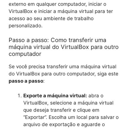
externo em qualquer computador, iniciar o
VirtualBox e iniciar a máquina virtual para ter
acesso ao seu ambiente de trabalho
personalizado.
Passo a passo: Como transferir uma
máquina virtual do VirtualBox para outro
computador
Se você precisa transferir uma máquina virtual
do VirtualBox para outro computador, siga este
passo a passo
:
Exporte a máquina virtual:
abra o
VirtualBox, selecione a máquina virtual
que deseja transferir e clique em
“Exportar”. Escolha um local para salvar o
arquivo de exportação e aguarde o