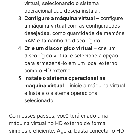
virtual, selecionando o sistema
operacional que deseja instalar.
Configure a máquina virtual
– configure
a máquina virtual com as configurações
desejadas, como quantidade de memória
RAM e tamanho do disco rígido.
Crie um disco rígido virtual
– crie um
disco rígido virtual e selecione a opção
para armazená-lo em um local externo,
como o HD externo.
Instale o sistema operacional na
máquina virtual
– inicie a máquina virtual
e instale o sistema operacional
selecionado.
Com esses passos, você terá criado uma
máquina virtual no HD externo de forma
simples e eficiente. Agora, basta conectar o HD