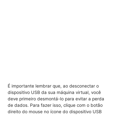
É importante lembrar que, ao desconectar o
dispositivo USB da sua máquina virtual, você
deve primeiro desmontá-lo para evitar a perda
de dados. Para fazer isso, clique com o botão
direito do mouse no ícone do dispositivo USB