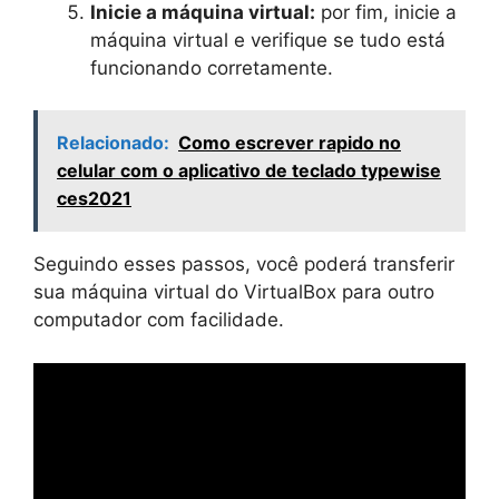
Inicie a máquina virtual:
por fim, inicie a
máquina virtual e verifique se tudo está
funcionando corretamente.
Relacionado:
Como escrever rapido no
celular com o aplicativo de teclado typewise
ces2021
Seguindo esses passos, você poderá transferir
sua máquina virtual do VirtualBox para outro
computador com facilidade.