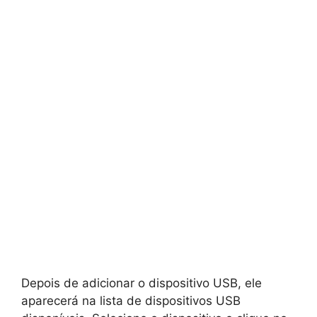
Depois de adicionar o dispositivo USB, ele
aparecerá na lista de dispositivos USB