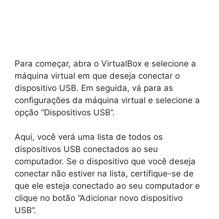
Para começar, abra o VirtualBox e selecione a
máquina virtual em que deseja conectar o
dispositivo USB. Em seguida, vá para as
configurações da máquina virtual e selecione a
opção “Dispositivos USB”.
Aqui, você verá uma lista de todos os
dispositivos USB conectados ao seu
computador. Se o dispositivo que você deseja
conectar não estiver na lista, certifique-se de
que ele esteja conectado ao seu computador e
clique no botão “Adicionar novo dispositivo
USB”.