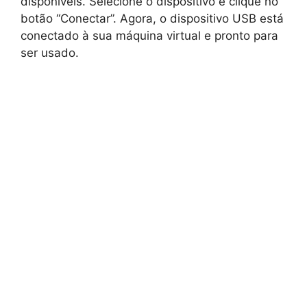
disponíveis. Selecione o dispositivo e clique no
botão “Conectar”. Agora, o dispositivo USB está
conectado à sua máquina virtual e pronto para
ser usado.