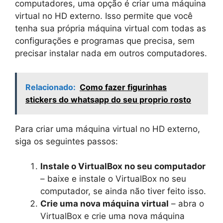
computadores, uma opção é criar uma máquina
virtual no HD externo. Isso permite que você
tenha sua própria máquina virtual com todas as
configurações e programas que precisa, sem
precisar instalar nada em outros computadores.
Relacionado:
Como fazer figurinhas
stickers do whatsapp do seu proprio rosto
Para criar uma máquina virtual no HD externo,
siga os seguintes passos:
Instale o VirtualBox no seu computador
– baixe e instale o VirtualBox no seu
computador, se ainda não tiver feito isso.
Crie uma nova máquina virtual
– abra o
VirtualBox e crie uma nova máquina