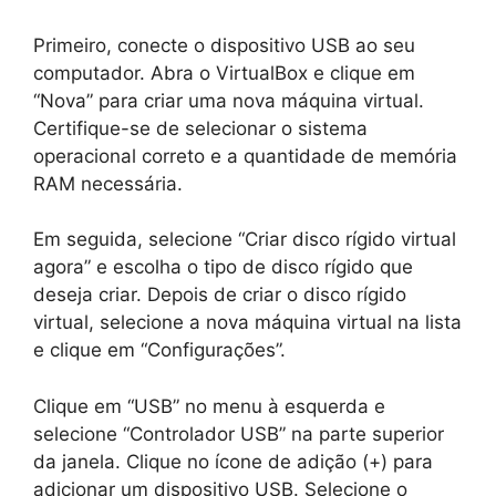
Primeiro, conecte o dispositivo USB ao seu
computador. Abra o VirtualBox e clique em
“Nova” para criar uma nova máquina virtual.
Certifique-se de selecionar o sistema
operacional correto e a quantidade de memória
RAM necessária.
Em seguida, selecione “Criar disco rígido virtual
agora” e escolha o tipo de disco rígido que
deseja criar. Depois de criar o disco rígido
virtual, selecione a nova máquina virtual na lista
e clique em “Configurações”.
Clique em “USB” no menu à esquerda e
selecione “Controlador USB” na parte superior
da janela. Clique no ícone de adição (+) para
adicionar um dispositivo USB. Selecione o