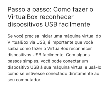
Passo a passo: Como fazer o
VirtualBox reconhecer
dispositivos USB facilmente
Se você precisa iniciar uma máquina virtual do
VirtualBox via USB, é importante que você
saiba como fazer o VirtualBox reconhecer
dispositivos USB facilmente. Com alguns
passos simples, você pode conectar um
dispositivo USB à sua máquina virtual e usá-lo
como se estivesse conectado diretamente ao
seu computador.