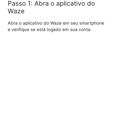
Passo 1: Abra o aplicativo do
Waze
Abra o aplicativo do Waze em seu smartphone
e verifique se está logado em sua conta.