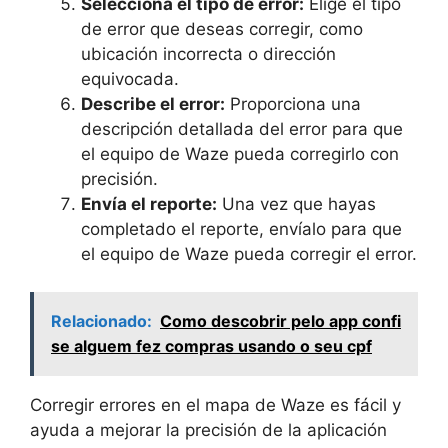
Selecciona el tipo de error:
Elige el tipo
de error que deseas corregir, como
ubicación incorrecta o dirección
equivocada.
Describe el error:
Proporciona una
descripción detallada del error para que
el equipo de Waze pueda corregirlo con
precisión.
Envía el reporte:
Una vez que hayas
completado el reporte, envíalo para que
el equipo de Waze pueda corregir el error.
Relacionado:
Como descobrir pelo app confi
se alguem fez compras usando o seu cpf
Corregir errores en el mapa de Waze es fácil y
ayuda a mejorar la precisión de la aplicación