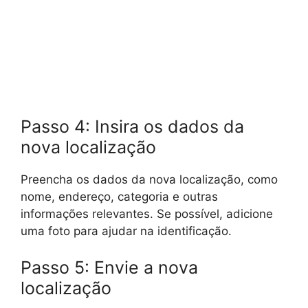
Passo 4: Insira os dados da
nova localização
Preencha os dados da nova localização, como
nome, endereço, categoria e outras
informações relevantes. Se possível, adicione
uma foto para ajudar na identificação.
Passo 5: Envie a nova
localização