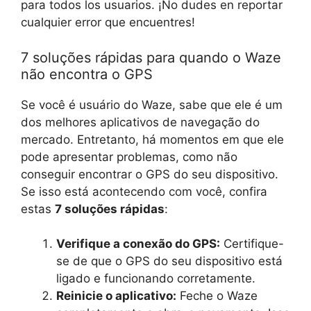
para todos los usuarios. ¡No dudes en reportar
cualquier error que encuentres!
7 soluções rápidas para quando o Waze
não encontra o GPS
Se você é usuário do Waze, sabe que ele é um
dos melhores aplicativos de navegação do
mercado. Entretanto, há momentos em que ele
pode apresentar problemas, como não
conseguir encontrar o GPS do seu dispositivo.
Se isso está acontecendo com você, confira
estas
7 soluções rápidas
:
Verifique a conexão do GPS:
Certifique-
se de que o GPS do seu dispositivo está
ligado e funcionando corretamente.
Reinicie o aplicativo:
Feche o Waze