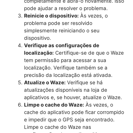
completamente e abra-o novamente. Isso
pode ajudar a resolver o problema.
Reinicie o dispositivo:
Às vezes, o
problema pode ser resolvido
simplesmente reiniciando o seu
dispositivo.
Verifique as configurações de
localização:
Certifique-se de que o Waze
tem permissão para acessar a sua
localização. Verifique também se a
precisão da localização está ativada.
Atualize o Waze:
Verifique se há
atualizações disponíveis na loja de
aplicativos e, se houver, atualize o Waze.
Limpe o cache do Waze:
Às vezes, o
cache do aplicativo pode ficar corrompido
e impedir que o GPS seja encontrado.
Limpe o cache do Waze nas