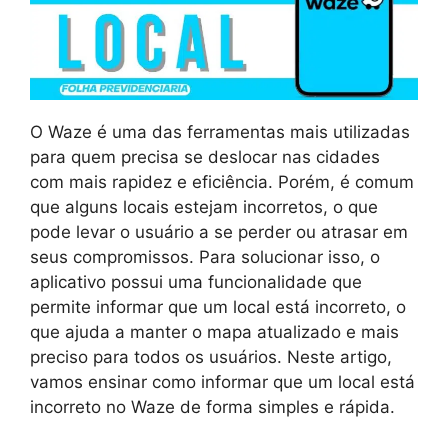
O Waze é uma das ferramentas mais utilizadas
para quem precisa se deslocar nas cidades
com mais rapidez e eficiência. Porém, é comum
que alguns locais estejam incorretos, o que
pode levar o usuário a se perder ou atrasar em
seus compromissos. Para solucionar isso, o
aplicativo possui uma funcionalidade que
permite informar que um local está incorreto, o
que ajuda a manter o mapa atualizado e mais
preciso para todos os usuários. Neste artigo,
vamos ensinar como informar que um local está
incorreto no Waze de forma simples e rápida.