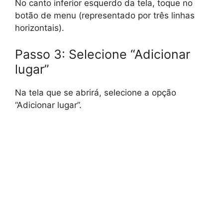
No canto inferior esquerdo da tela, toque no
botão de menu (representado por três linhas
horizontais).
Passo 3: Selecione “Adicionar
lugar”
Na tela que se abrirá, selecione a opção
“Adicionar lugar”.