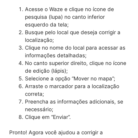
Acesse o Waze e clique no ícone de
pesquisa (lupa) no canto inferior
esquerdo da tela;
Busque pelo local que deseja corrigir a
localização;
Clique no nome do local para acessar as
informações detalhadas;
No canto superior direito, clique no ícone
de edição (lápis);
Selecione a opção “Mover no mapa”;
Arraste o marcador para a localização
correta;
Preencha as informações adicionais, se
necessário;
Clique em “Enviar”.
Pronto! Agora você ajudou a corrigir a