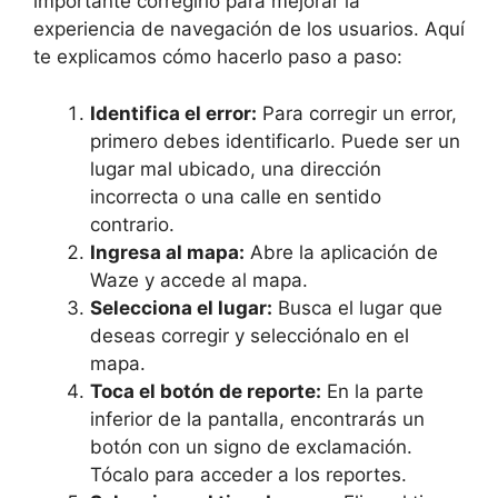
importante corregirlo para mejorar la
experiencia de navegación de los usuarios. Aquí
te explicamos cómo hacerlo paso a paso:
Identifica el error:
Para corregir un error,
primero debes identificarlo. Puede ser un
lugar mal ubicado, una dirección
incorrecta o una calle en sentido
contrario.
Ingresa al mapa:
Abre la aplicación de
Waze y accede al mapa.
Selecciona el lugar:
Busca el lugar que
deseas corregir y selecciónalo en el
mapa.
Toca el botón de reporte:
En la parte
inferior de la pantalla, encontrarás un
botón con un signo de exclamación.
Tócalo para acceder a los reportes.