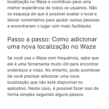
localização no Waze e contribuiu para uma
melhor experiência de todos os usuários. Não
se esqueça de que é possível avaliar o local e
deixar comentários para ajudar outras pessoas
a encontrarem o lugar com mais facilidade.
Passo a passo: Como adicionar
uma nova localização no Waze
Se você usa o Waze com frequência, sabe que
ele é uma ferramenta muito útil para encontrar
endereços e rotas. No entanto, pode acontecer
de você precisar adicionar uma nova
localização que não está disponível no
aplicativo. Neste caso, é possível fazer isso de
forma simples seguindo alguns passos.