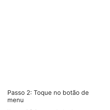
Passo 2: Toque no botão de
menu