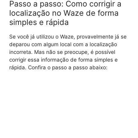
Passo a passo: Como corrigir a
localização no Waze de forma
simples e rápida
Se você já utilizou o Waze, provavelmente já se
deparou com algum local com a localização
incorreta. Mas não se preocupe, é possível
corrigir essa informação de forma simples e
rápida. Confira o passo a passo abaixo: