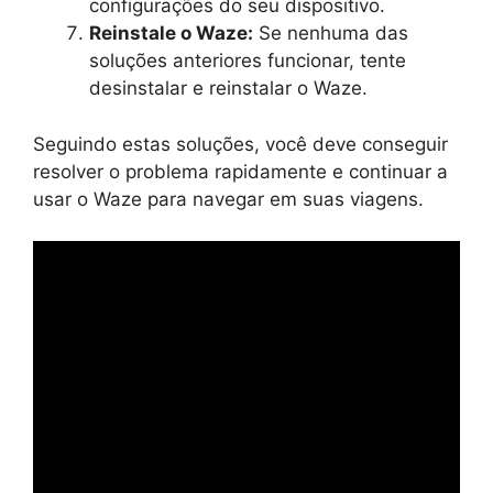
configurações do seu dispositivo.
Reinstale o Waze:
Se nenhuma das
soluções anteriores funcionar, tente
desinstalar e reinstalar o Waze.
Seguindo estas soluções, você deve conseguir
resolver o problema rapidamente e continuar a
usar o Waze para navegar em suas viagens.