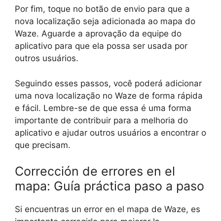
Por fim, toque no botão de envio para que a
nova localização seja adicionada ao mapa do
Waze. Aguarde a aprovação da equipe do
aplicativo para que ela possa ser usada por
outros usuários.
Seguindo esses passos, você poderá adicionar
uma nova localização no Waze de forma rápida
e fácil. Lembre-se de que essa é uma forma
importante de contribuir para a melhoria do
aplicativo e ajudar outros usuários a encontrar o
que precisam.
Corrección de errores en el
mapa: Guía práctica paso a paso
Si encuentras un error en el mapa de Waze, es