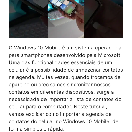
O Windows 10 Mobile é um sistema operacional
para smartphones desenvolvido pela Microsoft.
Uma das funcionalidades essenciais de um
celular é a possibilidade de armazenar contatos
na agenda. Muitas vezes, quando trocamos de
aparelho ou precisamos sincronizar nossos
contatos em diferentes dispositivos, surge a
necessidade de importar a lista de contatos do
celular para o computador. Neste tutorial,
vamos explicar como importar a agenda de
contatos do celular no Windows 10 Mobile, de
forma simples e rápida.