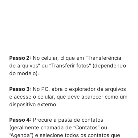
Passo 2:
No celular, clique em “Transferência
de arquivos” ou “Transferir fotos” (dependendo
do modelo).
Passo 3:
No PC, abra o explorador de arquivos
e acesse o celular, que deve aparecer como um
dispositivo externo.
Passo 4:
Procure a pasta de contatos
(geralmente chamada de “Contatos” ou
“Agenda”) e selecione todos os contatos que