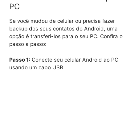
PC
Se você mudou de celular ou precisa fazer
backup dos seus contatos do Android, uma
opção é transferi-los para o seu PC. Confira o
passo a passo:
Passo 1:
Conecte seu celular Android ao PC
usando um cabo USB.