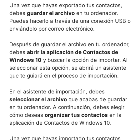
Una vez que hayas exportado tus contactos,
debes
guardar el archivo
en tu ordenador.
Puedes hacerlo a través de una conexión USB o
enviándolo por correo electrónico.
Después de guardar el archivo en tu ordenador,
debes
abrir la aplicación de Contactos de
Windows 10
y buscar la opción de importar. Al
seleccionar esta opción, se abrirá un asistente
que te guiará en el proceso de importación.
En el asistente de importación, debes
seleccionar el archivo
que acabas de guardar
en tu ordenador. A continuación, debes elegir
cómo deseas
organizar tus contactos
en la
aplicación de Contactos de Windows 10.
Una vez que hayas importado tus contactos,