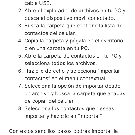
cable USB.
Abre el explorador de archivos en tu PC y
busca el dispositivo móvil conectado.
Busca la carpeta que contiene la lista de
contactos del celular.
Copia la carpeta y pégala en el escritorio
o en una carpeta en tu PC.
Abre la carpeta de contactos en tu PC y
selecciona todos los archivos.
Haz clic derecho y selecciona “Importar
contactos” en el menú contextual.
Selecciona la opción de importar desde
un archivo y busca la carpeta que acabas
de copiar del celular.
Selecciona los contactos que deseas
importar y haz clic en “Importar”.
Con estos sencillos pasos podrás importar la