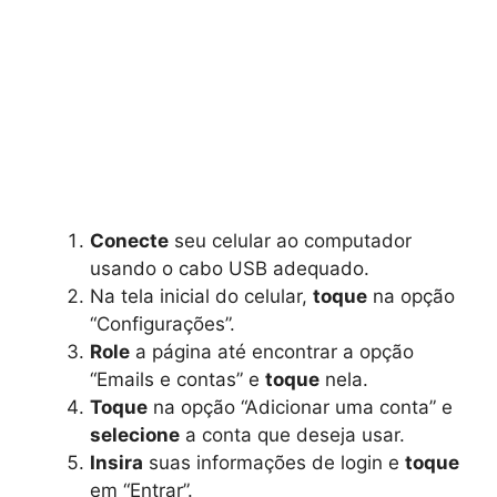
Conecte
seu celular ao computador
usando o cabo USB adequado.
Na tela inicial do celular,
toque
na opção
“Configurações”.
Role
a página até encontrar a opção
“Emails e contas” e
toque
nela.
Toque
na opção “Adicionar uma conta” e
selecione
a conta que deseja usar.
Insira
suas informações de login e
toque
em “Entrar”.