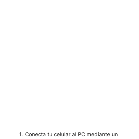
Conecta tu celular al PC mediante un