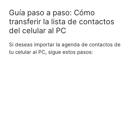
Guía paso a paso: Cómo
transferir la lista de contactos
del celular al PC
Si deseas importar la agenda de contactos de
tu celular al PC, sigue estos pasos: