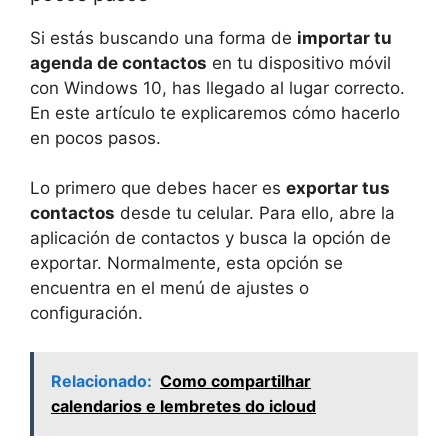
Si estás buscando una forma de
importar tu
agenda de contactos
en tu dispositivo móvil
con Windows 10, has llegado al lugar correcto.
En este artículo te explicaremos cómo hacerlo
en pocos pasos.
Lo primero que debes hacer es
exportar tus
contactos
desde tu celular. Para ello, abre la
aplicación de contactos y busca la opción de
exportar. Normalmente, esta opción se
encuentra en el menú de ajustes o
configuración.
Relacionado:
Como compartilhar
calendarios e lembretes do icloud