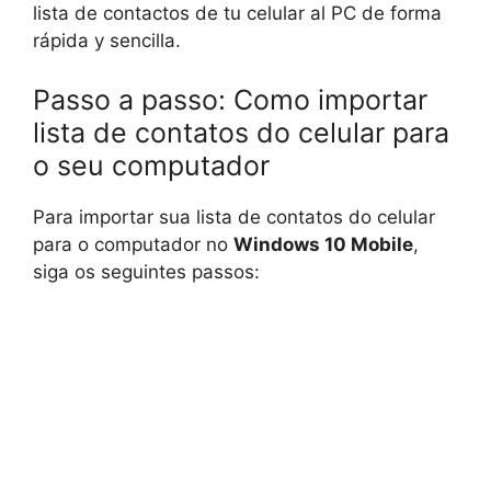
lista de contactos de tu celular al PC de forma
rápida y sencilla.
Passo a passo: Como importar
lista de contatos do celular para
o seu computador
Para importar sua lista de contatos do celular
para o computador no
Windows 10 Mobile
,
siga os seguintes passos: