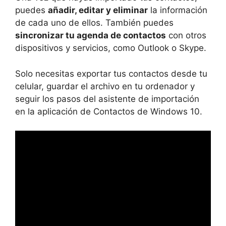
puedes
añadir, editar y eliminar
la información
de cada uno de ellos. También puedes
sincronizar tu agenda de contactos
con otros
dispositivos y servicios, como Outlook o Skype.
Solo necesitas exportar tus contactos desde tu
celular, guardar el archivo en tu ordenador y
seguir los pasos del asistente de importación
en la aplicación de Contactos de Windows 10.