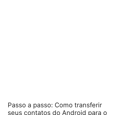
Passo a passo: Como transferir
seus contatos do Android para o