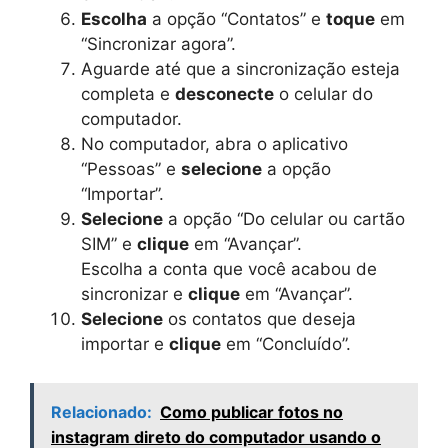
Escolha
a opção “Contatos” e
toque
em
“Sincronizar agora”.
Aguarde até que a sincronização esteja
completa e
desconecte
o celular do
computador.
No computador, abra o aplicativo
“Pessoas” e
selecione
a opção
“Importar”.
Selecione
a opção “Do celular ou cartão
SIM” e
clique
em “Avançar”.
Escolha a conta que você acabou de
sincronizar e
clique
em “Avançar”.
Selecione
os contatos que deseja
importar e
clique
em “Concluído”.
Relacionado:
Como publicar fotos no
instagram direto do computador usando o