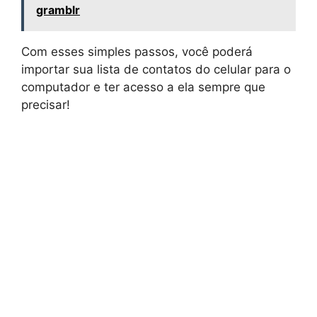
gramblr
Com esses simples passos, você poderá
importar sua lista de contatos do celular para o
computador e ter acesso a ela sempre que
precisar!