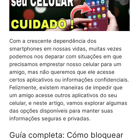
Com a crescente dependência dos
smartphones em nossas vidas, muitas vezes
podemos nos deparar com situações em que
precisamos emprestar nosso celular para um
amigo, mas não queremos que ele acesse
certos aplicativos ou informações confidenciais.
Felizmente, existem maneiras de impedir que
um amigo acesse outros aplicativos do seu
celular, e neste artigo, vamos explorar algumas
das opções disponíveis para manter suas
informações seguras e privadas.
Guía completa: Cómo bloquear