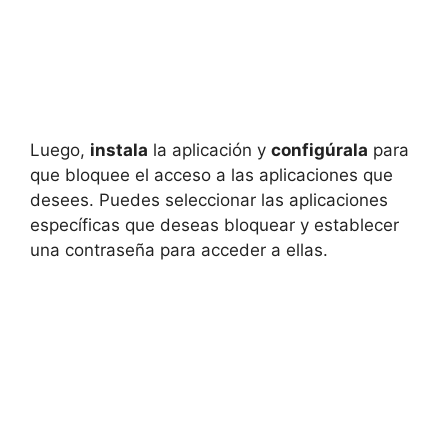
Luego,
instala
la aplicación y
configúrala
para
que bloquee el acceso a las aplicaciones que
desees. Puedes seleccionar las aplicaciones
específicas que deseas bloquear y establecer
una contraseña para acceder a ellas.