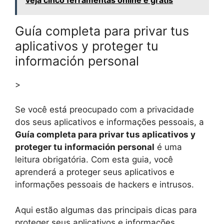
Guía completa para privar tus
aplicativos y proteger tu
información personal
>
Se você está preocupado com a privacidade
dos seus aplicativos e informações pessoais, a
Guía completa para privar tus aplicativos y
proteger tu información personal
é uma
leitura obrigatória. Com esta guia, você
aprenderá a proteger seus aplicativos e
informações pessoais de hackers e intrusos.
Aqui estão algumas das principais dicas para
proteger seus aplicativos e informações