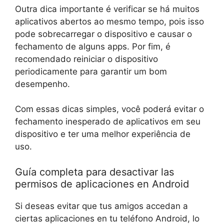
Outra dica importante é verificar se há muitos
aplicativos abertos ao mesmo tempo, pois isso
pode sobrecarregar o dispositivo e causar o
fechamento de alguns apps. Por fim, é
recomendado reiniciar o dispositivo
periodicamente para garantir um bom
desempenho.
Com essas dicas simples, você poderá evitar o
fechamento inesperado de aplicativos em seu
dispositivo e ter uma melhor experiência de
uso.
Guía completa para desactivar las
permisos de aplicaciones en Android
Si deseas evitar que tus amigos accedan a
ciertas aplicaciones en tu teléfono Android, lo