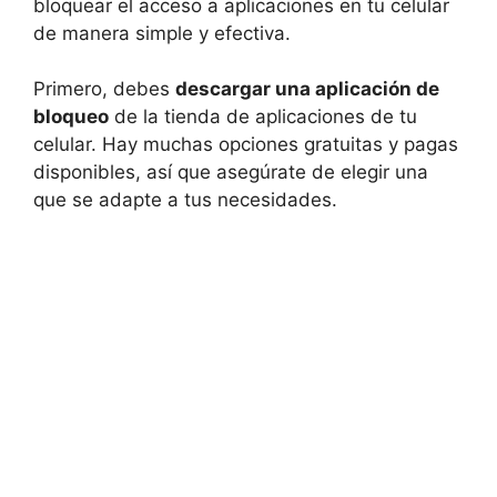
bloquear el acceso a aplicaciones en tu celular
de manera simple y efectiva.
Primero, debes
descargar una aplicación de
bloqueo
de la tienda de aplicaciones de tu
celular. Hay muchas opciones gratuitas y pagas
disponibles, así que asegúrate de elegir una
que se adapte a tus necesidades.