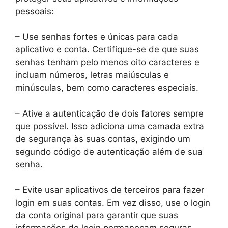
pessoais:
– Use senhas fortes e únicas para cada
aplicativo e conta. Certifique-se de que suas
senhas tenham pelo menos oito caracteres e
incluam números, letras maiúsculas e
minúsculas, bem como caracteres especiais.
– Ative a autenticação de dois fatores sempre
que possível. Isso adiciona uma camada extra
de segurança às suas contas, exigindo um
segundo código de autenticação além de sua
senha.
– Evite usar aplicativos de terceiros para fazer
login em suas contas. Em vez disso, use o login
da conta original para garantir que suas