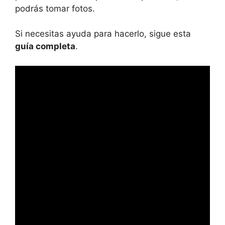
podrás tomar fotos.
Si necesitas ayuda para hacerlo, sigue esta
guía completa
.