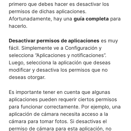
primero que debes hacer es desactivar los
permisos de dichas aplicaciones.
Afortunadamente, hay una
guía completa
para
hacerlo.
Desactivar permisos de aplicaciones
es muy
fácil. Simplemente ve a Configuración y
selecciona “Aplicaciones y notificaciones”.
Luego, selecciona la aplicación que deseas
modificar y desactiva los permisos que no
deseas otorgar.
Es importante tener en cuenta que algunas
aplicaciones pueden requerir ciertos permisos
para funcionar correctamente. Por ejemplo, una
aplicación de cámara necesita acceso a la
cámara para tomar fotos. Si desactivas el
permiso de cámara para esta aplicación, no