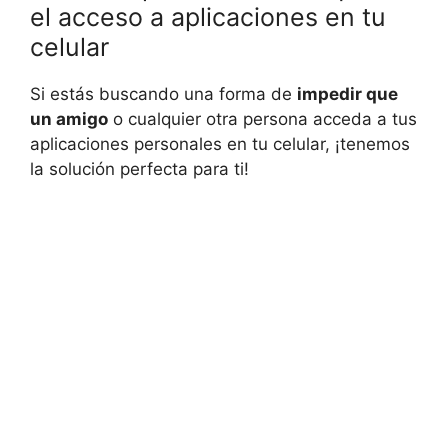
el acceso a aplicaciones en tu
celular
Si estás buscando una forma de
impedir que
un amigo
o cualquier otra persona acceda a tus
aplicaciones personales en tu celular, ¡tenemos
la solución perfecta para ti!