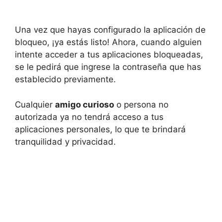
Una vez que hayas configurado la aplicación de
bloqueo, ¡ya estás listo! Ahora, cuando alguien
intente acceder a tus aplicaciones bloqueadas,
se le pedirá que ingrese la contraseña que has
establecido previamente.
Cualquier
amigo curioso
o persona no
autorizada ya no tendrá acceso a tus
aplicaciones personales, lo que te brindará
tranquilidad y privacidad.