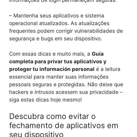
informações de login permaneçam seguras.
– Mantenha seus aplicativos e sistema
operacional atualizados. As atualizações
frequentes podem corrigir vulnerabilidades de
segurança e bugs em seu dispositivo.
Com essas dicas e muito mais, a
Guía
completa para privar tus aplicativos y
proteger tu información personal
é a leitura
essencial para manter suas informações
pessoais seguras e protegidas. Não deixe que
hackers e intrusos acessem sua privacidade –
siga estas dicas hoje mesmo!
Descubra como evitar o
fechamento de aplicativos em
seu dispositivo