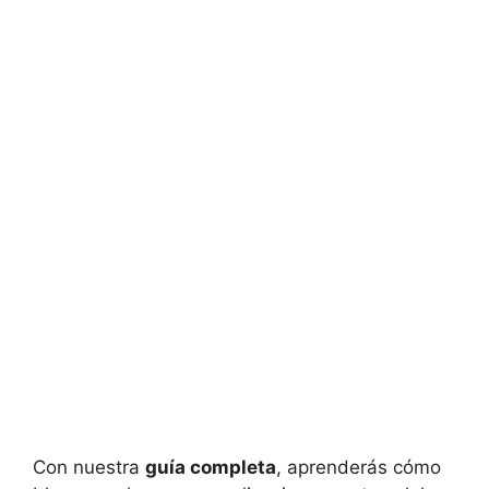
Con nuestra
guía completa
, aprenderás cómo