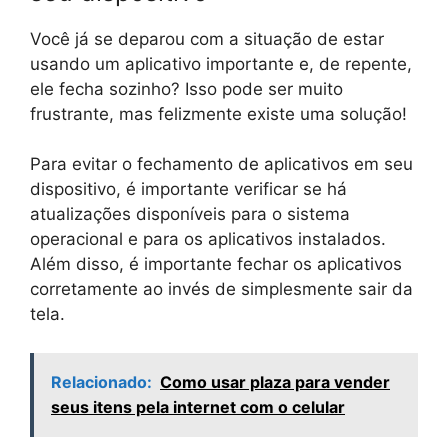
Você já se deparou com a situação de estar
usando um aplicativo importante e, de repente,
ele fecha sozinho? Isso pode ser muito
frustrante, mas felizmente existe uma solução!
Para evitar o fechamento de aplicativos em seu
dispositivo, é importante verificar se há
atualizações disponíveis para o sistema
operacional e para os aplicativos instalados.
Além disso, é importante fechar os aplicativos
corretamente ao invés de simplesmente sair da
tela.
Relacionado:
Como usar plaza para vender
seus itens pela internet com o celular