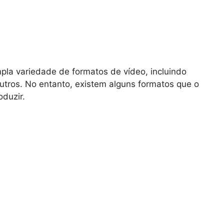
la variedade de formatos de vídeo, incluindo
utros. No entanto, existem alguns formatos que o
duzir.