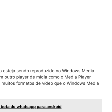
ão esteja sendo reproduzido no Windows Media
em outro player de mídia como o Media Player
zir muitos formatos de vídeo que o Windows Media
beta do whatsapp para android