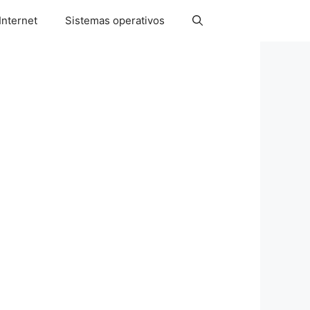
Internet
Sistemas operativos