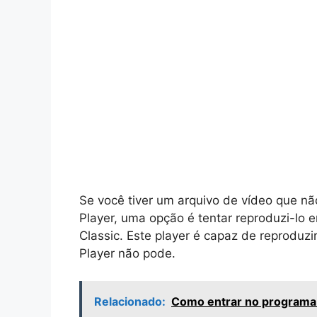
Se você tiver um arquivo de vídeo que n
Player, uma opção é tentar reproduzi-lo 
Classic. Este player é capaz de reprodu
Player não pode.
Relacionado:
Como entrar no programa 