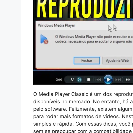
O Media Player Classic é um dos reprodut
disponíveis no mercado. No entanto, há 
pelo software. Felizmente, existem algum
para rodar mais formatos de vídeos. Nes
simples e rápida. Com essas dicas, você p
sem se preocupar com a compatibilidade 