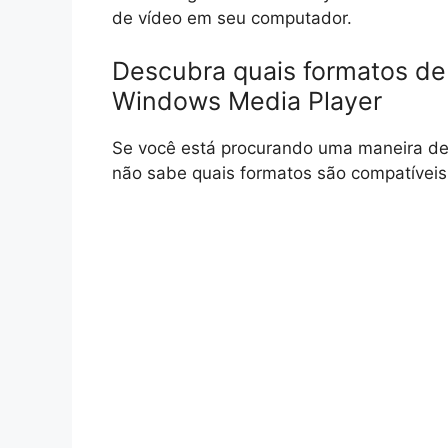
de vídeo em seu computador.
Descubra quais formatos de
Windows Media Player
Se você está procurando uma maneira de
não sabe quais formatos são compatíveis,