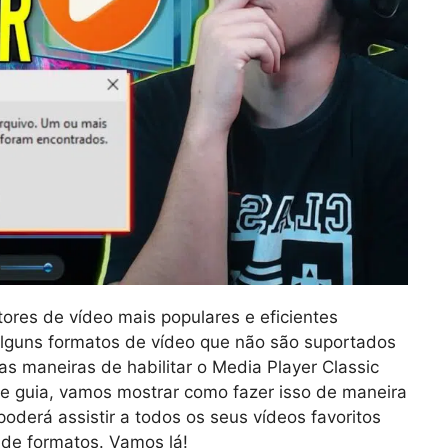
ores de vídeo mais populares e eficientes
alguns formatos de vídeo que não são suportados
as maneiras de habilitar o Media Player Classic
te guia, vamos mostrar como fazer isso de maneira
oderá assistir a todos os seus vídeos favoritos
de formatos. Vamos lá!