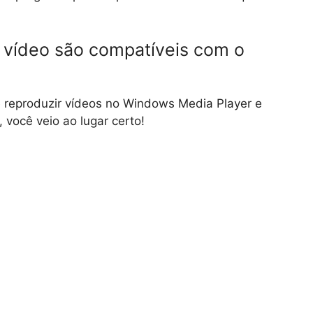
 vídeo são compatíveis com o
 reproduzir vídeos no Windows Media Player e
 você veio ao lugar certo!