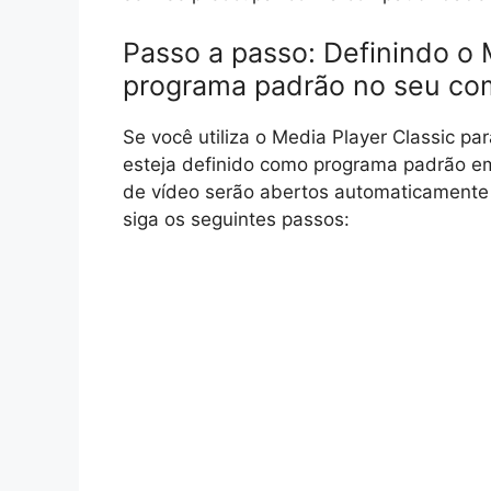
Passo a passo: Definindo o 
programa padrão no seu co
Se você utiliza o Media Player Classic pa
esteja definido como programa padrão e
de vídeo serão abertos automaticamente 
siga os seguintes passos: