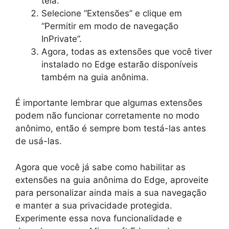
tela.
Selecione “Extensões” e clique em
“Permitir em modo de navegação
InPrivate”.
Agora, todas as extensões que você tiver
instalado no Edge estarão disponíveis
também na guia anônima.
É importante lembrar que algumas extensões
podem não funcionar corretamente no modo
anônimo, então é sempre bom testá-las antes
de usá-las.
Agora que você já sabe como habilitar as
extensões na guia anônima do Edge, aproveite
para personalizar ainda mais a sua navegação
e manter a sua privacidade protegida.
Experimente essa nova funcionalidade e