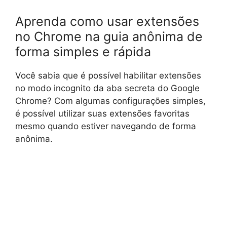
Aprenda como usar extensões
no Chrome na guia anônima de
forma simples e rápida
Você sabia que é possível habilitar extensões
no modo incognito da aba secreta do Google
Chrome? Com algumas configurações simples,
é possível utilizar suas extensões favoritas
mesmo quando estiver navegando de forma
anônima.