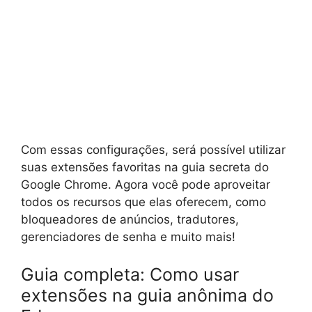
Com essas configurações, será possível utilizar
suas extensões favoritas na guia secreta do
Google Chrome. Agora você pode aproveitar
todos os recursos que elas oferecem, como
bloqueadores de anúncios, tradutores,
gerenciadores de senha e muito mais!
Guia completa: Como usar
extensões na guia anônima do