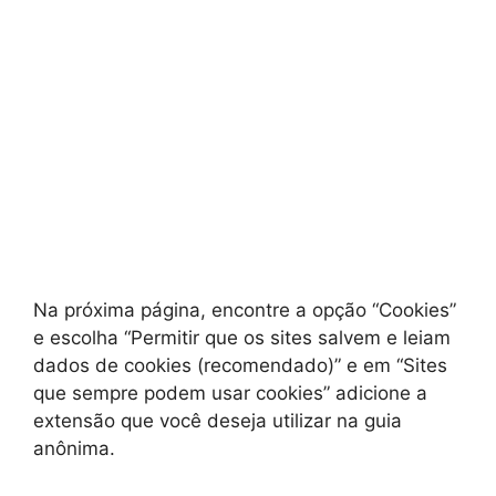
Na próxima página, encontre a opção “Cookies”
e escolha “Permitir que os sites salvem e leiam
dados de cookies (recomendado)” e em “Sites
que sempre podem usar cookies” adicione a
extensão que você deseja utilizar na guia
anônima.