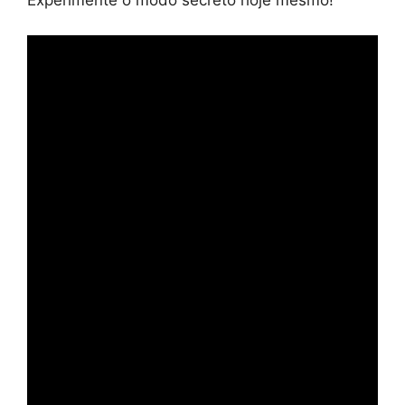
Experimente o modo secreto hoje mesmo!