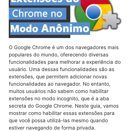
O Google Chrome é um dos navegadores mais
populares do mundo, oferecendo diversas
funcionalidades para melhorar a experiência do
usuário. Uma dessas funcionalidades são as
extensões, que permitem adicionar novas
funcionalidades ao navegador. No entanto,
muitos usuários não sabem como habilitar
extensões no modo incognito, que é a aba
secreta do Google Chrome. Neste guia, vamos
mostrar como habilitar essas extensões para
que você possa utilizá-las mesmo quando
estiver navegando de forma privada.