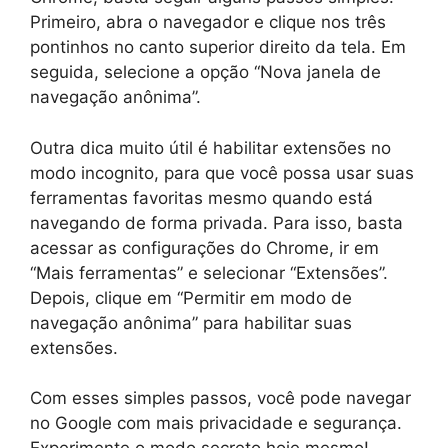
Primeiro, abra o navegador e clique nos três
pontinhos no canto superior direito da tela. Em
seguida, selecione a opção “Nova janela de
navegação anônima”.
Outra dica muito útil é habilitar extensões no
modo incognito, para que você possa usar suas
ferramentas favoritas mesmo quando está
navegando de forma privada. Para isso, basta
acessar as configurações do Chrome, ir em
“Mais ferramentas” e selecionar “Extensões”.
Depois, clique em “Permitir em modo de
navegação anônima” para habilitar suas
extensões.
Com esses simples passos, você pode navegar
no Google com mais privacidade e segurança.