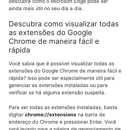
descubra como o Microsoft Edge pode ser
ainda mais útil no seu dia a dia.
Descubra como visualizar todas
as extensões do Google
Chrome de maneira fácil e
rápida
Você sabia que é possível visualizar todas as
extensões do Google Chrome de maneira fácil e
rápida? Isso pode ser especialmente útil para
gerenciar as extensões instaladas ou para
verificar se há alguma extensão suspeita.
Para ver todas as extensões instaladas, basta
digitar
chrome://extensions
na barra de
endereço do Chrome e pressionar Enter. Você
será levado para a página de gerenciamento de