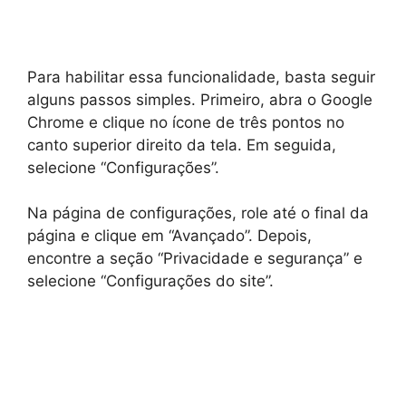
Para habilitar essa funcionalidade, basta seguir
alguns passos simples. Primeiro, abra o Google
Chrome e clique no ícone de três pontos no
canto superior direito da tela. Em seguida,
selecione “Configurações”.
Na página de configurações, role até o final da
página e clique em “Avançado”. Depois,
encontre a seção “Privacidade e segurança” e
selecione “Configurações do site”.