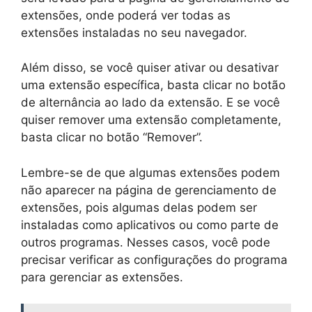
extensões, onde poderá ver todas as
extensões instaladas no seu navegador.
Além disso, se você quiser ativar ou desativar
uma extensão específica, basta clicar no botão
de alternância ao lado da extensão. E se você
quiser remover uma extensão completamente,
basta clicar no botão “Remover”.
Lembre-se de que algumas extensões podem
não aparecer na página de gerenciamento de
extensões, pois algumas delas podem ser
instaladas como aplicativos ou como parte de
outros programas. Nesses casos, você pode
precisar verificar as configurações do programa
para gerenciar as extensões.