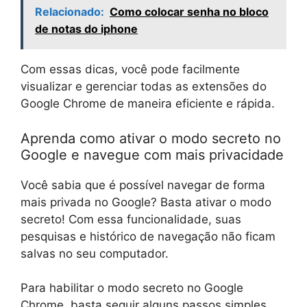
Relacionado:
Como colocar senha no bloco
de notas do iphone
Com essas dicas, você pode facilmente
visualizar e gerenciar todas as extensões do
Google Chrome de maneira eficiente e rápida.
Aprenda como ativar o modo secreto no
Google e navegue com mais privacidade
Você sabia que é possível navegar de forma
mais privada no Google? Basta ativar o modo
secreto! Com essa funcionalidade, suas
pesquisas e histórico de navegação não ficam
salvas no seu computador.
Para habilitar o modo secreto no Google
Chrome, basta seguir alguns passos simples.