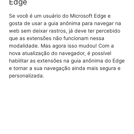
Edge
Se você é um usuário do Microsoft Edge e
gosta de usar a guia anônima para navegar na
web sem deixar rastros, já deve ter percebido
que as extensões não funcionam nessa
modalidade. Mas agora isso mudou! Com a
nova atualização do navegador, é possível
habilitar as extensões na guia anônima do Edge
e tornar a sua navegação ainda mais segura e
personalizada.