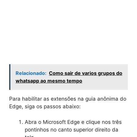
Relacionado:
Como sair de varios grupos do
whatsapp ao mesmo tempo
Para habilitar as extensões na guia anônima do
Edge, siga os passos abaixo:
Abra o Microsoft Edge e clique nos três
pontinhos no canto superior direito da