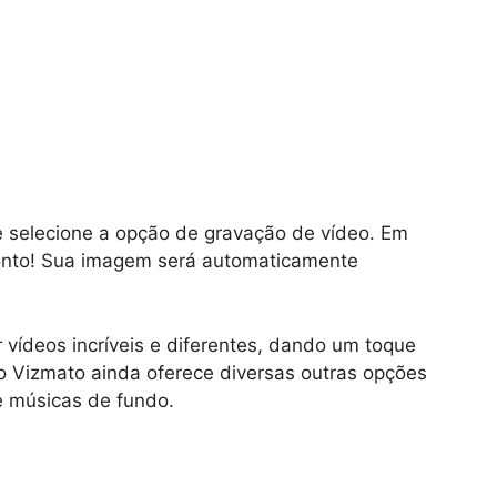
e selecione a opção de gravação de vídeo. Em
ronto! Sua imagem será automaticamente
 vídeos incríveis e diferentes, dando um toque
o Vizmato ainda oferece diversas outras opções
 e músicas de fundo.