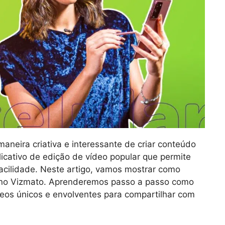
neira criativa e interessante de criar conteúdo
icativo de edição de vídeo popular que permite
facilidade. Neste artigo, vamos mostrar como
no Vizmato. Aprenderemos passo a passo como
deos únicos e envolventes para compartilhar com