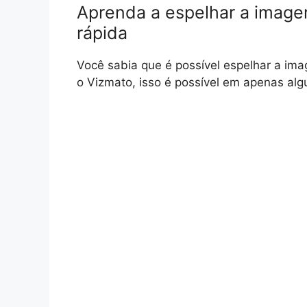
Aprenda a espelhar a image
rápida
Você sabia que é possível espelhar a im
o Vizmato, isso é possível em apenas algu