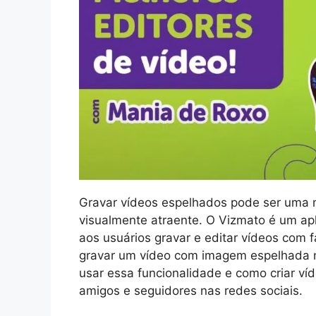
Gravar vídeos espelhados pode ser uma ma
visualmente atraente. O Vizmato é um apl
aos usuários gravar e editar vídeos com 
gravar um vídeo com imagem espelhada 
usar essa funcionalidade e como criar ví
amigos e seguidores nas redes sociais.