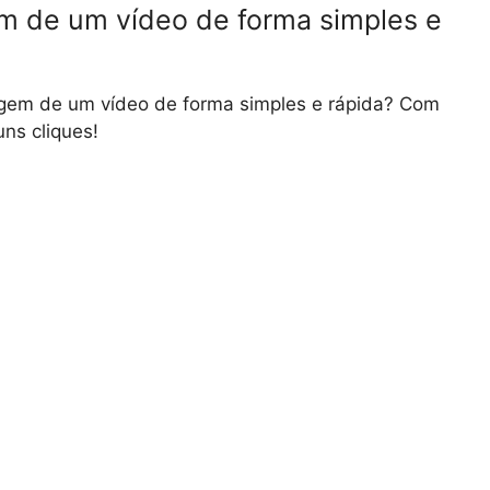
m de um vídeo de forma simples e
agem de um vídeo de forma simples e rápida? Com
ns cliques!