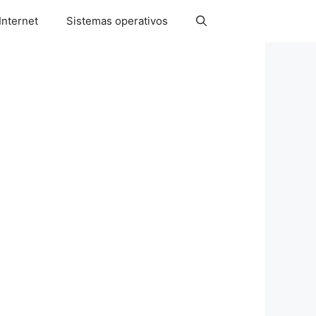
Internet
Sistemas operativos