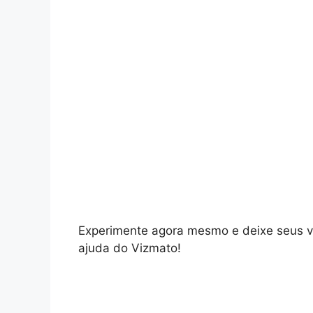
Experimente agora mesmo e deixe seus víd
ajuda do Vizmato!