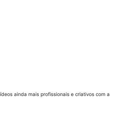
eos ainda mais profissionais e criativos com a