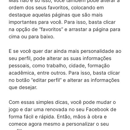
Mas não é só isso, você também pode alterar a
ordem dos seus favoritos, colocando em
destaque aquelas páginas que são mais
importantes para você. Para isso, basta clicar
na opção de “favoritos” e arrastar a página para
cima ou para baixo.
E se você quer dar ainda mais personalidade ao
seu perfil, pode alterar as suas informações
pessoais, como trabalho, cidade, formação
acadêmica, entre outros. Para isso, basta clicar
no botão “editar perfil” e alterar as informações
que desejar.
Com essas simples dicas, você pode mudar o
jogo e dar uma renovada no seu Facebook de
forma fácil e rápida. Então, mãos à obra e
comece agora mesmo a personalizar o seu