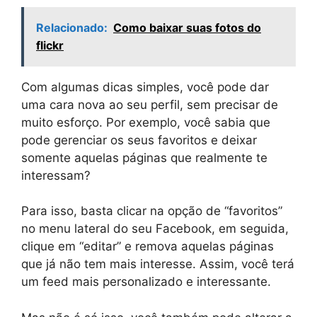
Relacionado:
Como baixar suas fotos do
flickr
Com algumas dicas simples, você pode dar
uma cara nova ao seu perfil, sem precisar de
muito esforço. Por exemplo, você sabia que
pode gerenciar os seus favoritos e deixar
somente aquelas páginas que realmente te
interessam?
Para isso, basta clicar na opção de “favoritos”
no menu lateral do seu Facebook, em seguida,
clique em “editar” e remova aquelas páginas
que já não tem mais interesse. Assim, você terá
um feed mais personalizado e interessante.