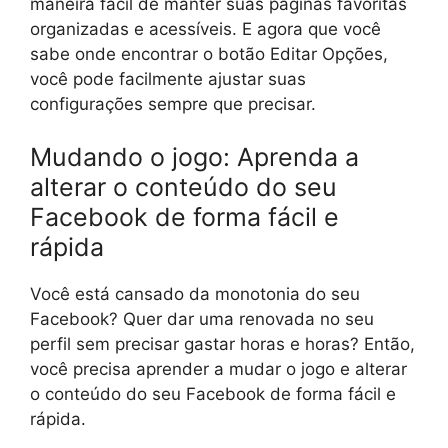
maneira fácil de manter suas páginas favoritas
organizadas e acessíveis. E agora que você
sabe onde encontrar o botão Editar Opções,
você pode facilmente ajustar suas
configurações sempre que precisar.
Mudando o jogo: Aprenda a
alterar o conteúdo do seu
Facebook de forma fácil e
rápida
Você está cansado da monotonia do seu
Facebook? Quer dar uma renovada no seu
perfil sem precisar gastar horas e horas? Então,
você precisa aprender a mudar o jogo e alterar
o conteúdo do seu Facebook de forma fácil e
rápida.