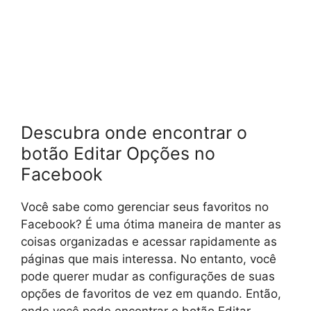
Descubra onde encontrar o
botão Editar Opções no
Facebook
Você sabe como gerenciar seus favoritos no
Facebook? É uma ótima maneira de manter as
coisas organizadas e acessar rapidamente as
páginas que mais interessa. No entanto, você
pode querer mudar as configurações de suas
opções de favoritos de vez em quando. Então,