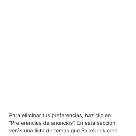
Para eliminar tus preferencias, haz clic en
“Preferencias de anuncios”. En esta sección,
verás una lista de temas que Facebook cree