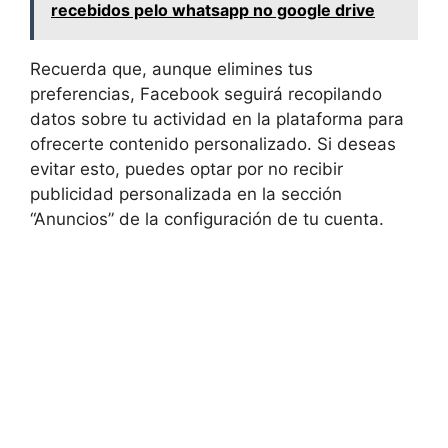
recebidos pelo whatsapp no google drive
Recuerda que, aunque elimines tus
preferencias, Facebook seguirá recopilando
datos sobre tu actividad en la plataforma para
ofrecerte contenido personalizado. Si deseas
evitar esto, puedes optar por no recibir
publicidad personalizada en la sección
“Anuncios” de la configuración de tu cuenta.