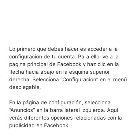
Lo primero que debes hacer es acceder a la
configuración de tu cuenta. Para ello, ve a la
página principal de Facebook y haz clic en la
flecha hacia abajo en la esquina superior
derecha. Selecciona “Configuración” en el menú
desplegable.
En la página de configuración, selecciona
“Anuncios” en la barra lateral izquierda. Aquí
verás diferentes opciones relacionadas con la
publicidad en Facebook.