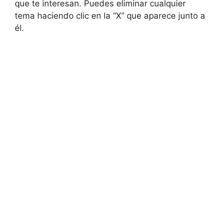
que te interesan. Puedes eliminar cualquier
tema haciendo clic en la “X” que aparece junto a
él.