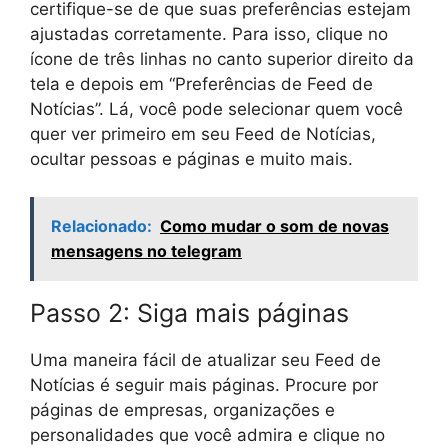
certifique-se de que suas preferências estejam
ajustadas corretamente. Para isso, clique no
ícone de três linhas no canto superior direito da
tela e depois em “Preferências de Feed de
Notícias”. Lá, você pode selecionar quem você
quer ver primeiro em seu Feed de Notícias,
ocultar pessoas e páginas e muito mais.
Relacionado:
Como mudar o som de novas
mensagens no telegram
Passo 2: Siga mais páginas
Uma maneira fácil de atualizar seu Feed de
Notícias é seguir mais páginas. Procure por
páginas de empresas, organizações e
personalidades que você admira e clique no