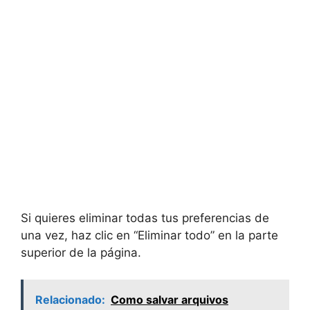
Si quieres eliminar todas tus preferencias de
una vez, haz clic en “Eliminar todo” en la parte
superior de la página.
Relacionado:
Como salvar arquivos