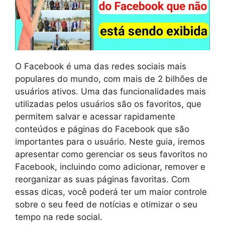
O Facebook é uma das redes sociais mais
populares do mundo, com mais de 2 bilhões de
usuários ativos. Uma das funcionalidades mais
utilizadas pelos usuários são os favoritos, que
permitem salvar e acessar rapidamente
conteúdos e páginas do Facebook que são
importantes para o usuário. Neste guia, iremos
apresentar como gerenciar os seus favoritos no
Facebook, incluindo como adicionar, remover e
reorganizar as suas páginas favoritas. Com
essas dicas, você poderá ter um maior controle
sobre o seu feed de notícias e otimizar o seu
tempo na rede social.