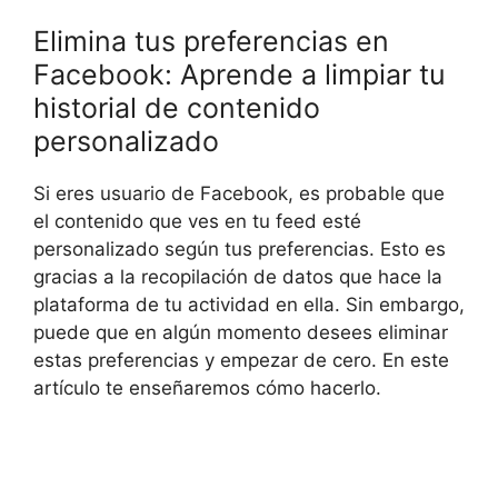
Elimina tus preferencias en
Facebook: Aprende a limpiar tu
historial de contenido
personalizado
Si eres usuario de Facebook, es probable que
el contenido que ves en tu feed esté
personalizado según tus preferencias. Esto es
gracias a la recopilación de datos que hace la
plataforma de tu actividad en ella. Sin embargo,
puede que en algún momento desees eliminar
estas preferencias y empezar de cero. En este
artículo te enseñaremos cómo hacerlo.