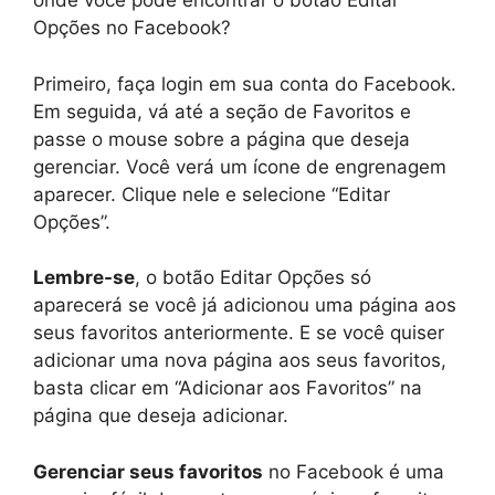
onde você pode encontrar o botão Editar
Opções no Facebook?
Primeiro, faça login em sua conta do Facebook.
Em seguida, vá até a seção de Favoritos e
passe o mouse sobre a página que deseja
gerenciar. Você verá um ícone de engrenagem
aparecer. Clique nele e selecione “Editar
Opções”.
Lembre-se
, o botão Editar Opções só
aparecerá se você já adicionou uma página aos
seus favoritos anteriormente. E se você quiser
adicionar uma nova página aos seus favoritos,
basta clicar em “Adicionar aos Favoritos” na
página que deseja adicionar.
Gerenciar seus favoritos
no Facebook é uma