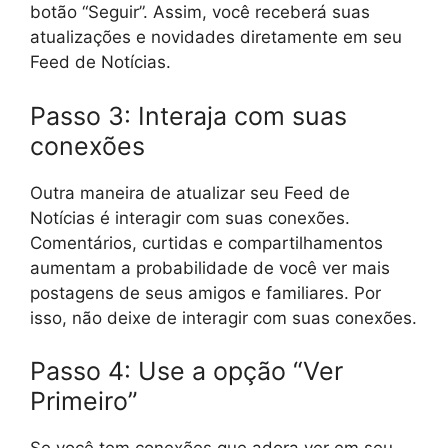
botão “Seguir”. Assim, você receberá suas
atualizações e novidades diretamente em seu
Feed de Notícias.
Passo 3: Interaja com suas
conexões
Outra maneira de atualizar seu Feed de
Notícias é interagir com suas conexões.
Comentários, curtidas e compartilhamentos
aumentam a probabilidade de você ver mais
postagens de seus amigos e familiares. Por
isso, não deixe de interagir com suas conexões.
Passo 4: Use a opção “Ver
Primeiro”