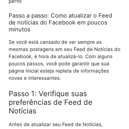
perfil!
Passo a passo: Como atualizar o Feed
de notícias do Facebook em poucos
minutos
Se você está cansado de ver sempre as
mesmas postagens em seu Feed de Notícias do
Facebook, é hora de atualizá-lo. Com alguns
poucos passos, você pode garantir que sua
página inicial esteja repleta de informações
novas e interessantes.
Passo 1: Verifique suas
preferências de Feed de
Notícias
Antes de atualizar seu Feed de Notícias,