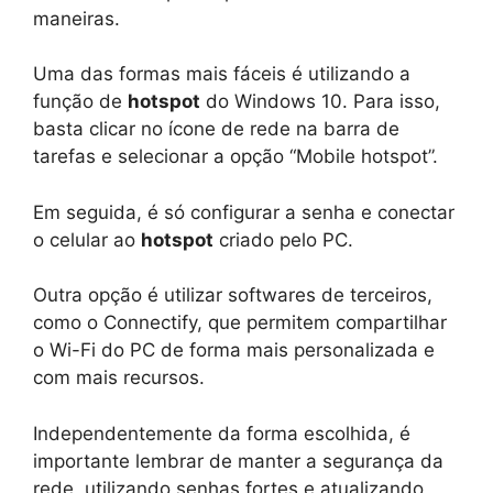
maneiras.
Uma das formas mais fáceis é utilizando a
função de
hotspot
do Windows 10. Para isso,
basta clicar no ícone de rede na barra de
tarefas e selecionar a opção “Mobile hotspot”.
Em seguida, é só configurar a senha e conectar
o celular ao
hotspot
criado pelo PC.
Outra opção é utilizar softwares de terceiros,
como o Connectify, que permitem compartilhar
o Wi-Fi do PC de forma mais personalizada e
com mais recursos.
Independentemente da forma escolhida, é
importante lembrar de manter a segurança da
rede, utilizando senhas fortes e atualizando