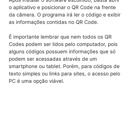
o aplicativo e posicionar o QR Code na frente
da câmera. O programa irá ler o código e exibir
as informações contidas no QR Code.
É importante lembrar que nem todos os QR
Codes podem ser lidos pelo computador, pois
alguns códigos possuem informações que só
podem ser acessadas através de um
smartphone ou tablet. Porém, para códigos de
texto simples ou links para sites, o acesso pelo
PC é uma opção viável.