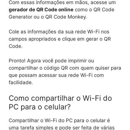
Com essas informações em mãos, acesse um
gerador de QR Code online
como o QR Code
Generator ou o QR Code Monkey.
Cole as informações da sua rede Wi-Fi nos
campos apropriados e clique em gerar o QR
Code.
Pronto! Agora você pode imprimir ou
compartilhar o código QR com quem quiser para
que possam acessar sua rede Wi-Fi com
facilidade.
Como compartilhar o Wi-Fi do
PC para o celular?
Compartilhar o Wi-Fi do PC para o celular é
uma tarefa simples e pode ser feita de várias