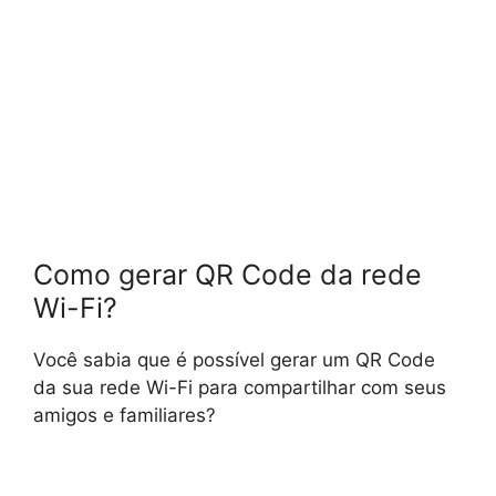
Como gerar QR Code da rede
Wi-Fi?
Você sabia que é possível gerar um QR Code
da sua rede Wi-Fi para compartilhar com seus
amigos e familiares?