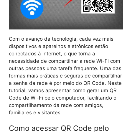
Com o avanço da tecnologia, cada vez mais
dispositivos e aparelhos eletrônicos estão
conectados à internet, o que torna a
necessidade de compartilhar a rede Wi-Fi com
outras pessoas uma tarefa frequente. Uma das
formas mais práticas e seguras de compartilhar
a senha da rede é por meio do QR Code. Neste
tutorial, vamos apresentar como gerar um QR
Code de Wi-Fi pelo computador, facilitando o
compartilhamento da rede com amigos,
familiares e visitantes.
Como acessar QR Code pelo