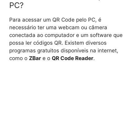
PC?
Para acessar um QR Code pelo PC, é
necessário ter uma webcam ou câmera
conectada ao computador e um software que
possa ler códigos QR. Existem diversos
programas gratuitos disponíveis na internet,
como o
ZBar
e o
QR Code Reader
.