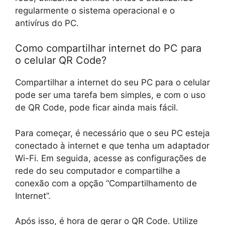
regularmente o sistema operacional e o
antivírus do PC.
Como compartilhar internet do PC para
o celular QR Code?
Compartilhar a internet do seu PC para o celular
pode ser uma tarefa bem simples, e com o uso
de QR Code, pode ficar ainda mais fácil.
Para começar, é necessário que o seu PC esteja
conectado à internet e que tenha um adaptador
Wi-Fi. Em seguida, acesse as configurações de
rede do seu computador e compartilhe a
conexão com a opção “Compartilhamento de
Internet”.
Após isso, é hora de gerar o QR Code. Utilize