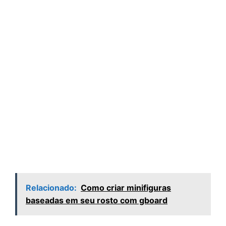
Relacionado:
Como criar minifiguras
baseadas em seu rosto com gboard