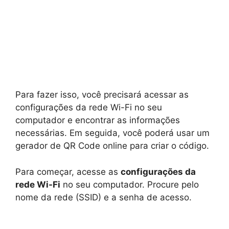
Para fazer isso, você precisará acessar as
configurações da rede Wi-Fi no seu
computador e encontrar as informações
necessárias. Em seguida, você poderá usar um
gerador de QR Code online para criar o código.
Para começar, acesse as
configurações da
rede Wi-Fi
no seu computador. Procure pelo
nome da rede (SSID) e a senha de acesso.