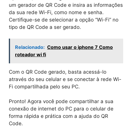
um gerador de QR Code e insira as informações
da sua rede Wi-Fi, como nome e senha.
Certifique-se de selecionar a opção “Wi-Fi” no
tipo de QR Code a ser gerado.
Relacionado:
Como usar o iphone 7 Como
roteador wi fi
Com o QR Code gerado, basta acessá-lo
através do seu celular e se conectar à rede Wi-
Fi compartilhada pelo seu PC.
Pronto! Agora você pode compartilhar a sua
conexão de internet do PC para o celular de
forma rápida e prática com a ajuda do QR
Code.