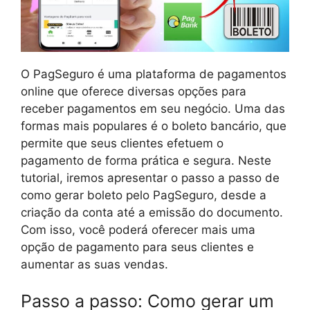
O PagSeguro é uma plataforma de pagamentos
online que oferece diversas opções para
receber pagamentos em seu negócio. Uma das
formas mais populares é o boleto bancário, que
permite que seus clientes efetuem o
pagamento de forma prática e segura. Neste
tutorial, iremos apresentar o passo a passo de
como gerar boleto pelo PagSeguro, desde a
criação da conta até a emissão do documento.
Com isso, você poderá oferecer mais uma
opção de pagamento para seus clientes e
aumentar as suas vendas.
Passo a passo: Como gerar um