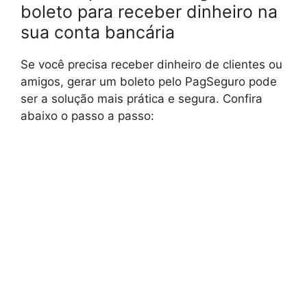
boleto para receber dinheiro na
sua conta bancária
Se você precisa receber dinheiro de clientes ou
amigos, gerar um boleto pelo PagSeguro pode
ser a solução mais prática e segura. Confira
abaixo o passo a passo: