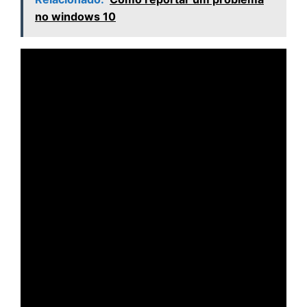
no windows 10