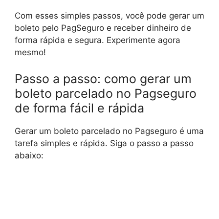
Com esses simples passos, você pode gerar um
boleto pelo PagSeguro e receber dinheiro de
forma rápida e segura. Experimente agora
mesmo!
Passo a passo: como gerar um
boleto parcelado no Pagseguro
de forma fácil e rápida
Gerar um boleto parcelado no Pagseguro é uma
tarefa simples e rápida. Siga o passo a passo
abaixo: