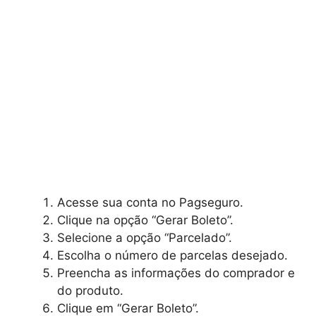
Acesse sua conta no Pagseguro.
Clique na opção “Gerar Boleto”.
Selecione a opção “Parcelado”.
Escolha o número de parcelas desejado.
Preencha as informações do comprador e
do produto.
Clique em “Gerar Boleto”.