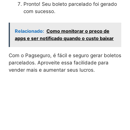
Pronto! Seu boleto parcelado foi gerado
com sucesso.
Relacionado:
Como monitorar o preco de
apps e ser notificado quando o custo baixar
Com o Pagseguro, é fácil e seguro gerar boletos
parcelados. Aproveite essa facilidade para
vender mais e aumentar seus lucros.