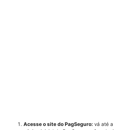
Acesse o site do PagSeguro:
vá até a