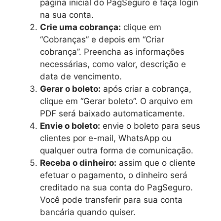
página inicial do PagSeguro e faça login
na sua conta.
Crie uma cobrança:
clique em
“Cobranças” e depois em “Criar
cobrança”. Preencha as informações
necessárias, como valor, descrição e
data de vencimento.
Gerar o boleto:
após criar a cobrança,
clique em “Gerar boleto”. O arquivo em
PDF será baixado automaticamente.
Envie o boleto:
envie o boleto para seus
clientes por e-mail, WhatsApp ou
qualquer outra forma de comunicação.
Receba o dinheiro:
assim que o cliente
efetuar o pagamento, o dinheiro será
creditado na sua conta do PagSeguro.
Você pode transferir para sua conta
bancária quando quiser.