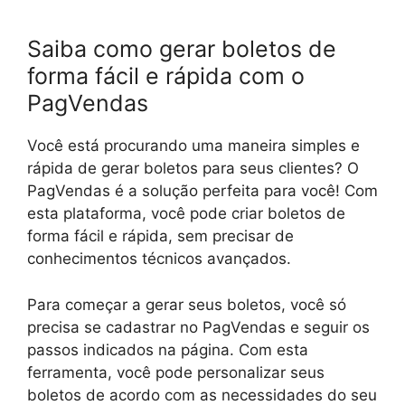
Saiba como gerar boletos de
forma fácil e rápida com o
PagVendas
Você está procurando uma maneira simples e
rápida de gerar boletos para seus clientes? O
PagVendas é a solução perfeita para você! Com
esta plataforma, você pode criar boletos de
forma fácil e rápida, sem precisar de
conhecimentos técnicos avançados.
Para começar a gerar seus boletos, você só
precisa se cadastrar no PagVendas e seguir os
passos indicados na página. Com esta
ferramenta, você pode personalizar seus
boletos de acordo com as necessidades do seu