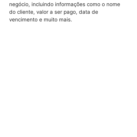
negócio, incluindo informações como o nome
do cliente, valor a ser pago, data de
vencimento e muito mais.