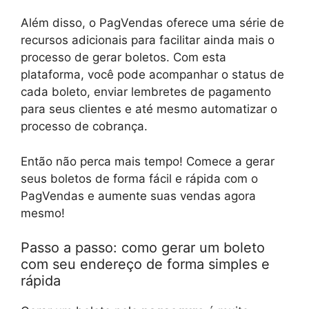
Além disso, o PagVendas oferece uma série de
recursos adicionais para facilitar ainda mais o
processo de gerar boletos. Com esta
plataforma, você pode acompanhar o status de
cada boleto, enviar lembretes de pagamento
para seus clientes e até mesmo automatizar o
processo de cobrança.
Então não perca mais tempo! Comece a gerar
seus boletos de forma fácil e rápida com o
PagVendas e aumente suas vendas agora
mesmo!
Passo a passo: como gerar um boleto
com seu endereço de forma simples e
rápida