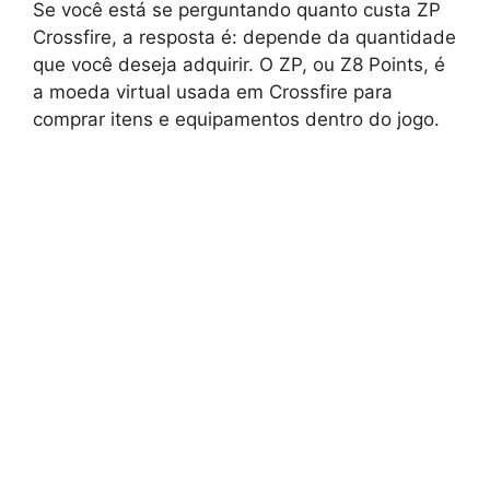
Se você está se perguntando quanto custa ZP
Crossfire, a resposta é: depende da quantidade
que você deseja adquirir. O ZP, ou Z8 Points, é
a moeda virtual usada em Crossfire para
comprar itens e equipamentos dentro do jogo.