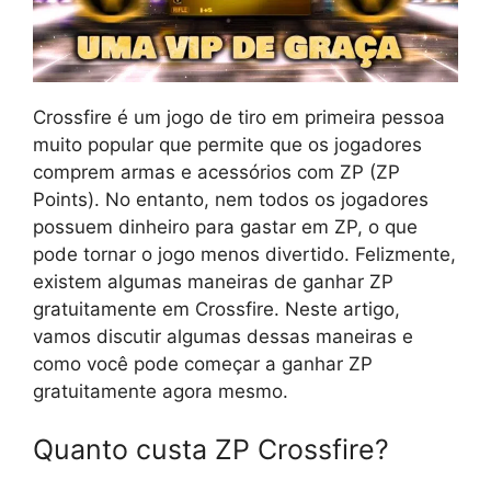
Crossfire é um jogo de tiro em primeira pessoa
muito popular que permite que os jogadores
comprem armas e acessórios com ZP (ZP
Points). No entanto, nem todos os jogadores
possuem dinheiro para gastar em ZP, o que
pode tornar o jogo menos divertido. Felizmente,
existem algumas maneiras de ganhar ZP
gratuitamente em Crossfire. Neste artigo,
vamos discutir algumas dessas maneiras e
como você pode começar a ganhar ZP
gratuitamente agora mesmo.
Quanto custa ZP Crossfire?