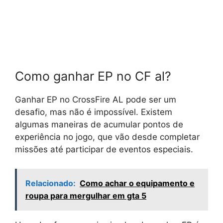
Como ganhar EP no CF al?
Ganhar EP no CrossFire AL pode ser um
desafio, mas não é impossível. Existem
algumas maneiras de acumular pontos de
experiência no jogo, que vão desde completar
missões até participar de eventos especiais.
Relacionado:
Como achar o equipamento e
roupa para mergulhar em gta 5