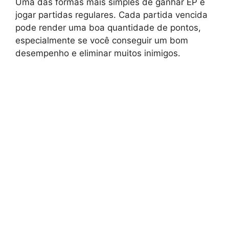
Uma das formas mais simples de ganhar EP é
jogar partidas regulares. Cada partida vencida
pode render uma boa quantidade de pontos,
especialmente se você conseguir um bom
desempenho e eliminar muitos inimigos.