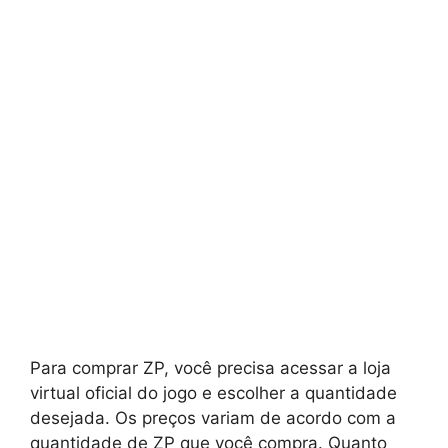
Para comprar ZP, você precisa acessar a loja
virtual oficial do jogo e escolher a quantidade
desejada. Os preços variam de acordo com a
quantidade de ZP que você compra. Quanto