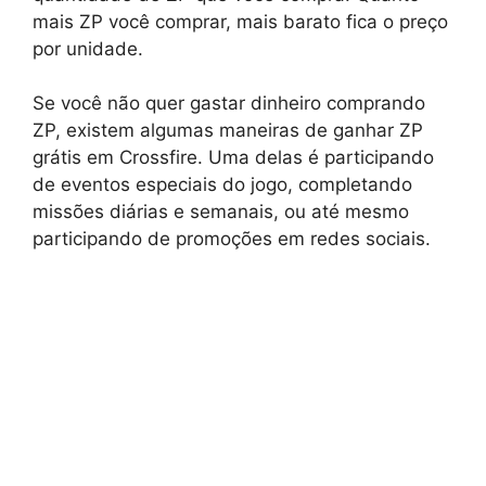
mais ZP você comprar, mais barato fica o preço
por unidade.
Se você não quer gastar dinheiro comprando
ZP, existem algumas maneiras de ganhar ZP
grátis em Crossfire. Uma delas é participando
de eventos especiais do jogo, completando
missões diárias e semanais, ou até mesmo
participando de promoções em redes sociais.