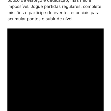
pouco de esforço e dedicação, mas não é
impossível. Jogue partidas regulares, complete
missões e participe de eventos especiais para
acumular pontos e subir de nível.