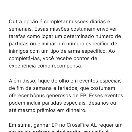
Outra opção é completar missões diárias e
semanais. Essas missões costumam envolver
tarefas como jogar um determinado número de
partidas ou eliminar um número específico de
inimigos com um tipo de arma específico. Ao
completá-las, você recebe pontos de
experiência como recompensa.
Além disso, fique de olho em eventos especiais
de fim de semana e feriados, que costumam
oferecer bônus generosos de EP. Esses eventos
podem incluir partidas especiais, desafios ou
até mesmo prêmios em dinheiro.
Em suma, ganhar EP no CrossFire AL requer um