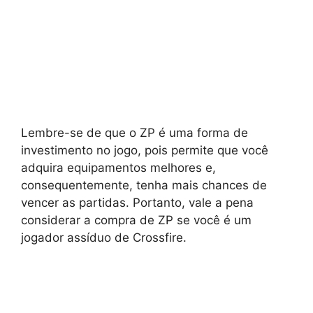
Lembre-se de que o ZP é uma forma de
investimento no jogo, pois permite que você
adquira equipamentos melhores e,
consequentemente, tenha mais chances de
vencer as partidas. Portanto, vale a pena
considerar a compra de ZP se você é um
jogador assíduo de Crossfire.