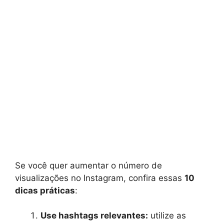
Se você quer aumentar o número de
visualizações no Instagram, confira essas
10
dicas práticas
:
Use hashtags relevantes:
utilize as