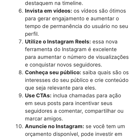
destaquem na timeline.
Invista em vídeos:
os vídeos são ótimos
para gerar engajamento e aumentar o
tempo de permanência do usuário no seu
perfil.
Utilize o Instagram Reels:
essa nova
ferramenta do Instagram é excelente
para aumentar o número de visualizações
e conquistar novos seguidores.
Conheça seu público:
saiba quais são os
interesses do seu público e crie conteúdo
que seja relevante para eles.
Use CTAs:
inclua chamadas para ação
em seus posts para incentivar seus
seguidores a comentar, compartilhar ou
marcar amigos.
Anuncie no Instagram:
se você tem um
orçamento disponível, pode investir em