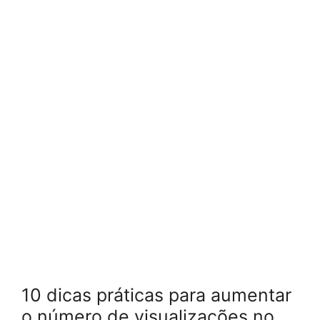
10 dicas práticas para aumentar
o número de visualizações no