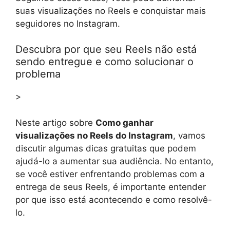
suas visualizações no Reels e conquistar mais
seguidores no Instagram.
Descubra por que seu Reels não está
sendo entregue e como solucionar o
problema
>
Neste artigo sobre
Como ganhar
visualizações no Reels do Instagram
, vamos
discutir algumas dicas gratuitas que podem
ajudá-lo a aumentar sua audiência. No entanto,
se você estiver enfrentando problemas com a
entrega de seus Reels, é importante entender
por que isso está acontecendo e como resolvê-
lo.