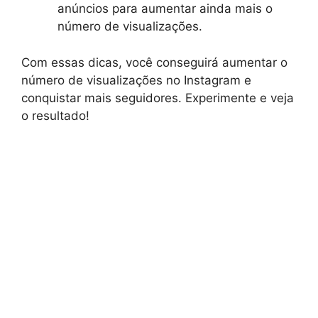
anúncios para aumentar ainda mais o
número de visualizações.
Com essas dicas, você conseguirá aumentar o
número de visualizações no Instagram e
conquistar mais seguidores. Experimente e veja
o resultado!