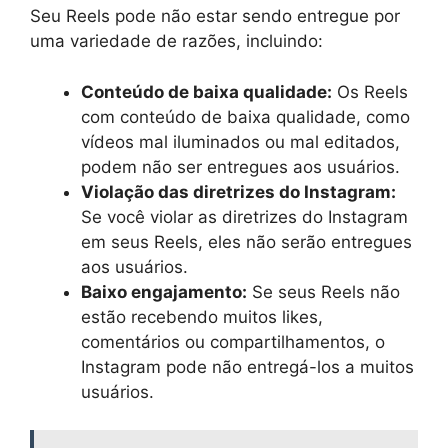
Seu Reels pode não estar sendo entregue por
uma variedade de razões, incluindo:
Conteúdo de baixa qualidade:
Os Reels
com conteúdo de baixa qualidade, como
vídeos mal iluminados ou mal editados,
podem não ser entregues aos usuários.
Violação das diretrizes do Instagram:
Se você violar as diretrizes do Instagram
em seus Reels, eles não serão entregues
aos usuários.
Baixo engajamento:
Se seus Reels não
estão recebendo muitos likes,
comentários ou compartilhamentos, o
Instagram pode não entregá-los a muitos
usuários.