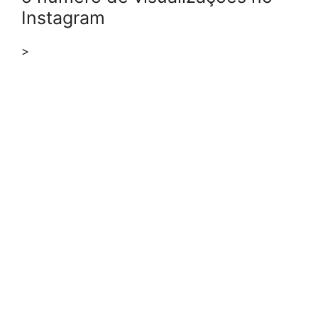
Instagram
>