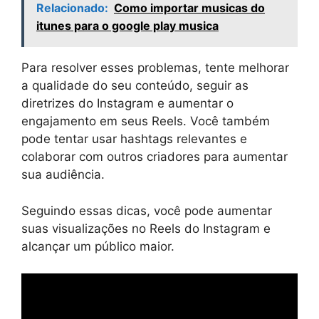
Relacionado:
Como importar musicas do
itunes para o google play musica
Para resolver esses problemas, tente melhorar
a qualidade do seu conteúdo, seguir as
diretrizes do Instagram e aumentar o
engajamento em seus Reels. Você também
pode tentar usar hashtags relevantes e
colaborar com outros criadores para aumentar
sua audiência.
Seguindo essas dicas, você pode aumentar
suas visualizações no Reels do Instagram e
alcançar um público maior.