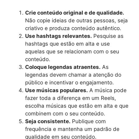
Crie conteúdo original e de qualidade.
Não copie ideias de outras pessoas, seja
criativo e produza conteúdo autêntico.
Use hashtags relevantes.
Pesquise as
hashtags que estão em alta e use
aquelas que se relacionam com o seu
conteúdo.
Coloque legendas atraentes.
As
legendas devem chamar a atenção do
público e incentivar o engajamento.
Use músicas populares.
A música pode
fazer toda a diferença em um Reels,
escolha músicas que estão em alta e que
combinem com o seu conteúdo.
Seja consistente.
Publique com
frequência e mantenha um padrão de
qualidade em seu conteúdo.