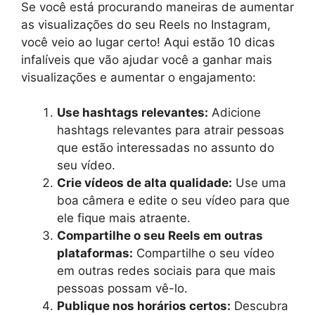
Se você está procurando maneiras de aumentar
as visualizações do seu Reels no Instagram,
você veio ao lugar certo! Aqui estão 10 dicas
infalíveis que vão ajudar você a ganhar mais
visualizações e aumentar o engajamento:
Use hashtags relevantes:
Adicione
hashtags relevantes para atrair pessoas
que estão interessadas no assunto do
seu vídeo.
Crie vídeos de alta qualidade:
Use uma
boa câmera e edite o seu vídeo para que
ele fique mais atraente.
Compartilhe o seu Reels em outras
plataformas:
Compartilhe o seu vídeo
em outras redes sociais para que mais
pessoas possam vê-lo.
Publique nos horários certos:
Descubra