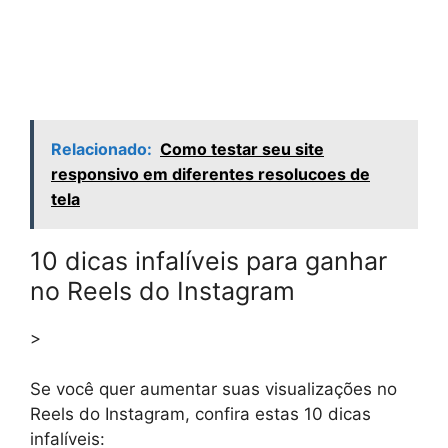
Relacionado:
Como testar seu site
responsivo em diferentes resolucoes de
tela
10 dicas infalíveis para ganhar
no Reels do Instagram
>
Se você quer aumentar suas visualizações no
Reels do Instagram, confira estas 10 dicas
infalíveis: