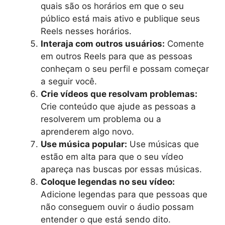
quais são os horários em que o seu
público está mais ativo e publique seus
Reels nesses horários.
Interaja com outros usuários:
Comente
em outros Reels para que as pessoas
conheçam o seu perfil e possam começar
a seguir você.
Crie vídeos que resolvam problemas:
Crie conteúdo que ajude as pessoas a
resolverem um problema ou a
aprenderem algo novo.
Use música popular:
Use músicas que
estão em alta para que o seu vídeo
apareça nas buscas por essas músicas.
Coloque legendas no seu vídeo:
Adicione legendas para que pessoas que
não conseguem ouvir o áudio possam
entender o que está sendo dito.