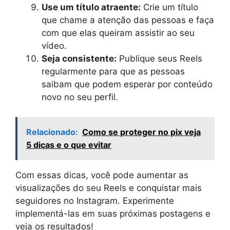
Use um título atraente:
Crie um título
que chame a atenção das pessoas e faça
com que elas queiram assistir ao seu
vídeo.
Seja consistente:
Publique seus Reels
regularmente para que as pessoas
saibam que podem esperar por conteúdo
novo no seu perfil.
Relacionado:
Como se proteger no pix veja
5 dicas e o que evitar
Com essas dicas, você pode aumentar as
visualizações do seu Reels e conquistar mais
seguidores no Instagram. Experimente
implementá-las em suas próximas postagens e
veja os resultados!