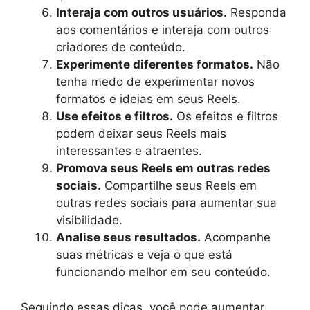
Interaja com outros usuários.
Responda
aos comentários e interaja com outros
criadores de conteúdo.
Experimente diferentes formatos.
Não
tenha medo de experimentar novos
formatos e ideias em seus Reels.
Use efeitos e filtros.
Os efeitos e filtros
podem deixar seus Reels mais
interessantes e atraentes.
Promova seus Reels em outras redes
sociais.
Compartilhe seus Reels em
outras redes sociais para aumentar sua
visibilidade.
Analise seus resultados.
Acompanhe
suas métricas e veja o que está
funcionando melhor em seu conteúdo.
Seguindo essas dicas, você pode aumentar