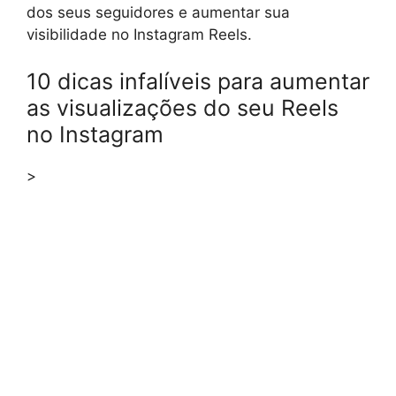
dos seus seguidores e aumentar sua
visibilidade no Instagram Reels.
10 dicas infalíveis para aumentar
as visualizações do seu Reels
no Instagram
>