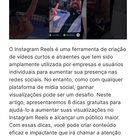
O Instagram Reels é uma ferramenta de criação
de vídeos curtos e atraentes que tem sido
amplamente utilizada por empresas e usuários
individuais para aumentar sua presença nas
redes sociais. No entanto, como com qualquer
plataforma de mídia social, ganhar
visualizações pode ser um desafio. Neste
artigo, apresentaremos 8 dicas gratuitas para
ajudá-lo a aumentar suas visualizações no
Instagram Reels e alcançar um público maior.
Com essas dicas, você pode criar conteúdo
eficaz e impactante que irá chamar a atenção