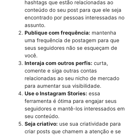
hashtags que estão relacionadas ao
conteúdo do seu post para que ele seja
encontrado por pessoas interessadas no
assunto.
Publique com frequência:
mantenha
uma frequência de postagem para que
seus seguidores não se esqueçam de
você.
Interaja com outros perfis:
curta,
comente e siga outras contas
relacionadas ao seu nicho de mercado
para aumentar sua visibilidade.
Use o Instagram Stories:
essa
ferramenta é ótima para engajar seus
seguidores e mantê-los interessados em
seu conteúdo.
Seja criativo:
use sua criatividade para
criar posts que chamem a atenção e se