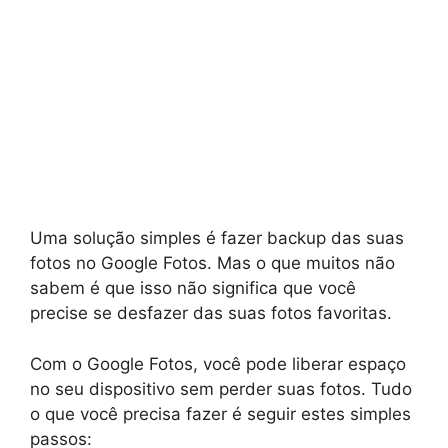
Uma solução simples é fazer backup das suas
fotos no Google Fotos. Mas o que muitos não
sabem é que isso não significa que você
precise se desfazer das suas fotos favoritas.
Com o Google Fotos, você pode liberar espaço
no seu dispositivo sem perder suas fotos. Tudo
o que você precisa fazer é seguir estes simples
passos: