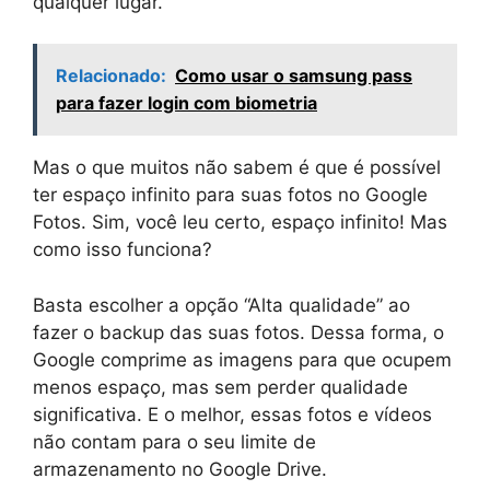
qualquer lugar.
Relacionado:
Como usar o samsung pass
para fazer login com biometria
Mas o que muitos não sabem é que é possível
ter espaço infinito para suas fotos no Google
Fotos. Sim, você leu certo, espaço infinito! Mas
como isso funciona?
Basta escolher a opção “Alta qualidade” ao
fazer o backup das suas fotos. Dessa forma, o
Google comprime as imagens para que ocupem
menos espaço, mas sem perder qualidade
significativa. E o melhor, essas fotos e vídeos
não contam para o seu limite de
armazenamento no Google Drive.