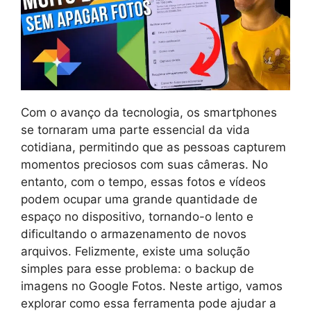
Com o avanço da tecnologia, os smartphones
se tornaram uma parte essencial da vida
cotidiana, permitindo que as pessoas capturem
momentos preciosos com suas câmeras. No
entanto, com o tempo, essas fotos e vídeos
podem ocupar uma grande quantidade de
espaço no dispositivo, tornando-o lento e
dificultando o armazenamento de novos
arquivos. Felizmente, existe uma solução
simples para esse problema: o backup de
imagens no Google Fotos. Neste artigo, vamos
explorar como essa ferramenta pode ajudar a