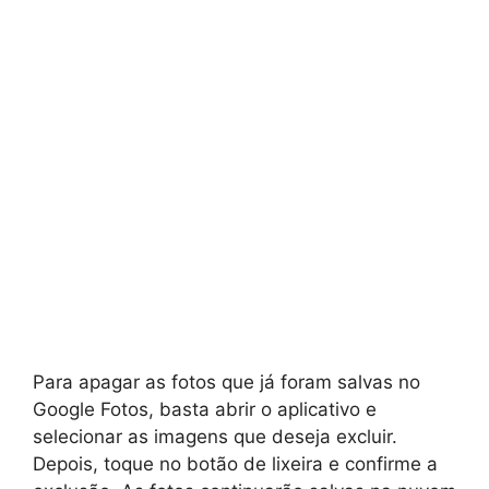
Para apagar as fotos que já foram salvas no
Google Fotos, basta abrir o aplicativo e
selecionar as imagens que deseja excluir.
Depois, toque no botão de lixeira e confirme a