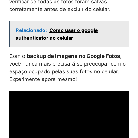
verificar se todas as fotos foram salvas
corretamente antes de excluir do celular.
Relacionado:
Como usar o google
authenticator no celular
Com o
backup de imagens no Google Fotos
,
você nunca mais precisará se preocupar com o
espaço ocupado pelas suas fotos no celular.
Experimente agora mesmo!