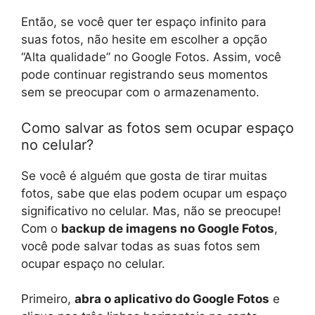
Então, se você quer ter espaço infinito para
suas fotos, não hesite em escolher a opção
“Alta qualidade” no Google Fotos. Assim, você
pode continuar registrando seus momentos
sem se preocupar com o armazenamento.
Como salvar as fotos sem ocupar espaço
no celular?
Se você é alguém que gosta de tirar muitas
fotos, sabe que elas podem ocupar um espaço
significativo no celular. Mas, não se preocupe!
Com o
backup de imagens no Google Fotos
,
você pode salvar todas as suas fotos sem
ocupar espaço no celular.
Primeiro,
abra o aplicativo do Google Fotos
e