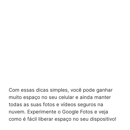
Com essas dicas simples, você pode ganhar
muito espaço no seu celular e ainda manter
todas as suas fotos e vídeos seguros na
nuvem. Experimente o Google Fotos e veja
como é fácil liberar espaço no seu dispositivo!