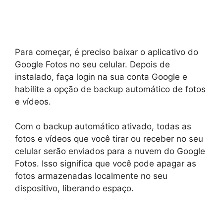
Para começar, é preciso baixar o aplicativo do
Google Fotos no seu celular. Depois de
instalado, faça login na sua conta Google e
habilite a opção de backup automático de fotos
e vídeos.
Com o backup automático ativado, todas as
fotos e vídeos que você tirar ou receber no seu
celular serão enviados para a nuvem do Google
Fotos. Isso significa que você pode apagar as
fotos armazenadas localmente no seu
dispositivo, liberando espaço.