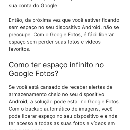
sua conta do Google.
Então, da próxima vez que você estiver ficando
sem espaço no seu dispositivo Android, não se
preocupe. Com o Google Fotos, é fácil liberar
espaço sem perder suas fotos e vídeos
favoritos.
Como ter espaço infinito no
Google Fotos?
Se você está cansado de receber alertas de
armazenamento cheio no seu dispositivo
Android, a solução pode estar no Google Fotos.
Com o backup automático de imagens, você
pode liberar espaço no seu dispositivo e ainda
ter acesso a todas as suas fotos e vídeos em