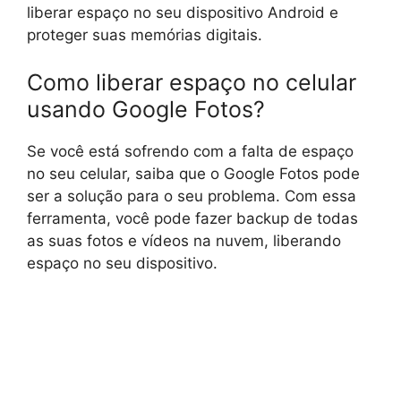
liberar espaço no seu dispositivo Android e
proteger suas memórias digitais.
Como liberar espaço no celular
usando Google Fotos?
Se você está sofrendo com a falta de espaço
no seu celular, saiba que o Google Fotos pode
ser a solução para o seu problema. Com essa
ferramenta, você pode fazer backup de todas
as suas fotos e vídeos na nuvem, liberando
espaço no seu dispositivo.