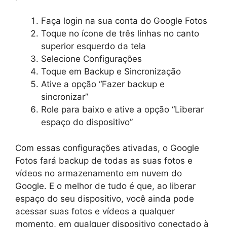
Faça login na sua conta do Google Fotos
Toque no ícone de três linhas no canto
superior esquerdo da tela
Selecione Configurações
Toque em Backup e Sincronização
Ative a opção “Fazer backup e
sincronizar”
Role para baixo e ative a opção “Liberar
espaço do dispositivo”
Com essas configurações ativadas, o Google
Fotos fará backup de todas as suas fotos e
vídeos no armazenamento em nuvem do
Google. E o melhor de tudo é que, ao liberar
espaço do seu dispositivo, você ainda pode
acessar suas fotos e vídeos a qualquer
momento, em qualquer dispositivo conectado à