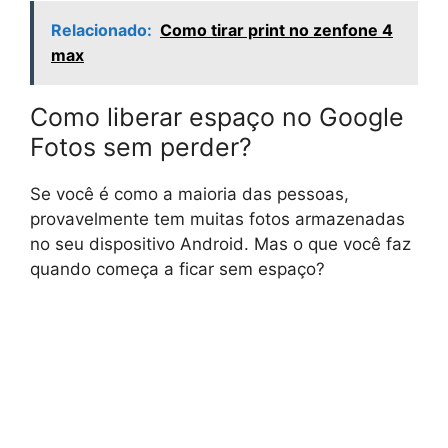
Relacionado:
Como tirar print no zenfone 4
max
Como liberar espaço no Google
Fotos sem perder?
Se você é como a maioria das pessoas,
provavelmente tem muitas fotos armazenadas
no seu dispositivo Android. Mas o que você faz
quando começa a ficar sem espaço?