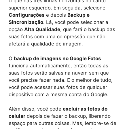
clique nas três linhas horizontais no canto
superior esquerdo. Em seguida, selecione
Configurações
e depois
Backup e
Sincronização
. Lá, você pode selecionar a
opção
Alta Qualidade
, que fará o backup das
suas fotos com uma compressão que não
afetará a qualidade de imagem.
O
backup de imagens no Google Fotos
funciona automaticamente, então todas as
suas fotos serão salvas na nuvem sem que
você precise fazer nada. E o melhor de tudo,
você pode acessar suas fotos de qualquer
dispositivo com a mesma conta do Google.
Além disso, você pode
excluir as fotos do
celular
depois de fazer o backup, liberando
espaço para outras coisas. Mas, lembre-se de