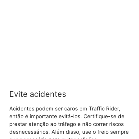
Evite acidentes
Acidentes podem ser caros em Traffic Rider,
então é importante evitá-los. Certifique-se de
prestar atenção ao tráfego e não correr riscos
desnecessários. Além disso, use o freio sempre