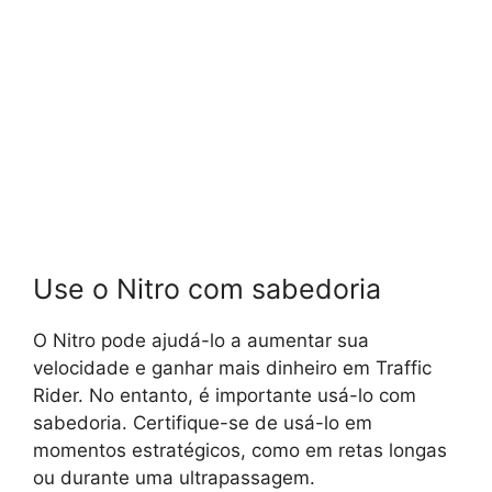
Use o Nitro com sabedoria
O Nitro pode ajudá-lo a aumentar sua
velocidade e ganhar mais dinheiro em Traffic
Rider. No entanto, é importante usá-lo com
sabedoria. Certifique-se de usá-lo em
momentos estratégicos, como em retas longas
ou durante uma ultrapassagem.