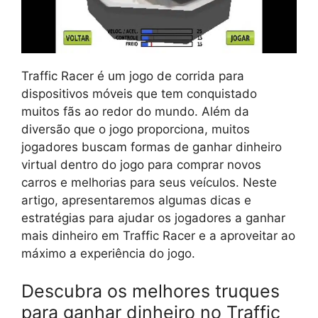
Traffic Racer é um jogo de corrida para
dispositivos móveis que tem conquistado
muitos fãs ao redor do mundo. Além da
diversão que o jogo proporciona, muitos
jogadores buscam formas de ganhar dinheiro
virtual dentro do jogo para comprar novos
carros e melhorias para seus veículos. Neste
artigo, apresentaremos algumas dicas e
estratégias para ajudar os jogadores a ganhar
mais dinheiro em Traffic Racer e a aproveitar ao
máximo a experiência do jogo.
Descubra os melhores truques
para ganhar dinheiro no Traffic