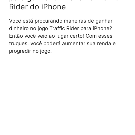
Rider do iPhone
Você está procurando maneiras de ganhar
dinheiro no jogo Traffic Rider para iPhone?
Então você veio ao lugar certo! Com esses
truques, você poderá aumentar sua renda e
progredir no jogo.