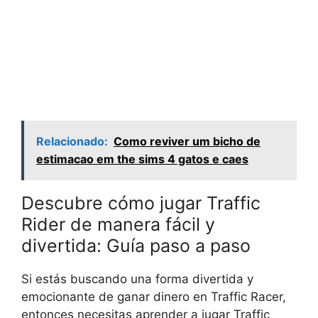
Relacionado:
Como reviver um bicho de
estimacao em the sims 4 gatos e caes
Descubre cómo jugar Traffic
Rider de manera fácil y
divertida: Guía paso a paso
Si estás buscando una forma divertida y
emocionante de ganar dinero en Traffic Racer,
entonces necesitas aprender a jugar Traffic