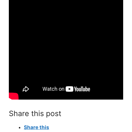
Share this post
Share this