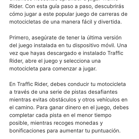
Rider. Con esta guía paso a paso, descubrirás
cómo jugar a este popular juego de carreras de
motocicletas de una manera fácil y divertida.
Primero, asegúrate de tener la última versión
del juego instalada en tu dispositivo móvil. Una
vez que hayas descargado e instalado Traffic
Rider, abre el juego y selecciona una
motocicleta para comenzar a jugar.
En Traffic Rider, debes conducir tu motocicleta
a través de una serie de pistas desafiantes
mientras evitas obstáculos y otros vehículos en
el camino. Para ganar dinero en el juego, debes
completar cada pista en el menor tiempo
posible, mientras recoges monedas y
bonificaciones para aumentar tu puntuación.