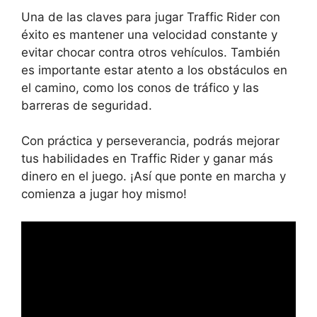
Una de las claves para jugar Traffic Rider con
éxito es mantener una velocidad constante y
evitar chocar contra otros vehículos. También
es importante estar atento a los obstáculos en
el camino, como los conos de tráfico y las
barreras de seguridad.
Con práctica y perseverancia, podrás mejorar
tus habilidades en Traffic Rider y ganar más
dinero en el juego. ¡Así que ponte en marcha y
comienza a jugar hoy mismo!