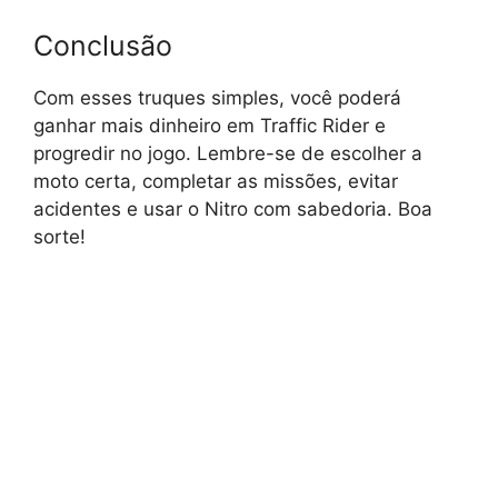
Conclusão
Com esses truques simples, você poderá
ganhar mais dinheiro em Traffic Rider e
progredir no jogo. Lembre-se de escolher a
moto certa, completar as missões, evitar
acidentes e usar o Nitro com sabedoria. Boa
sorte!