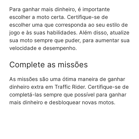
Para ganhar mais dinheiro, é importante
escolher a moto certa. Certifique-se de
escolher uma que corresponda ao seu estilo de
jogo e às suas habilidades. Além disso, atualize
sua moto sempre que puder, para aumentar sua
velocidade e desempenho.
Complete as missões
As missões são uma ótima maneira de ganhar
dinheiro extra em Traffic Rider. Certifique-se de
completá-las sempre que possível para ganhar
mais dinheiro e desbloquear novas motos.