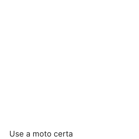
Use a moto certa