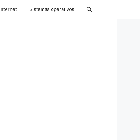
Internet
Sistemas operativos