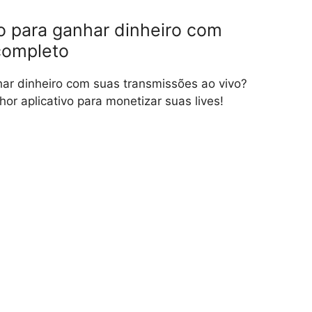
o para ganhar dinheiro com
completo
ar dinheiro com suas transmissões ao vivo?
hor aplicativo para monetizar suas lives!