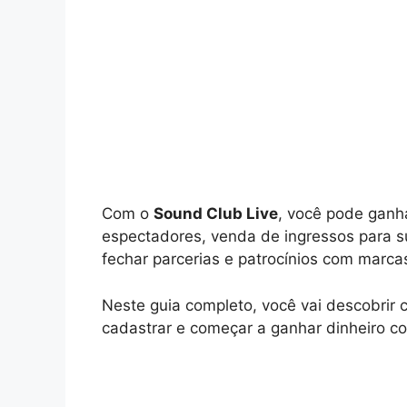
Com o
Sound Club Live
, você pode ganh
espectadores, venda de ingressos para s
fechar parcerias e patrocínios com marca
Neste guia completo, você vai descobrir
cadastrar e começar a ganhar dinheiro c