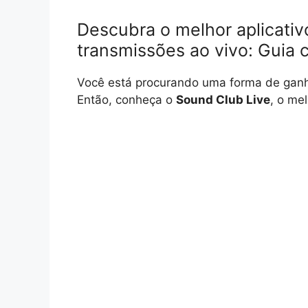
Descubra o melhor aplicativ
transmissões ao vivo: Guia 
Você está procurando uma forma de ganh
Então, conheça o
Sound Club Live
, o mel