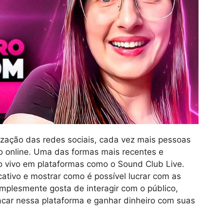
ização das redes sociais, cada vez mais pessoas
 online. Uma das formas mais recentes e
o vivo em plataformas como o Sound Club Live.
cativo e mostrar como é possível lucrar com as
implesmente gosta de interagir com o público,
car nessa plataforma e ganhar dinheiro com suas