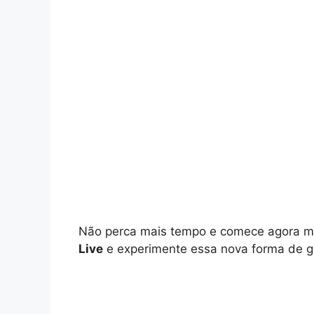
Não perca mais tempo e comece agora me
Live
e experimente essa nova forma de ga