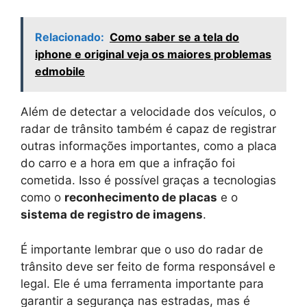
Relacionado:
Como saber se a tela do
iphone e original veja os maiores problemas
edmobile
Além de detectar a velocidade dos veículos, o
radar de trânsito também é capaz de registrar
outras informações importantes, como a placa
do carro e a hora em que a infração foi
cometida. Isso é possível graças a tecnologias
como o
reconhecimento de placas
e o
sistema de registro de imagens
.
É importante lembrar que o uso do radar de
trânsito deve ser feito de forma responsável e
legal. Ele é uma ferramenta importante para
garantir a segurança nas estradas, mas é