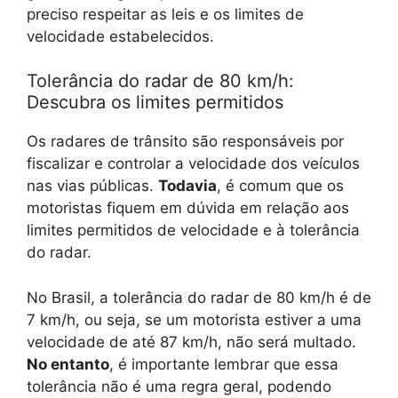
preciso respeitar as leis e os limites de
velocidade estabelecidos.
Tolerância do radar de 80 km/h:
Descubra os limites permitidos
Os radares de trânsito são responsáveis por
fiscalizar e controlar a velocidade dos veículos
nas vias públicas.
Todavia
, é comum que os
motoristas fiquem em dúvida em relação aos
limites permitidos de velocidade e à tolerância
do radar.
No Brasil, a tolerância do radar de 80 km/h é de
7 km/h, ou seja, se um motorista estiver a uma
velocidade de até 87 km/h, não será multado.
No entanto
, é importante lembrar que essa
tolerância não é uma regra geral, podendo