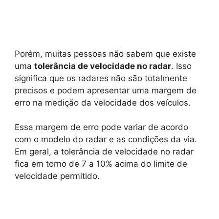
Porém, muitas pessoas não sabem que existe
uma
tolerância de velocidade no radar
. Isso
significa que os radares não são totalmente
precisos e podem apresentar uma margem de
erro na medição da velocidade dos veículos.
Essa margem de erro pode variar de acordo
com o modelo do radar e as condições da via.
Em geral, a tolerância de velocidade no radar
fica em torno de 7 a 10% acima do limite de
velocidade permitido.