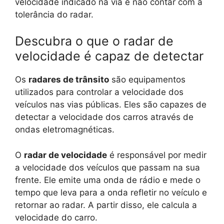
velocidade indicado na via e não contar com a
tolerância do radar.
Descubra o que o radar de
velocidade é capaz de detectar
Os
radares de trânsito
são equipamentos
utilizados para controlar a velocidade dos
veículos nas vias públicas. Eles são capazes de
detectar a velocidade dos carros através de
ondas eletromagnéticas.
O
radar de velocidade
é responsável por medir
a velocidade dos veículos que passam na sua
frente. Ele emite uma onda de rádio e mede o
tempo que leva para a onda refletir no veículo e
retornar ao radar. A partir disso, ele calcula a
velocidade do carro.