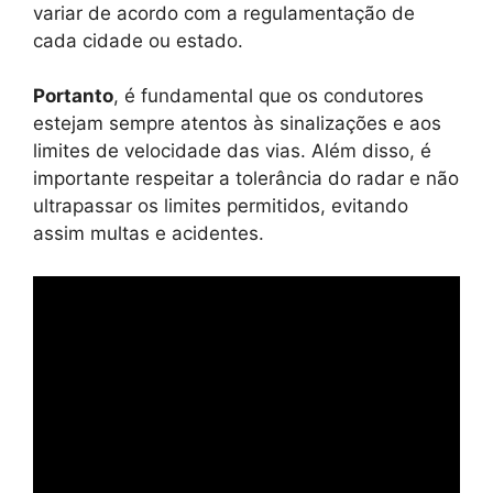
variar de acordo com a regulamentação de
cada cidade ou estado.
Portanto
, é fundamental que os condutores
estejam sempre atentos às sinalizações e aos
limites de velocidade das vias. Além disso, é
importante respeitar a tolerância do radar e não
ultrapassar os limites permitidos, evitando
assim multas e acidentes.