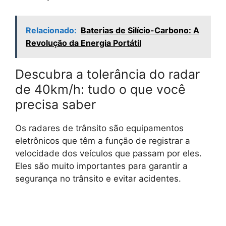
Relacionado:
Baterias de Silício-Carbono: A
Revolução da Energia Portátil
Descubra a tolerância do radar
de 40km/h: tudo o que você
precisa saber
Os radares de trânsito são equipamentos
eletrônicos que têm a função de registrar a
velocidade dos veículos que passam por eles.
Eles são muito importantes para garantir a
segurança no trânsito e evitar acidentes.