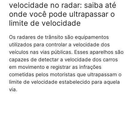
velocidade no radar: saiba até
onde você pode ultrapassar o
limite de velocidade
Os radares de trânsito são equipamentos
utilizados para controlar a velocidade dos
veículos nas vias públicas. Esses aparelhos são
capazes de detectar a velocidade dos carros
em movimento e registrar as infrações
cometidas pelos motoristas que ultrapassam o
limite de velocidade estabelecido para aquela
via.