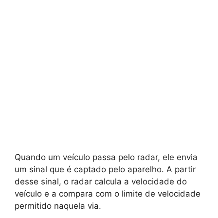
Quando um veículo passa pelo radar, ele envia
um sinal que é captado pelo aparelho. A partir
desse sinal, o radar calcula a velocidade do
veículo e a compara com o limite de velocidade
permitido naquela via.