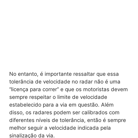
No entanto, é importante ressaltar que essa
tolerância de velocidade no radar não é uma
“licença para correr” e que os motoristas devem
sempre respeitar o limite de velocidade
estabelecido para a via em questão. Além
disso, os radares podem ser calibrados com
diferentes níveis de tolerância, então é sempre
melhor seguir a velocidade indicada pela
sinalização da via.