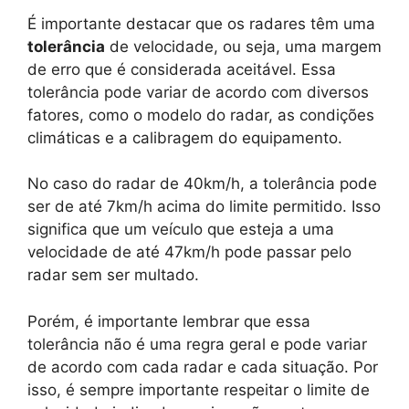
É importante destacar que os radares têm uma
tolerância
de velocidade, ou seja, uma margem
de erro que é considerada aceitável. Essa
tolerância pode variar de acordo com diversos
fatores, como o modelo do radar, as condições
climáticas e a calibragem do equipamento.
No caso do radar de 40km/h, a tolerância pode
ser de até 7km/h acima do limite permitido. Isso
significa que um veículo que esteja a uma
velocidade de até 47km/h pode passar pelo
radar sem ser multado.
Porém, é importante lembrar que essa
tolerância não é uma regra geral e pode variar
de acordo com cada radar e cada situação. Por
isso, é sempre importante respeitar o limite de