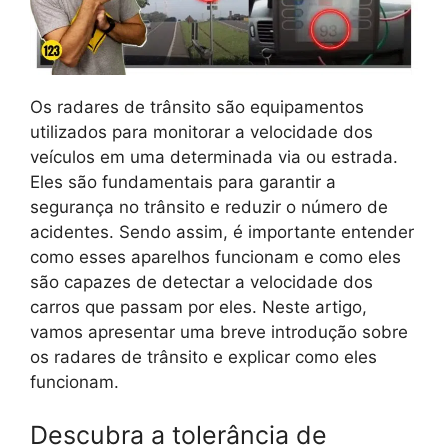
Os radares de trânsito são equipamentos
utilizados para monitorar a velocidade dos
veículos em uma determinada via ou estrada.
Eles são fundamentais para garantir a
segurança no trânsito e reduzir o número de
acidentes. Sendo assim, é importante entender
como esses aparelhos funcionam e como eles
são capazes de detectar a velocidade dos
carros que passam por eles. Neste artigo,
vamos apresentar uma breve introdução sobre
os radares de trânsito e explicar como eles
funcionam.
Descubra a tolerância de