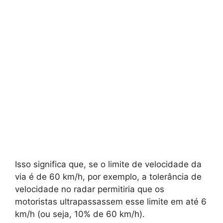
Isso significa que, se o limite de velocidade da
via é de 60 km/h, por exemplo, a tolerância de
velocidade no radar permitiria que os
motoristas ultrapassassem esse limite em até 6
km/h (ou seja, 10% de 60 km/h).