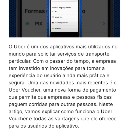
O Uber é um dos aplicativos mais utilizados no
mundo para solicitar serviços de transporte
particular. Com o passar do tempo, a empresa
tem investido em inovações para tornar a
experiência do usuário ainda mais prática e
segura. Uma das novidades mais recentes é o
Uber Voucher, uma nova forma de pagamento
que permite que empresas e pessoas físicas
paguem corridas para outras pessoas. Neste
artigo, vamos explicar como funciona o Uber
Voucher e todas as vantagens que ele oferece
para os usuários do aplicativo.