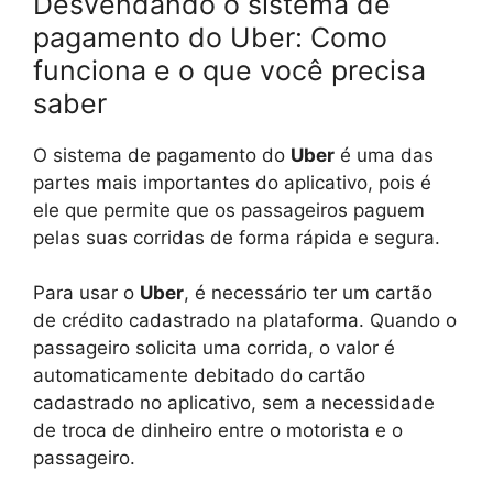
Desvendando o sistema de
pagamento do Uber: Como
funciona e o que você precisa
saber
O sistema de pagamento do
Uber
é uma das
partes mais importantes do aplicativo, pois é
ele que permite que os passageiros paguem
pelas suas corridas de forma rápida e segura.
Para usar o
Uber
, é necessário ter um cartão
de crédito cadastrado na plataforma. Quando o
passageiro solicita uma corrida, o valor é
automaticamente debitado do cartão
cadastrado no aplicativo, sem a necessidade
de troca de dinheiro entre o motorista e o
passageiro.