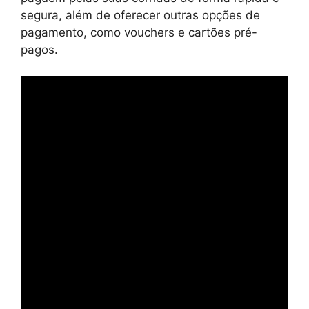
segura, além de oferecer outras opções de
pagamento, como vouchers e cartões pré-
pagos.