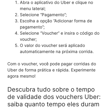
Abra o aplicativo do Uber e clique no
menu lateral;
Selecione “Pagamento”;
Escolha a opção “Adicionar forma de
pagamento”;
Selecione “Voucher” e insira o código do
voucher;
O valor do voucher será aplicado
automaticamente na próxima corrida.
Com o voucher, você pode pagar corridas do
Uber de forma prática e rápida. Experimente
agora mesmo!
Descubra tudo sobre o tempo
de validade dos vouchers Uber:
saiba quanto tempo eles duram