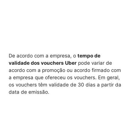
De acordo com a empresa, o
tempo de
validade dos vouchers Uber
pode variar de
acordo com a promoção ou acordo firmado com
a empresa que ofereceu os vouchers. Em geral,
os vouchers têm validade de 30 dias a partir da
data de emissão.