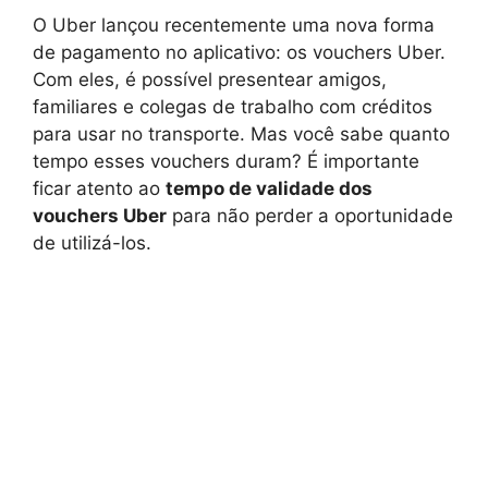
O Uber lançou recentemente uma nova forma
de pagamento no aplicativo: os vouchers Uber.
Com eles, é possível presentear amigos,
familiares e colegas de trabalho com créditos
para usar no transporte. Mas você sabe quanto
tempo esses vouchers duram? É importante
ficar atento ao
tempo de validade dos
vouchers Uber
para não perder a oportunidade
de utilizá-los.