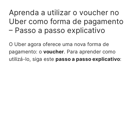
Aprenda a utilizar o voucher no
Uber como forma de pagamento
– Passo a passo explicativo
O Uber agora oferece uma nova forma de
pagamento: o
voucher
. Para aprender como
utilizá-lo, siga este
passo a passo explicativo
: