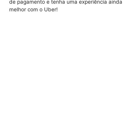
de pagamento e tenha uma experiência ainda
melhor com o Uber!