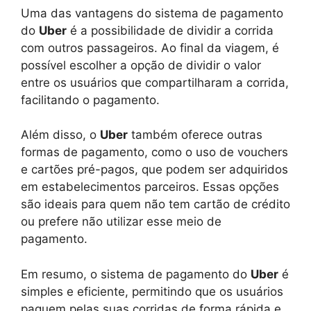
Uma das vantagens do sistema de pagamento
do
Uber
é a possibilidade de dividir a corrida
com outros passageiros. Ao final da viagem, é
possível escolher a opção de dividir o valor
entre os usuários que compartilharam a corrida,
facilitando o pagamento.
Além disso, o
Uber
também oferece outras
formas de pagamento, como o uso de vouchers
e cartões pré-pagos, que podem ser adquiridos
em estabelecimentos parceiros. Essas opções
são ideais para quem não tem cartão de crédito
ou prefere não utilizar esse meio de
pagamento.
Em resumo, o sistema de pagamento do
Uber
é
simples e eficiente, permitindo que os usuários
paguem pelas suas corridas de forma rápida e