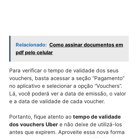
Relacionado:
Como assinar documentos em
pdf pelo celular
Para verificar o tempo de validade dos seus
vouchers, basta acessar a seção “Pagamento”
no aplicativo e selecionar a opção “Vouchers”.
Lá, você poderá ver a data de emissão, o valor
e a data de validade de cada voucher.
Portanto, fique atento ao
tempo de validade
dos vouchers Uber
e não deixe de utilizá-los
antes que expirem. Aproveite essa nova forma