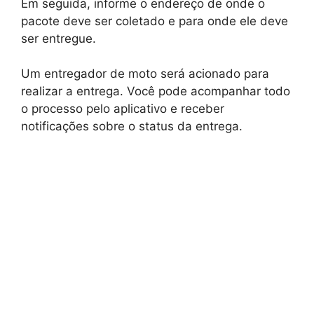
Em seguida, informe o endereço de onde o
pacote deve ser coletado e para onde ele deve
ser entregue.
Um entregador de moto será acionado para
realizar a entrega. Você pode acompanhar todo
o processo pelo aplicativo e receber
notificações sobre o status da entrega.