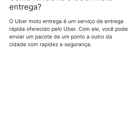
entrega?
O Uber moto entrega é um serviço de entrega
rápida oferecido pelo Uber. Com ele, você pode
enviar um pacote de um ponto a outro da
cidade com rapidez e segurança.