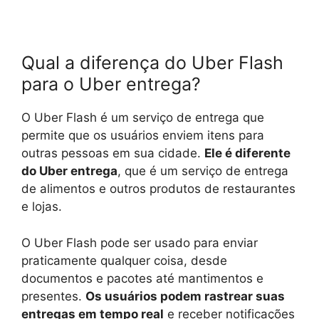
Qual a diferença do Uber Flash
para o Uber entrega?
O Uber Flash é um serviço de entrega que
permite que os usuários enviem itens para
outras pessoas em sua cidade.
Ele é diferente
do Uber entrega
, que é um serviço de entrega
de alimentos e outros produtos de restaurantes
e lojas.
O Uber Flash pode ser usado para enviar
praticamente qualquer coisa, desde
documentos e pacotes até mantimentos e
presentes.
Os usuários podem rastrear suas
entregas em tempo real
e receber notificações