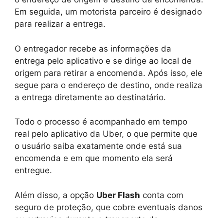
Em seguida, um motorista parceiro é designado
para realizar a entrega.
O entregador recebe as informações da
entrega pelo aplicativo e se dirige ao local de
origem para retirar a encomenda. Após isso, ele
segue para o endereço de destino, onde realiza
a entrega diretamente ao destinatário.
Todo o processo é acompanhado em tempo
real pelo aplicativo da Uber, o que permite que
o usuário saiba exatamente onde está sua
encomenda e em que momento ela será
entregue.
Além disso, a opção
Uber Flash
conta com
seguro de proteção, que cobre eventuais danos