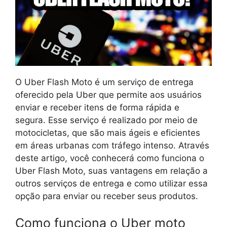
O Uber Flash Moto é um serviço de entrega
oferecido pela Uber que permite aos usuários
enviar e receber itens de forma rápida e
segura. Esse serviço é realizado por meio de
motocicletas, que são mais ágeis e eficientes
em áreas urbanas com tráfego intenso. Através
deste artigo, você conhecerá como funciona o
Uber Flash Moto, suas vantagens em relação a
outros serviços de entrega e como utilizar essa
opção para enviar ou receber seus produtos.
Como funciona o Uber moto