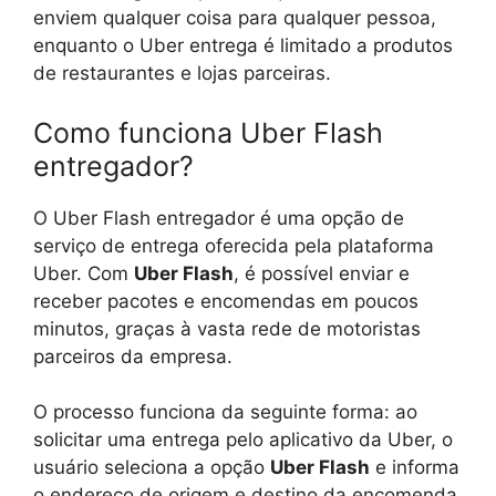
enviem qualquer coisa para qualquer pessoa,
enquanto o Uber entrega é limitado a produtos
de restaurantes e lojas parceiras.
Como funciona Uber Flash
entregador?
O Uber Flash entregador é uma opção de
serviço de entrega oferecida pela plataforma
Uber. Com
Uber Flash
, é possível enviar e
receber pacotes e encomendas em poucos
minutos, graças à vasta rede de motoristas
parceiros da empresa.
O processo funciona da seguinte forma: ao
solicitar uma entrega pelo aplicativo da Uber, o
usuário seleciona a opção
Uber Flash
e informa
o endereço de origem e destino da encomenda.