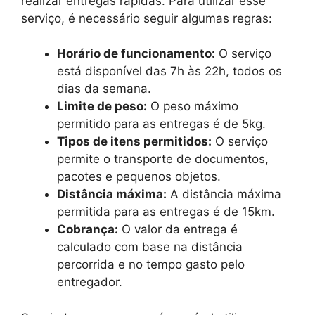
realizar entregas rápidas. Para utilizar esse
serviço, é necessário seguir algumas regras:
Horário de funcionamento:
O serviço
está disponível das 7h às 22h, todos os
dias da semana.
Limite de peso:
O peso máximo
permitido para as entregas é de 5kg.
Tipos de itens permitidos:
O serviço
permite o transporte de documentos,
pacotes e pequenos objetos.
Distância máxima:
A distância máxima
permitida para as entregas é de 15km.
Cobrança:
O valor da entrega é
calculado com base na distância
percorrida e no tempo gasto pelo
entregador.