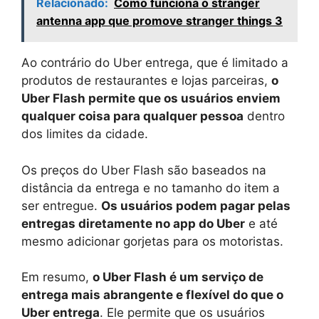
Relacionado:
Como funciona o stranger
antenna app que promove stranger things 3
Ao contrário do Uber entrega, que é limitado a
produtos de restaurantes e lojas parceiras,
o
Uber Flash permite que os usuários enviem
qualquer coisa para qualquer pessoa
dentro
dos limites da cidade.
Os preços do Uber Flash são baseados na
distância da entrega e no tamanho do item a
ser entregue.
Os usuários podem pagar pelas
entregas diretamente no app do Uber
e até
mesmo adicionar gorjetas para os motoristas.
Em resumo,
o Uber Flash é um serviço de
entrega mais abrangente e flexível do que o
Uber entrega
. Ele permite que os usuários