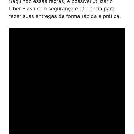
Seguindo essas regras, é possível utilizar o
Uber Flash com segurança e eficiência para
fazer suas entregas de forma rápida e prática.