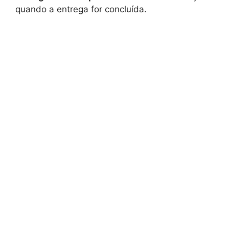
quando a entrega for concluída.