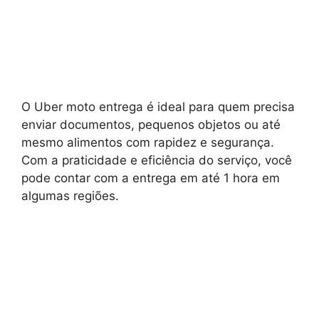
O Uber moto entrega é ideal para quem precisa
enviar documentos, pequenos objetos ou até
mesmo alimentos com rapidez e segurança.
Com a praticidade e eficiência do serviço, você
pode contar com a entrega em até 1 hora em
algumas regiões.