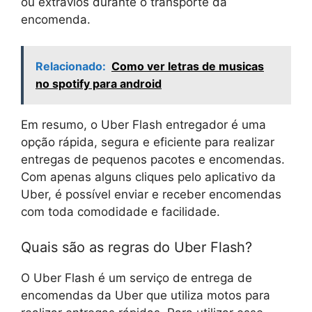
ou extravios durante o transporte da
encomenda.
Relacionado:
Como ver letras de musicas
no spotify para android
Em resumo, o Uber Flash entregador é uma
opção rápida, segura e eficiente para realizar
entregas de pequenos pacotes e encomendas.
Com apenas alguns cliques pelo aplicativo da
Uber, é possível enviar e receber encomendas
com toda comodidade e facilidade.
Quais são as regras do Uber Flash?
O Uber Flash é um serviço de entrega de
encomendas da Uber que utiliza motos para