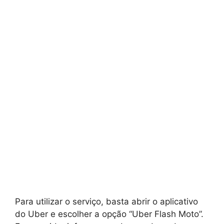
Para utilizar o serviço, basta abrir o aplicativo
do Uber e escolher a opção “Uber Flash Moto”.