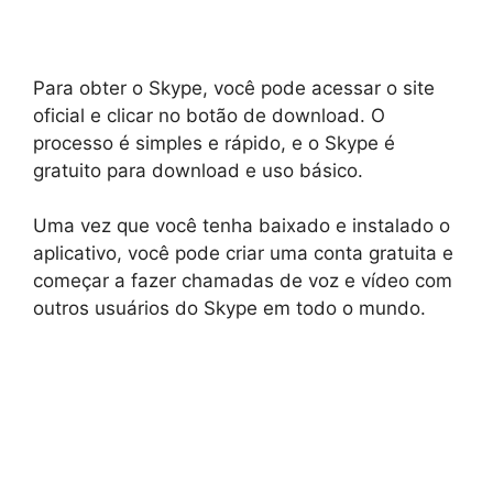
Para obter o Skype, você pode acessar o site
oficial e clicar no botão de download. O
processo é simples e rápido, e o Skype é
gratuito para download e uso básico.
Uma vez que você tenha baixado e instalado o
aplicativo, você pode criar uma conta gratuita e
começar a fazer chamadas de voz e vídeo com
outros usuários do Skype em todo o mundo.