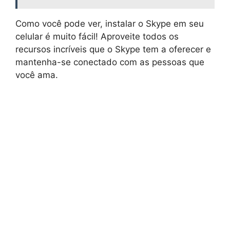
Como você pode ver, instalar o Skype em seu
celular é muito fácil! Aproveite todos os
recursos incríveis que o Skype tem a oferecer e
mantenha-se conectado com as pessoas que
você ama.