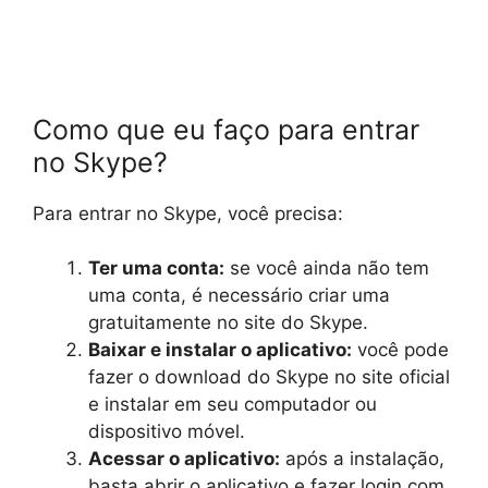
Como que eu faço para entrar
no Skype?
Para entrar no Skype, você precisa:
Ter uma conta:
se você ainda não tem
uma conta, é necessário criar uma
gratuitamente no site do Skype.
Baixar e instalar o aplicativo:
você pode
fazer o download do Skype no site oficial
e instalar em seu computador ou
dispositivo móvel.
Acessar o aplicativo:
após a instalação,
basta abrir o aplicativo e fazer login com