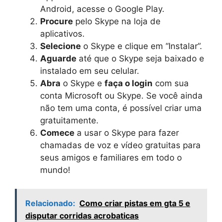
Android, acesse o Google Play.
Procure
pelo Skype na loja de
aplicativos.
Selecione
o Skype e clique em “Instalar”.
Aguarde
até que o Skype seja baixado e
instalado em seu celular.
Abra
o Skype e
faça o login
com sua
conta Microsoft ou Skype. Se você ainda
não tem uma conta, é possível criar uma
gratuitamente.
Comece
a usar o Skype para fazer
chamadas de voz e vídeo gratuitas para
seus amigos e familiares em todo o
mundo!
Relacionado:
Como criar pistas em gta 5 e
disputar corridas acrobaticas