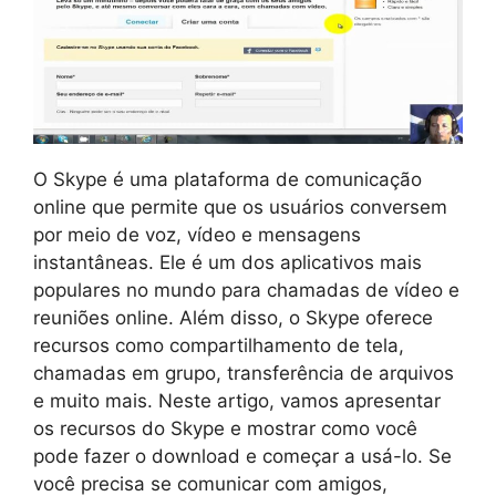
O Skype é uma plataforma de comunicação
online que permite que os usuários conversem
por meio de voz, vídeo e mensagens
instantâneas. Ele é um dos aplicativos mais
populares no mundo para chamadas de vídeo e
reuniões online. Além disso, o Skype oferece
recursos como compartilhamento de tela,
chamadas em grupo, transferência de arquivos
e muito mais. Neste artigo, vamos apresentar
os recursos do Skype e mostrar como você
pode fazer o download e começar a usá-lo. Se
você precisa se comunicar com amigos,