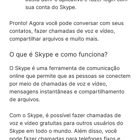
sua conta do Skype.
Pronto! Agora você pode conversar com seus
contatos, fazer chamadas de voz e vídeo,
compartilhar arquivos e muito mais.
O que é Skype e como funciona?
O Skype é uma ferramenta de comunicação
online que permite que as pessoas se conectem
por meio de chamadas de voz e vídeo,
mensagens instantâneas e compartilhamento
de arquivos.
Com o Skype, é possível fazer chamadas de
voz e vídeo gratuitas para outros usuários do
Skype em todo o mundo. Além disso, você
pode fazer chamadas para telefones fixos e