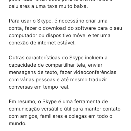
celulares a uma taxa muito baixa.
Para usar o Skype, é necessário criar uma
conta, fazer o download do software para o seu
computador ou dispositivo móvel e ter uma
conexão de internet estável.
Outras características do Skype incluem a
capacidade de compartilhar tela, enviar
mensagens de texto, fazer videoconferências
com várias pessoas e até mesmo traduzir
conversas em tempo real.
Em resumo, o Skype é uma ferramenta de
comunicação versátil e útil para manter contato
com amigos, familiares e colegas em todo o
mundo.