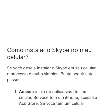
Como instalar o Skype no meu
celular?
Se você deseja instalar o Skype em seu celular,
o processo é muito simples. Basta seguir estes
passos:
Acesse
a loja de aplicativos do seu
celular. Se você tem um iPhone, acesse a
App Store. Se você tem um celular