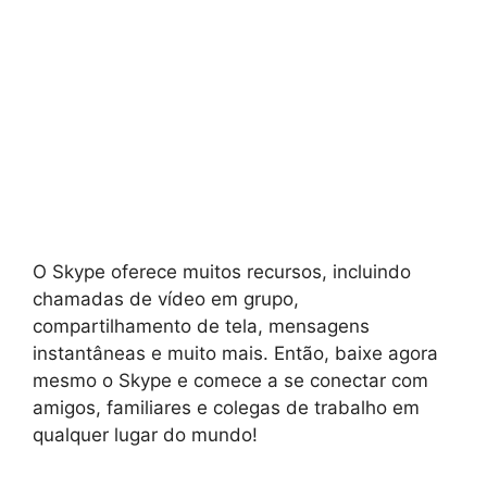
O Skype oferece muitos recursos, incluindo
chamadas de vídeo em grupo,
compartilhamento de tela, mensagens
instantâneas e muito mais. Então, baixe agora
mesmo o Skype e comece a se conectar com
amigos, familiares e colegas de trabalho em
qualquer lugar do mundo!