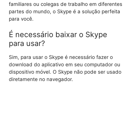
familiares ou colegas de trabalho em diferentes
partes do mundo, o Skype é a solução perfeita
para você.
É necessário baixar o Skype
para usar?
Sim, para usar o Skype é necessário fazer o
download do aplicativo em seu computador ou
dispositivo móvel. O Skype não pode ser usado
diretamente no navegador.