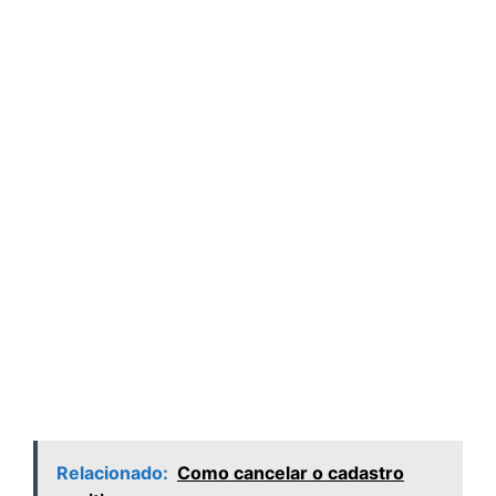
Relacionado:
Como cancelar o cadastro