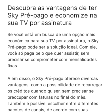
Descubra as vantagens de ter
Sky Pré-pago e economize na
sua TV por assinatura
Se você está em busca de uma opção mais
econômica para sua TV por assinatura, o Sky
Pré-pago pode ser a solução ideal. Com ele,
você só paga pelo que quer assistir, sem
precisar se comprometer com mensalidades
fixas.
Além disso, o Sky Pré-pago oferece diversas
vantagens, como a possibilidade de recarregar
os créditos quando quiser, sem precisar se
preocupar com faturas no final do mês.
Também é possível escolher entre diferentes
pacotes de canais, de acordo com suas