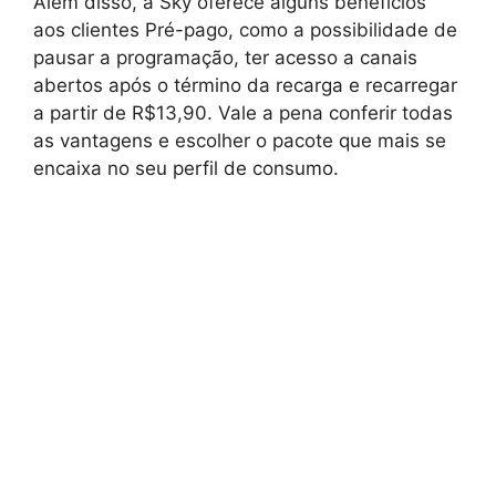
Além disso, a Sky oferece alguns benefícios
aos clientes Pré-pago, como a possibilidade de
pausar a programação, ter acesso a canais
abertos após o término da recarga e recarregar
a partir de R$13,90. Vale a pena conferir todas
as vantagens e escolher o pacote que mais se
encaixa no seu perfil de consumo.