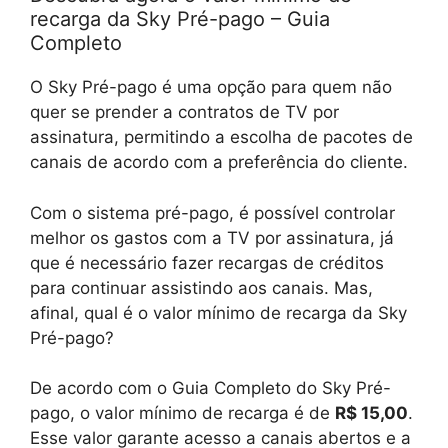
recarga da Sky Pré-pago – Guia
Completo
O Sky Pré-pago é uma opção para quem não
quer se prender a contratos de TV por
assinatura, permitindo a escolha de pacotes de
canais de acordo com a preferência do cliente.
Com o sistema pré-pago, é possível controlar
melhor os gastos com a TV por assinatura, já
que é necessário fazer recargas de créditos
para continuar assistindo aos canais. Mas,
afinal, qual é o valor mínimo de recarga da Sky
Pré-pago?
De acordo com o Guia Completo do Sky Pré-
pago, o valor mínimo de recarga é de
R$ 15,00
.
Esse valor garante acesso a canais abertos e a