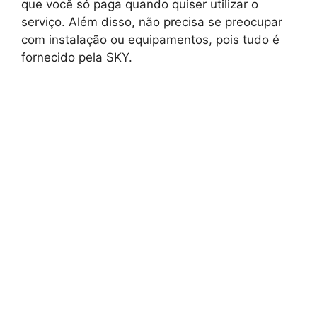
que você só paga quando quiser utilizar o
serviço. Além disso, não precisa se preocupar
com instalação ou equipamentos, pois tudo é
fornecido pela SKY.