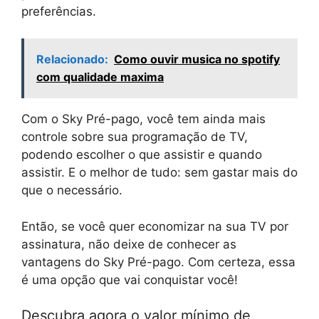
preferências.
Relacionado:
Como ouvir musica no spotify
com qualidade maxima
Com o Sky Pré-pago, você tem ainda mais
controle sobre sua programação de TV,
podendo escolher o que assistir e quando
assistir. E o melhor de tudo: sem gastar mais do
que o necessário.
Então, se você quer economizar na sua TV por
assinatura, não deixe de conhecer as
vantagens do Sky Pré-pago. Com certeza, essa
é uma opção que vai conquistar você!
Descubra agora o valor mínimo de