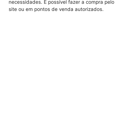
necessidades. É possível fazer a compra pelo
site ou em pontos de venda autorizados.