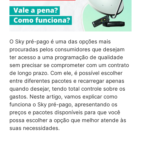
O Sky pré-pago é uma das opções mais
procuradas pelos consumidores que desejam
ter acesso a uma programação de qualidade
sem precisar se comprometer com um contrato
de longo prazo. Com ele, é possível escolher
entre diferentes pacotes e recarregar apenas
quando desejar, tendo total controle sobre os
gastos. Neste artigo, vamos explicar como
funciona o Sky pré-pago, apresentando os
preços e pacotes disponíveis para que você
possa escolher a opção que melhor atende às
suas necessidades.