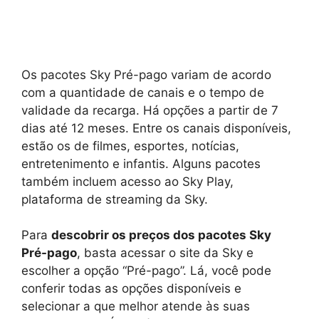
Os pacotes Sky Pré-pago variam de acordo
com a quantidade de canais e o tempo de
validade da recarga. Há opções a partir de 7
dias até 12 meses. Entre os canais disponíveis,
estão os de filmes, esportes, notícias,
entretenimento e infantis. Alguns pacotes
também incluem acesso ao Sky Play,
plataforma de streaming da Sky.
Para
descobrir os preços dos pacotes Sky
Pré-pago
, basta acessar o site da Sky e
escolher a opção “Pré-pago”. Lá, você pode
conferir todas as opções disponíveis e
selecionar a que melhor atende às suas