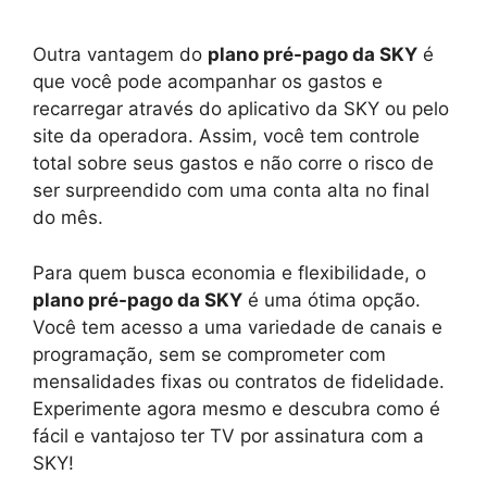
Outra vantagem do
plano pré-pago da SKY
é
que você pode acompanhar os gastos e
recarregar através do aplicativo da SKY ou pelo
site da operadora. Assim, você tem controle
total sobre seus gastos e não corre o risco de
ser surpreendido com uma conta alta no final
do mês.
Para quem busca economia e flexibilidade, o
plano pré-pago da SKY
é uma ótima opção.
Você tem acesso a uma variedade de canais e
programação, sem se comprometer com
mensalidades fixas ou contratos de fidelidade.
Experimente agora mesmo e descubra como é
fácil e vantajoso ter TV por assinatura com a
SKY!