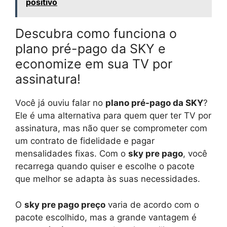
positivo
Descubra como funciona o
plano pré-pago da SKY e
economize em sua TV por
assinatura!
Você já ouviu falar no
plano pré-pago da SKY
?
Ele é uma alternativa para quem quer ter TV por
assinatura, mas não quer se comprometer com
um contrato de fidelidade e pagar
mensalidades fixas. Com o
sky pre pago
, você
recarrega quando quiser e escolhe o pacote
que melhor se adapta às suas necessidades.
O
sky pre pago preço
varia de acordo com o
pacote escolhido, mas a grande vantagem é