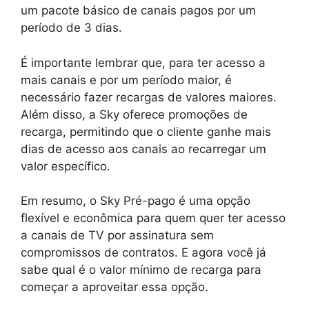
um pacote básico de canais pagos por um
período de 3 dias.
É importante lembrar que, para ter acesso a
mais canais e por um período maior, é
necessário fazer recargas de valores maiores.
Além disso, a Sky oferece promoções de
recarga, permitindo que o cliente ganhe mais
dias de acesso aos canais ao recarregar um
valor específico.
Em resumo, o Sky Pré-pago é uma opção
flexível e econômica para quem quer ter acesso
a canais de TV por assinatura sem
compromissos de contratos. E agora você já
sabe qual é o valor mínimo de recarga para
começar a aproveitar essa opção.