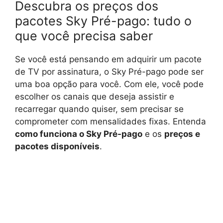
Descubra os preços dos
pacotes Sky Pré-pago: tudo o
que você precisa saber
Se você está pensando em adquirir um pacote
de TV por assinatura, o Sky Pré-pago pode ser
uma boa opção para você. Com ele, você pode
escolher os canais que deseja assistir e
recarregar quando quiser, sem precisar se
comprometer com mensalidades fixas. Entenda
como funciona o Sky Pré-pago
e os
preços e
pacotes disponíveis
.