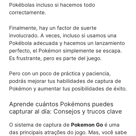
Pokébolas incluso si hacemos todo
correctamente.
Finalmente, hay un factor de suerte
involucrado. A veces, incluso si usamos una
Pokébola adecuada y hacemos un lanzamiento
perfecto, el Pokémon simplemente se escapa.
Es frustrante, pero es parte del juego.
Pero con un poco de práctica y paciencia,
podrás mejorar tus habilidades de captura de
Pokémon y aumentar tus posibilidades de éxito.
Aprende cuántos Pokémons puedes
capturar al día: Consejos y trucos clave
O sistema de captura de
Pokemon Go
é uma
das principais atrações do jogo. Mas, você sabe