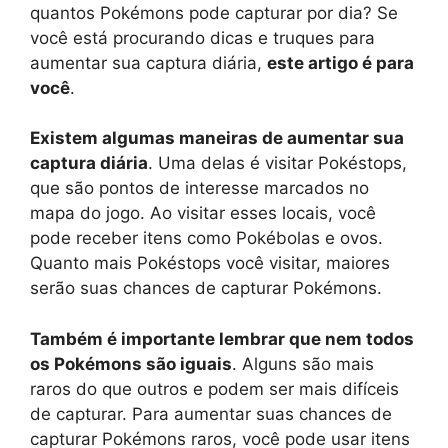
quantos Pokémons pode capturar por dia? Se
você está procurando dicas e truques para
aumentar sua captura diária,
este artigo é para
você
.
Existem algumas maneiras de aumentar sua
captura diária
. Uma delas é visitar Pokéstops,
que são pontos de interesse marcados no
mapa do jogo. Ao visitar esses locais, você
pode receber itens como Pokébolas e ovos.
Quanto mais Pokéstops você visitar, maiores
serão suas chances de capturar Pokémons.
Também é importante lembrar que nem todos
os Pokémons são iguais
. Alguns são mais
raros do que outros e podem ser mais difíceis
de capturar. Para aumentar suas chances de
capturar Pokémons raros, você pode usar itens