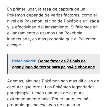
En primer lugar, la tasa de captura de un
Pokémon depende de varios factores, como el
nivel del Pokémon, el tipo de Pokébola utilizada
y la efectividad del lanzamiento. Si fallamos en
el lanzamiento o usamos una Pokébola
inadecuada, es más probable que el Pokémon
escape.
Relacionado:
Como fazer os 7 finais de
agony jogo de terror para pc ps4 e xbox one
Además, algunos Pokémon son más difíciles de
capturar que otros. Los Pokémon legendarios,
por ejemplo, tienen una tasa de captura
extremadamente baja. Por lo tanto, es más
probable que se escapen de nuestras