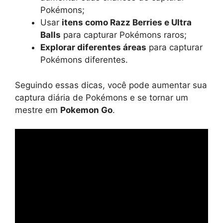
Pokémons;
Usar
itens como Razz Berries e Ultra
Balls
para capturar Pokémons raros;
Explorar diferentes áreas
para capturar
Pokémons diferentes.
Seguindo essas dicas, você pode aumentar sua
captura diária de Pokémons e se tornar um
mestre em
Pokemon Go
.