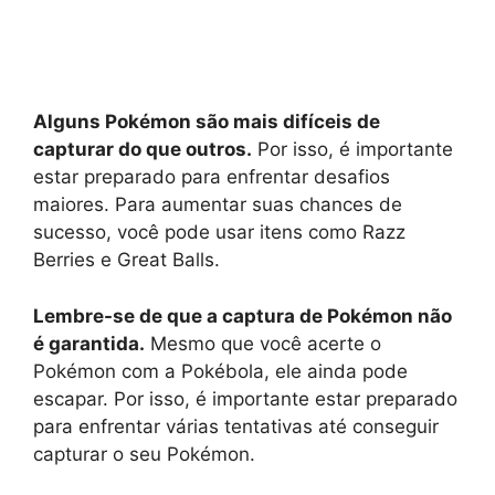
Alguns Pokémon são mais difíceis de
capturar do que outros.
Por isso, é importante
estar preparado para enfrentar desafios
maiores. Para aumentar suas chances de
sucesso, você pode usar itens como Razz
Berries e Great Balls.
Lembre-se de que a captura de Pokémon não
é garantida.
Mesmo que você acerte o
Pokémon com a Pokébola, ele ainda pode
escapar. Por isso, é importante estar preparado
para enfrentar várias tentativas até conseguir
capturar o seu Pokémon.