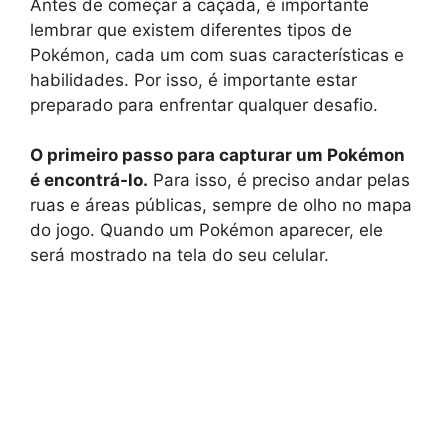
Antes de começar a caçada, é importante
lembrar que existem diferentes tipos de
Pokémon, cada um com suas características e
habilidades. Por isso, é importante estar
preparado para enfrentar qualquer desafio.
O primeiro passo para capturar um Pokémon
é encontrá-lo.
Para isso, é preciso andar pelas
ruas e áreas públicas, sempre de olho no mapa
do jogo. Quando um Pokémon aparecer, ele
será mostrado na tela do seu celular.