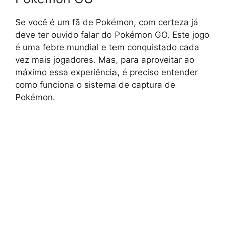
Se você é um fã de Pokémon, com certeza já
deve ter ouvido falar do Pokémon GO. Este jogo
é uma febre mundial e tem conquistado cada
vez mais jogadores. Mas, para aproveitar ao
máximo essa experiência, é preciso entender
como funciona o sistema de captura de
Pokémon.