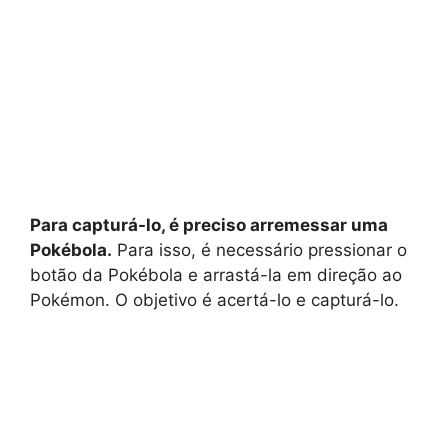
Para capturá-lo, é preciso arremessar uma
Pokébola.
Para isso, é necessário pressionar o
botão da Pokébola e arrastá-la em direção ao
Pokémon. O objetivo é acertá-lo e capturá-lo.