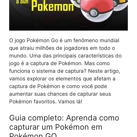
O jogo Pokémon Go é um fenômeno mundial
que atraiu milhões de jogadores em todo o
mundo. Uma das principais características do
jogo é a captura de Pokémon. Mas como
funciona o sistema de captura? Neste artigo,
vamos explorar os elementos que afetam a
captura de Pokémon e como você pode
aumentar suas chances de capturar seus
Pokémon favoritos. Vamos lá!
Guia completo: Aprenda como
capturar um Pokémon em
Pokémon GO