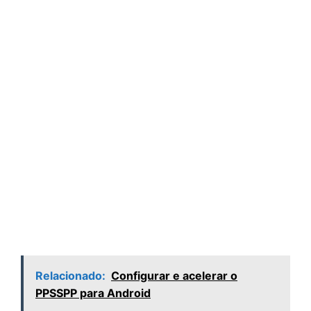
Relacionado:
Configurar e acelerar o
PPSSPP para Android