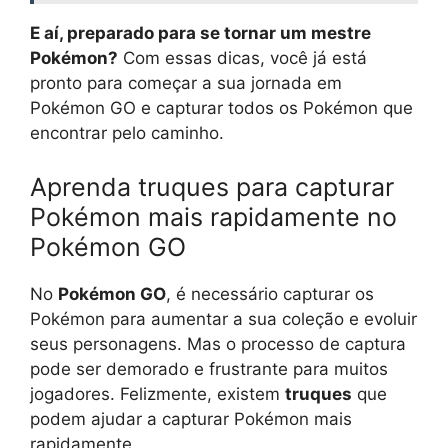
E aí, preparado para se tornar um mestre
Pokémon?
Com essas dicas, você já está
pronto para começar a sua jornada em
Pokémon GO e capturar todos os Pokémon que
encontrar pelo caminho.
Aprenda truques para capturar
Pokémon mais rapidamente no
Pokémon GO
No
Pokémon GO
, é necessário capturar os
Pokémon para aumentar a sua coleção e evoluir
seus personagens. Mas o processo de captura
pode ser demorado e frustrante para muitos
jogadores. Felizmente, existem
truques
que
podem ajudar a capturar Pokémon mais
rapidamente.