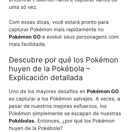
uma só vez.
Com essas dicas, você estará pronto para
capturar Pokémon mais rapidamente no
Pokémon GO
e evoluir seus personagens com
mais facilidade.
Descubre por qué los Pokémon
huyen de la Pokébola –
Explicación detallada
Uno de los mayores desafíos en
Pokémon GO
es capturar a los Pokémon salvajes. A veces, a
pesar de nuestros mejores esfuerzos, los
Pokémon simplemente se escapan de nuestras
Pokébolas
. Entonces, ¿por qué los Pokémon
huyen de la Pokébola?