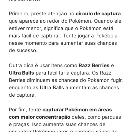
Primeiro, preste atenção no
círculo de captura
que aparece ao redor do Pokémon. Quando ele
estiver menor, significa que o Pokémon está
mais fácil de capturar. Tente jogar a Pokébola
nesse momento para aumentar suas chances
de sucesso.
Outra dica é usar itens como
Razz Berries
e
Ultra Balls
para facilitar a captura. Os Razz
Berries diminuem as chances do Pokémon fugir,
enquanto as Ultra Balls aumentam as chances
de captura.
Por fim, tente
capturar Pokémon em áreas
com maior concentração
deles, como parques
e praças. Isso aumenta suas chances de
encontrar Pokémon raros e capturar vários de