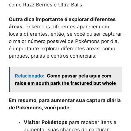
como Razz Berries e Ultra Balls.
Outra dica importante é explorar diferentes
áreas
. Pokémons diferentes aparecem em
locais diferentes, então, se você quiser capturar
o maior número possível de Pokémons por dia,
é importante explorar diferentes áreas, como
parques, praias e centros comerciais.
Relacionado:
Como passar pela agua com
raios em south park the fractured but whole
Em resumo, para aumentar sua captura diária
de Pokémons, você pode:
Visitar Pokéstops
para receber itens e
aumentar suas chances de capturar