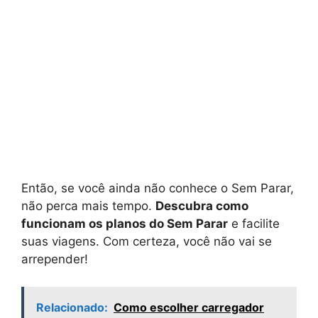
Então, se você ainda não conhece o Sem Parar,
não perca mais tempo.
Descubra como
funcionam os planos do Sem Parar
e facilite
suas viagens. Com certeza, você não vai se
arrepender!
Relacionado:
Como escolher carregador