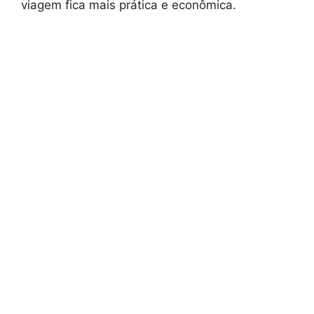
viagem fica mais prática e econômica.