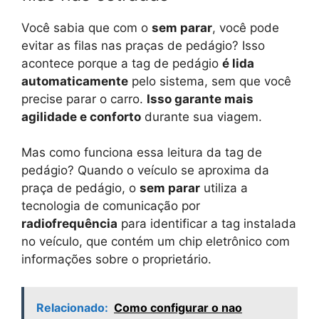
Você sabia que com o
sem parar
, você pode
evitar as filas nas praças de pedágio? Isso
acontece porque a tag de pedágio
é lida
automaticamente
pelo sistema, sem que você
precise parar o carro.
Isso garante mais
agilidade e conforto
durante sua viagem.
Mas como funciona essa leitura da tag de
pedágio? Quando o veículo se aproxima da
praça de pedágio, o
sem parar
utiliza a
tecnologia de comunicação por
radiofrequência
para identificar a tag instalada
no veículo, que contém um chip eletrônico com
informações sobre o proprietário.
Relacionado:
Como configurar o nao