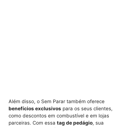
Além disso, o Sem Parar também oferece
benefícios exclusivos
para os seus clientes,
como descontos em combustível e em lojas
parceiras. Com essa
tag de pedágio
, sua