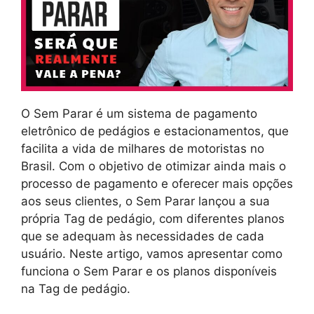
O Sem Parar é um sistema de pagamento
eletrônico de pedágios e estacionamentos, que
facilita a vida de milhares de motoristas no
Brasil. Com o objetivo de otimizar ainda mais o
processo de pagamento e oferecer mais opções
aos seus clientes, o Sem Parar lançou a sua
própria Tag de pedágio, com diferentes planos
que se adequam às necessidades de cada
usuário. Neste artigo, vamos apresentar como
funciona o Sem Parar e os planos disponíveis
na Tag de pedágio.