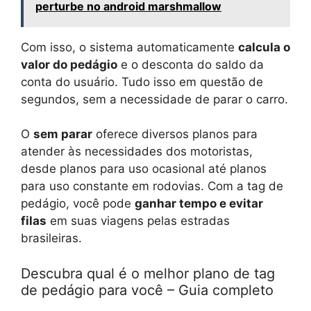
perturbe no android marshmallow
Com isso, o sistema automaticamente
calcula o
valor do pedágio
e o desconta do saldo da
conta do usuário. Tudo isso em questão de
segundos, sem a necessidade de parar o carro.
O
sem parar
oferece diversos planos para
atender às necessidades dos motoristas,
desde planos para uso ocasional até planos
para uso constante em rodovias. Com a tag de
pedágio, você pode
ganhar tempo e evitar
filas
em suas viagens pelas estradas
brasileiras.
Descubra qual é o melhor plano de tag
de pedágio para você – Guia completo