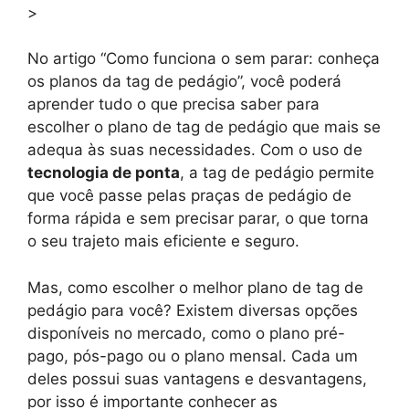
>
No artigo “Como funciona o sem parar: conheça
os planos da tag de pedágio”, você poderá
aprender tudo o que precisa saber para
escolher o plano de tag de pedágio que mais se
adequa às suas necessidades. Com o uso de
tecnologia de ponta
, a tag de pedágio permite
que você passe pelas praças de pedágio de
forma rápida e sem precisar parar, o que torna
o seu trajeto mais eficiente e seguro.
Mas, como escolher o melhor plano de tag de
pedágio para você? Existem diversas opções
disponíveis no mercado, como o plano pré-
pago, pós-pago ou o plano mensal. Cada um
deles possui suas vantagens e desvantagens,
por isso é importante conhecer as