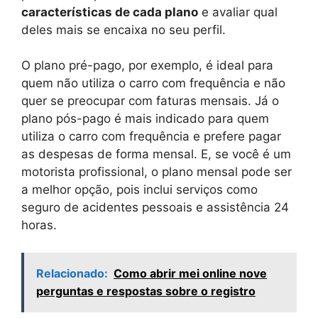
características de cada plano
e avaliar qual
deles mais se encaixa no seu perfil.
O plano pré-pago, por exemplo, é ideal para
quem não utiliza o carro com frequência e não
quer se preocupar com faturas mensais. Já o
plano pós-pago é mais indicado para quem
utiliza o carro com frequência e prefere pagar
as despesas de forma mensal. E, se você é um
motorista profissional, o plano mensal pode ser
a melhor opção, pois inclui serviços como
seguro de acidentes pessoais e assistência 24
horas.
Relacionado:
Como abrir mei online nove
perguntas e respostas sobre o registro