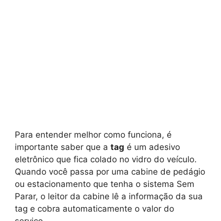
Para entender melhor como funciona, é
importante saber que a
tag
é um adesivo
eletrônico que fica colado no vidro do veículo.
Quando você passa por uma cabine de pedágio
ou estacionamento que tenha o sistema Sem
Parar, o leitor da cabine lê a informação da sua
tag e cobra automaticamente o valor do