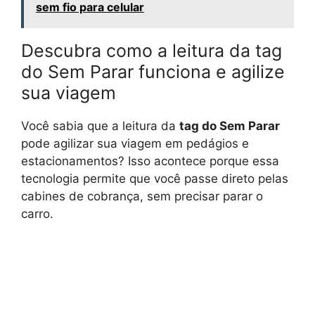
sem fio para celular
Descubra como a leitura da tag
do Sem Parar funciona e agilize
sua viagem
Você sabia que a leitura da
tag do Sem Parar
pode agilizar sua viagem em pedágios e
estacionamentos? Isso acontece porque essa
tecnologia permite que você passe direto pelas
cabines de cobrança, sem precisar parar o
carro.