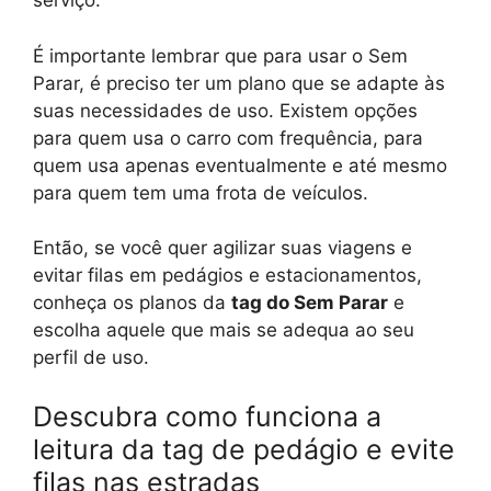
serviço.
É importante lembrar que para usar o Sem
Parar, é preciso ter um plano que se adapte às
suas necessidades de uso. Existem opções
para quem usa o carro com frequência, para
quem usa apenas eventualmente e até mesmo
para quem tem uma frota de veículos.
Então, se você quer agilizar suas viagens e
evitar filas em pedágios e estacionamentos,
conheça os planos da
tag do Sem Parar
e
escolha aquele que mais se adequa ao seu
perfil de uso.
Descubra como funciona a
leitura da tag de pedágio e evite
filas nas estradas