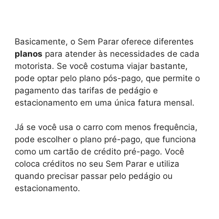
Basicamente, o Sem Parar oferece diferentes
planos
para atender às necessidades de cada
motorista. Se você costuma viajar bastante,
pode optar pelo plano pós-pago, que permite o
pagamento das tarifas de pedágio e
estacionamento em uma única fatura mensal.
Já se você usa o carro com menos frequência,
pode escolher o plano pré-pago, que funciona
como um cartão de crédito pré-pago. Você
coloca créditos no seu Sem Parar e utiliza
quando precisar passar pelo pedágio ou
estacionamento.