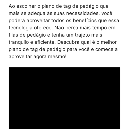
Ao escolher o plano de tag de pedágio que
mais se adequa às suas necessidades, você
poderá aproveitar todos os benefícios que essa
tecnologia oferece. Não perca mais tempo em
filas de pedágio e tenha um trajeto mais
tranquilo e eficiente. Descubra qual é o melhor
plano de tag de pedágio para você e comece a
aproveitar agora mesmo!