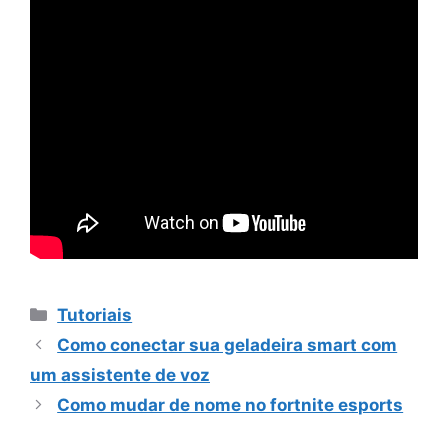
Categorias
Tutoriais
Como conectar sua geladeira smart com
um assistente de voz
Como mudar de nome no fortnite esports