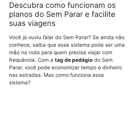
Descubra como funcionam os
planos do Sem Parar e facilite
suas viagens
Você já ouviu falar do Sem Parar? Se ainda não
conhece, saiba que esse sistema pode ser uma
mão na roda para quem precisa viajar com
frequência. Com a
tag de pedágio
do Sem
Parar, você pode economizar tempo e dinheiro
nas estradas. Mas como funciona esse
sistema?