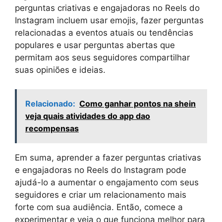
perguntas criativas e engajadoras no Reels do
Instagram incluem usar emojis, fazer perguntas
relacionadas a eventos atuais ou tendências
populares e usar perguntas abertas que
permitam aos seus seguidores compartilhar
suas opiniões e ideias.
Relacionado:
Como ganhar pontos na shein
veja quais atividades do app dao
recompensas
Em suma, aprender a fazer perguntas criativas
e engajadoras no Reels do Instagram pode
ajudá-lo a aumentar o engajamento com seus
seguidores e criar um relacionamento mais
forte com sua audiência. Então, comece a
experimentar e veja o que funciona melhor para