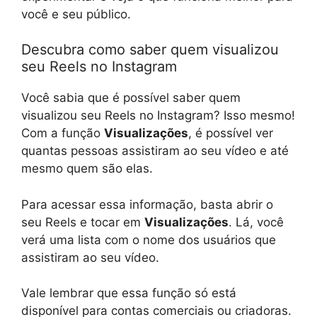
você e seu público.
Descubra como saber quem visualizou
seu Reels no Instagram
Você sabia que é possível saber quem
visualizou seu Reels no Instagram? Isso mesmo!
Com a função
Visualizações
, é possível ver
quantas pessoas assistiram ao seu vídeo e até
mesmo quem são elas.
Para acessar essa informação, basta abrir o
seu Reels e tocar em
Visualizações
. Lá, você
verá uma lista com o nome dos usuários que
assistiram ao seu vídeo.
Vale lembrar que essa função só está
disponível para contas comerciais ou criadoras.