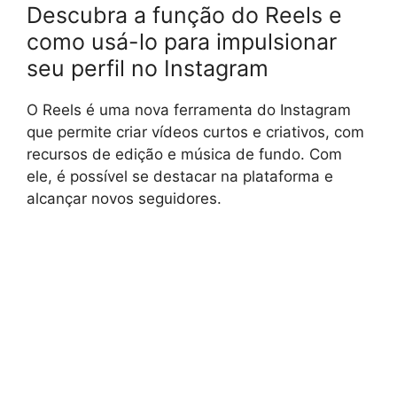
Descubra a função do Reels e
como usá-lo para impulsionar
seu perfil no Instagram
O Reels é uma nova ferramenta do Instagram
que permite criar vídeos curtos e criativos, com
recursos de edição e música de fundo. Com
ele, é possível se destacar na plataforma e
alcançar novos seguidores.