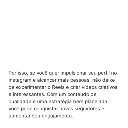
Por isso, se você quer impulsionar seu perfil no
Instagram e alcançar mais pessoas, não deixe
de experimentar o Reels e criar vídeos criativos
e interessantes. Com um conteúdo de
qualidade e uma estratégia bem planejada,
você pode conquistar novos seguidores e
aumentar seu engajamento.