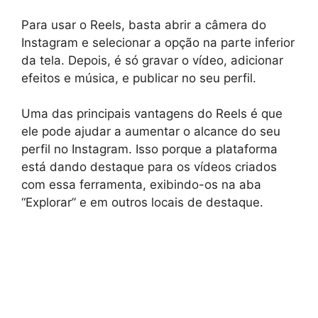
Para usar o Reels, basta abrir a câmera do
Instagram e selecionar a opção na parte inferior
da tela. Depois, é só gravar o vídeo, adicionar
efeitos e música, e publicar no seu perfil.
Uma das principais vantagens do Reels é que
ele pode ajudar a aumentar o alcance do seu
perfil no Instagram. Isso porque a plataforma
está dando destaque para os vídeos criados
com essa ferramenta, exibindo-os na aba
“Explorar” e em outros locais de destaque.