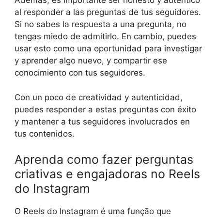
Además, es importante ser honesto y auténtico
al responder a las preguntas de tus seguidores.
Si no sabes la respuesta a una pregunta, no
tengas miedo de admitirlo. En cambio, puedes
usar esto como una oportunidad para investigar
y aprender algo nuevo, y compartir ese
conocimiento con tus seguidores.
Con un poco de creatividad y autenticidad,
puedes responder a estas preguntas con éxito
y mantener a tus seguidores involucrados en
tus contenidos.
Aprenda como fazer perguntas
criativas e engajadoras no Reels
do Instagram
O Reels do Instagram é uma função que