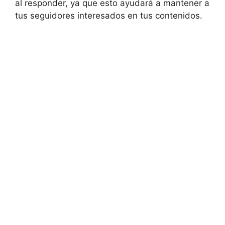
al responder, ya que esto ayudará a mantener a
tus seguidores interesados en tus contenidos.