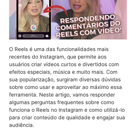
O Reels é uma das funcionalidades mais
recentes do Instagram, que permite aos
usuários criar vídeos curtos e divertidos com
efeitos especiais, música e muito mais. Com
sua popularização, surgiram diversas dúvidas
sobre como usar e aproveitar ao máximo essa
ferramenta. Neste artigo, vamos responder
algumas perguntas frequentes sobre como
funciona o Reels no Instagram e como utilizá-lo
para criar conteúdo de qualidade e engajar sua
audiência.