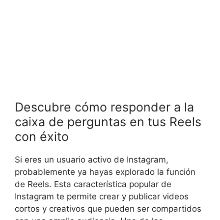
Descubre cómo responder a la
caixa de perguntas en tus Reels
con éxito
Si eres un usuario activo de Instagram,
probablemente ya hayas explorado la función
de Reels. Esta característica popular de
Instagram te permite crear y publicar videos
cortos y creativos que pueden ser compartidos