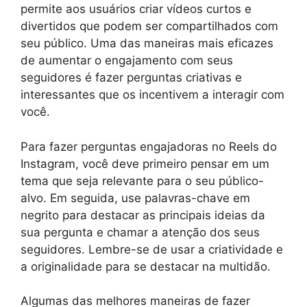
permite aos usuários criar vídeos curtos e
divertidos que podem ser compartilhados com
seu público. Uma das maneiras mais eficazes
de aumentar o engajamento com seus
seguidores é fazer perguntas criativas e
interessantes que os incentivem a interagir com
você.
Para fazer perguntas engajadoras no Reels do
Instagram, você deve primeiro pensar em um
tema que seja relevante para o seu público-
alvo. Em seguida, use palavras-chave em
negrito para destacar as principais ideias da
sua pergunta e chamar a atenção dos seus
seguidores. Lembre-se de usar a criatividade e
a originalidade para se destacar na multidão.
Algumas das melhores maneiras de fazer