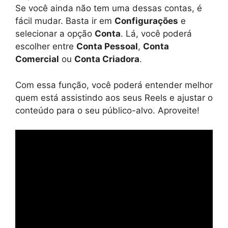
Se você ainda não tem uma dessas contas, é
fácil mudar. Basta ir em
Configurações
e
selecionar a opção
Conta
. Lá, você poderá
escolher entre
Conta Pessoal
,
Conta
Comercial
ou
Conta Criadora
.
Com essa função, você poderá entender melhor
quem está assistindo aos seus Reels e ajustar o
conteúdo para o seu público-alvo. Aproveite!