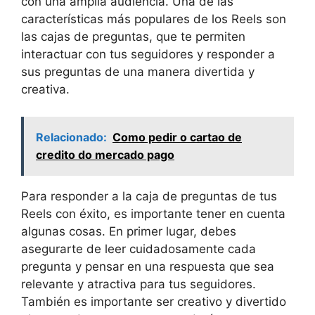
con una amplia audiencia. Una de las
características más populares de los Reels son
las cajas de preguntas, que te permiten
interactuar con tus seguidores y responder a
sus preguntas de una manera divertida y
creativa.
Relacionado:
Como pedir o cartao de
credito do mercado pago
Para responder a la caja de preguntas de tus
Reels con éxito, es importante tener en cuenta
algunas cosas. En primer lugar, debes
asegurarte de leer cuidadosamente cada
pregunta y pensar en una respuesta que sea
relevante y atractiva para tus seguidores.
También es importante ser creativo y divertido