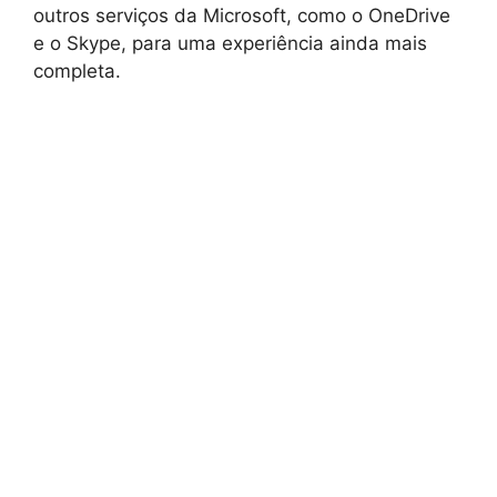
outros serviços da Microsoft, como o OneDrive
e o Skype, para uma experiência ainda mais
completa.