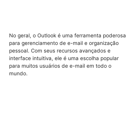
No geral, o Outlook é uma ferramenta poderosa
para gerenciamento de e-mail e organização
pessoal. Com seus recursos avançados e
interface intuitiva, ele é uma escolha popular
para muitos usuários de e-mail em todo o
mundo.