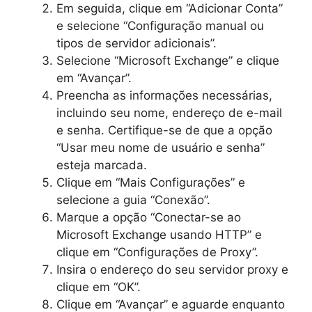
Em seguida, clique em “Adicionar Conta”
e selecione “Configuração manual ou
tipos de servidor adicionais”.
Selecione “Microsoft Exchange” e clique
em “Avançar”.
Preencha as informações necessárias,
incluindo seu nome, endereço de e-mail
e senha. Certifique-se de que a opção
“Usar meu nome de usuário e senha”
esteja marcada.
Clique em “Mais Configurações” e
selecione a guia “Conexão”.
Marque a opção “Conectar-se ao
Microsoft Exchange usando HTTP” e
clique em “Configurações de Proxy”.
Insira o endereço do seu servidor proxy e
clique em “OK”.
Clique em “Avançar” e aguarde enquanto