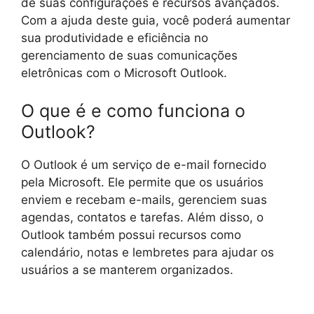
de suas configurações e recursos avançados.
Com a ajuda deste guia, você poderá aumentar
sua produtividade e eficiência no
gerenciamento de suas comunicações
eletrônicas com o Microsoft Outlook.
O que é e como funciona o
Outlook?
O Outlook é um serviço de e-mail fornecido
pela Microsoft. Ele permite que os usuários
enviem e recebam e-mails, gerenciem suas
agendas, contatos e tarefas. Além disso, o
Outlook também possui recursos como
calendário, notas e lembretes para ajudar os
usuários a se manterem organizados.