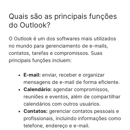
Quais são as principais funções
do Outlook?
O Outlook é um dos softwares mais utilizados
no mundo para gerenciamento de e-mails,
contatos, tarefas e compromissos. Suas
principais funções incluem:
E-mail:
enviar, receber e organizar
mensagens de e-mail de forma eficiente.
Calendário:
agendar compromissos,
reuniões e eventos, além de compartilhar
calendários com outros usuários.
Contatos:
gerenciar contatos pessoais e
profissionais, incluindo informações como
telefone, endereço e e-mail.