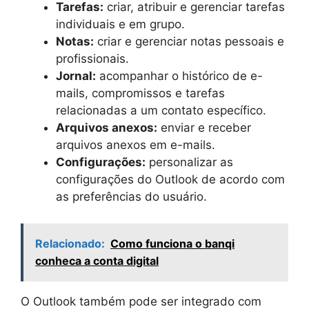
Tarefas:
criar, atribuir e gerenciar tarefas
individuais e em grupo.
Notas:
criar e gerenciar notas pessoais e
profissionais.
Jornal:
acompanhar o histórico de e-
mails, compromissos e tarefas
relacionadas a um contato específico.
Arquivos anexos:
enviar e receber
arquivos anexos em e-mails.
Configurações:
personalizar as
configurações do Outlook de acordo com
as preferências do usuário.
Relacionado:
Como funciona o banqi
conheca a conta digital
O Outlook também pode ser integrado com