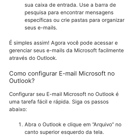
sua caixa de entrada. Use a barra de
pesquisa para encontrar mensagens
específicas ou crie pastas para organizar
seus e-mails.
É simples assim! Agora você pode acessar e
gerenciar seus e-mails da Microsoft facilmente
através do Outlook.
Como configurar E-mail Microsoft no
Outlook?
Configurar seu E-mail Microsoft no Outlook é
uma tarefa fácil e rápida. Siga os passos
abaixo:
Abra o Outlook e clique em “Arquivo” no
canto superior esquerdo da tela.