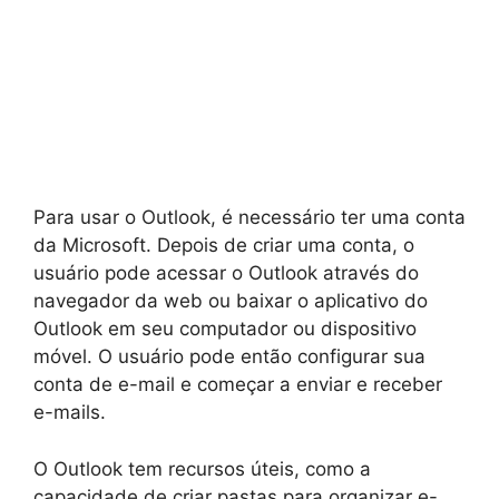
Para usar o Outlook, é necessário ter uma conta
da Microsoft. Depois de criar uma conta, o
usuário pode acessar o Outlook através do
navegador da web ou baixar o aplicativo do
Outlook em seu computador ou dispositivo
móvel. O usuário pode então configurar sua
conta de e-mail e começar a enviar e receber
e-mails.
O Outlook tem recursos úteis, como a
capacidade de criar pastas para organizar e-