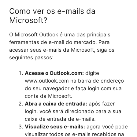
Como ver os e-mails da
Microsoft?
O Microsoft Outlook é uma das principais
ferramentas de e-mail do mercado. Para
acessar seus e-mails da Microsoft, siga os
seguintes passos:
Acesse o Outlook.com:
digite
www.outlook.com na barra de endereço
do seu navegador e faça login com sua
conta da Microsoft.
Abra a caixa de entrada:
após fazer
login, você será direcionado para a sua
caixa de entrada de e-mails.
Visualize seus e-mails:
agora você pode
visualizar todos os e-mails recebidos na