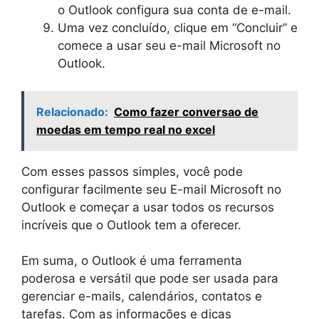
o Outlook configura sua conta de e-mail.
Uma vez concluído, clique em “Concluir” e
comece a usar seu e-mail Microsoft no
Outlook.
Relacionado:
Como fazer conversao de
moedas em tempo real no excel
Com esses passos simples, você pode
configurar facilmente seu E-mail Microsoft no
Outlook e começar a usar todos os recursos
incríveis que o Outlook tem a oferecer.
Em suma, o Outlook é uma ferramenta
poderosa e versátil que pode ser usada para
gerenciar e-mails, calendários, contatos e
tarefas. Com as informações e dicas