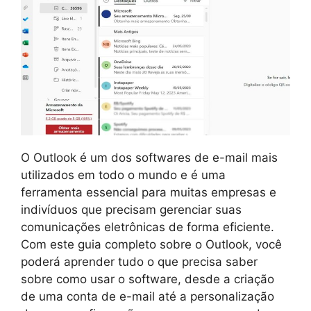
O Outlook é um dos softwares de e-mail mais
utilizados em todo o mundo e é uma
ferramenta essencial para muitas empresas e
indivíduos que precisam gerenciar suas
comunicações eletrônicas de forma eficiente.
Com este guia completo sobre o Outlook, você
poderá aprender tudo o que precisa saber
sobre como usar o software, desde a criação
de uma conta de e-mail até a personalização