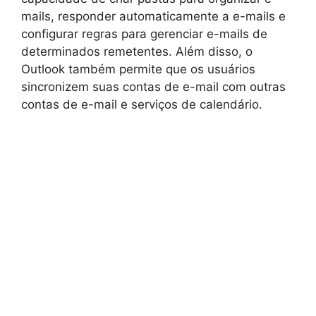
mails, responder automaticamente a e-mails e
configurar regras para gerenciar e-mails de
determinados remetentes. Além disso, o
Outlook também permite que os usuários
sincronizem suas contas de e-mail com outras
contas de e-mail e serviços de calendário.