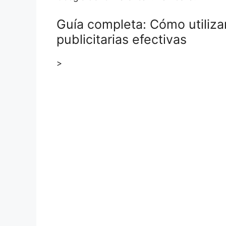
Guía completa: Cómo utiliz
publicitarias efectivas
>