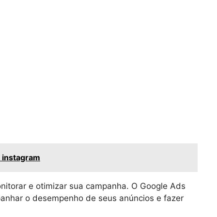
 instagram
nitorar e otimizar sua campanha. O Google Ads
panhar o desempenho de seus anúncios e fazer