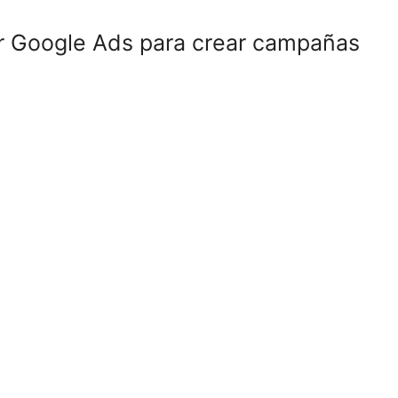
ar Google Ads para crear campañas