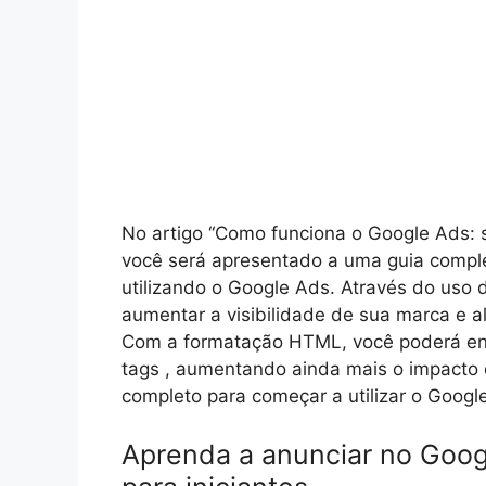
No artigo “Como funciona o Google Ads: 
você será apresentado a uma guia complet
utilizando o Google Ads. Através do uso 
aumentar a visibilidade de sua marca e a
Com a formatação HTML, você poderá enf
tags
, aumentando ainda mais o impacto 
completo para começar a utilizar o Googl
Aprenda a anunciar no Goog