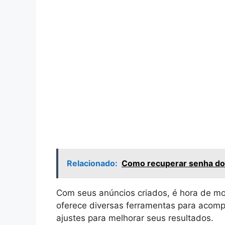
Relacionado:
Como recuperar senha do
Com seus anúncios criados, é hora de mo
oferece diversas ferramentas para acom
ajustes para melhorar seus resultados.