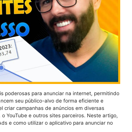
 poderosas para anunciar na internet, permitindo
cem seu público-alvo de forma eficiente e
el criar campanhas de anúncios em diversas
o YouTube e outros sites parceiros. Neste artigo,
s e como utilizar o aplicativo para anunciar no