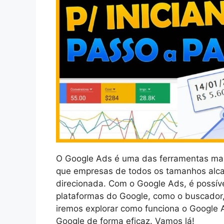
O Google Ads é uma das ferramentas mais
que empresas de todos os tamanhos alcan
direcionada. Com o Google Ads, é possív
plataformas do Google, como o buscador, 
iremos explorar como funciona o Google Ad
Google de forma eficaz. Vamos lá!