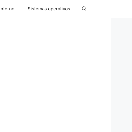
Internet
Sistemas operativos