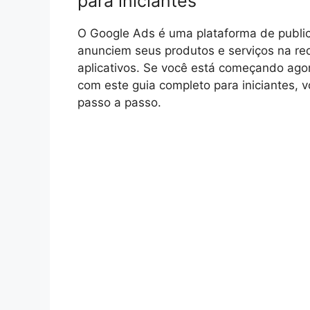
para iniciantes
O Google Ads é uma plataforma de public
anunciem seus produtos e serviços na re
aplicativos. Se você está começando agor
com este guia completo para iniciantes, 
passo a passo.