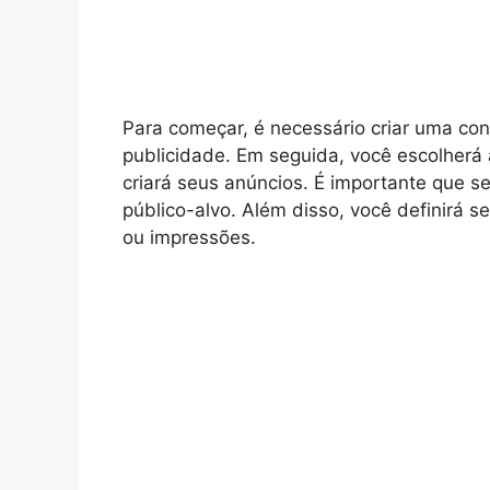
Para começar, é necessário criar uma con
publicidade. Em seguida, você escolherá 
criará seus anúncios. É importante que s
público-alvo. Além disso, você definirá 
ou impressões.