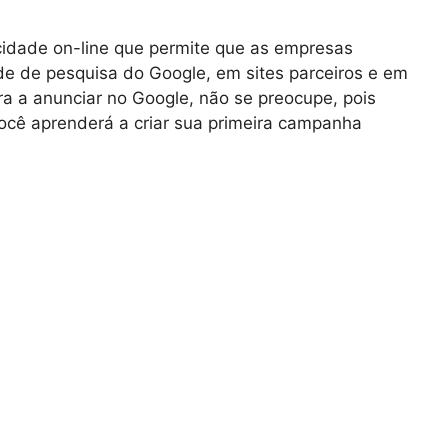
idade on-line que permite que as empresas
de de pesquisa do Google, em sites parceiros e em
a a anunciar no Google, não se preocupe, pois
você aprenderá a criar sua primeira campanha