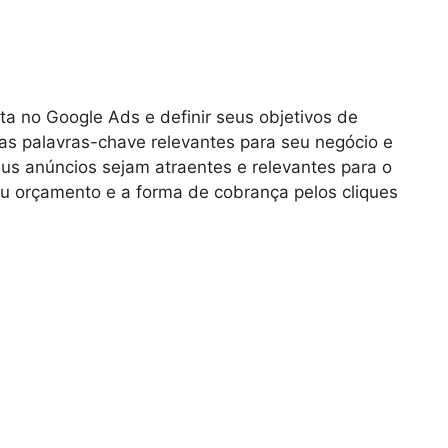
ta no Google Ads e definir seus objetivos de
as palavras-chave relevantes para seu negócio e
eus anúncios sejam atraentes e relevantes para o
seu orçamento e a forma de cobrança pelos cliques