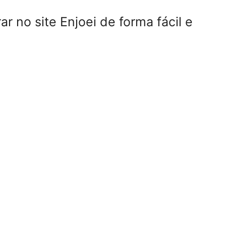
 no site Enjoei de forma fácil e