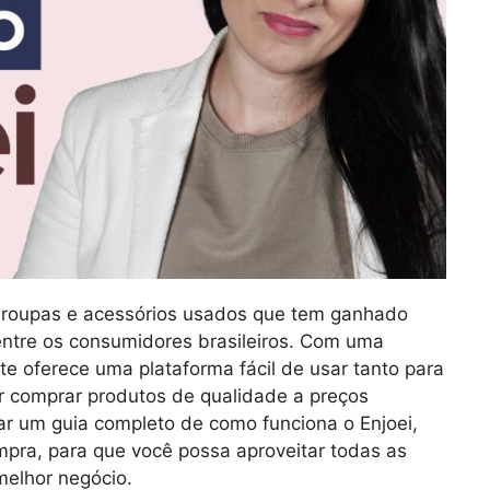
e roupas e acessórios usados que tem ganhado
ntre os consumidores brasileiros. Com uma
te oferece uma plataforma fácil de usar tanto para
 comprar produtos de qualidade a preços
ar um guia completo de como funciona o Enjoei,
mpra, para que você possa aproveitar todas as
melhor negócio.