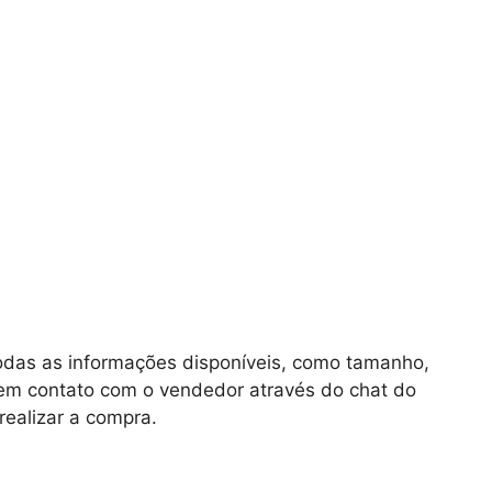
todas as informações disponíveis, como tamanho,
e em contato com o vendedor através do chat do
realizar a compra.