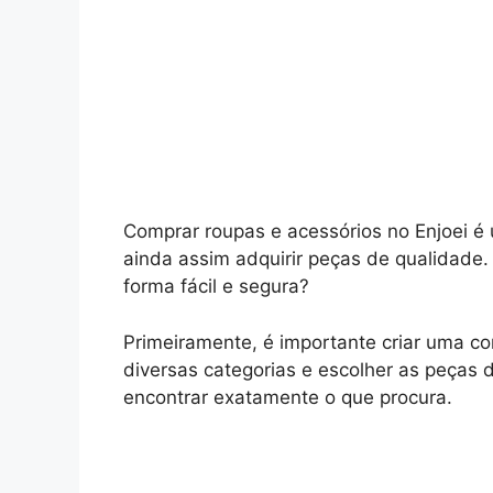
Comprar roupas e acessórios no Enjoei 
ainda assim adquirir peças de qualidade
forma fácil e segura?
Primeiramente, é importante criar uma con
diversas categorias e escolher as peças 
encontrar exatamente o que procura.