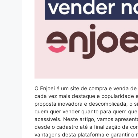
O Enjoei é um site de compra e venda d
cada vez mais destaque e popularidade e
proposta inovadora e descomplicada, o si
quem quer vender quanto para quem quer
acessíveis. Neste artigo, vamos apresent
desde o cadastro até a finalização da co
vantagens desta plataforma e garantir o 