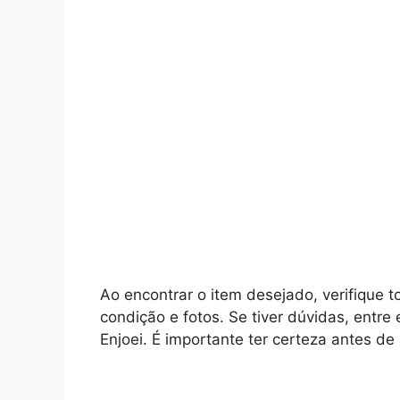
Ao encontrar o item desejado, verifique 
condição e fotos. Se tiver dúvidas, entr
Enjoei. É importante ter certeza antes de 