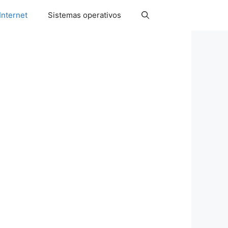
Internet
Sistemas operativos