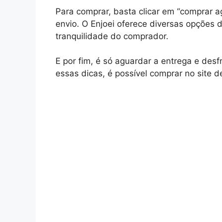
Para comprar, basta clicar em “comprar a
envio. O Enjoei oferece diversas opções 
tranquilidade do comprador.
E por fim, é só aguardar a entrega e desf
essas dicas, é possível comprar no site de