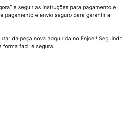
gora” e seguir as instruções para pagamento e
de pagamento e envio seguro para garantir a
rutar da peça nova adquirida no Enjoei! Seguindo
 forma fácil e segura.