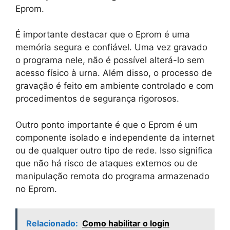
Eprom.
É importante destacar que o Eprom é uma
memória segura e confiável. Uma vez gravado
o programa nele, não é possível alterá-lo sem
acesso físico à urna. Além disso, o processo de
gravação é feito em ambiente controlado e com
procedimentos de segurança rigorosos.
Outro ponto importante é que o Eprom é um
componente isolado e independente da internet
ou de qualquer outro tipo de rede. Isso significa
que não há risco de ataques externos ou de
manipulação remota do programa armazenado
no Eprom.
Relacionado:
Como habilitar o login