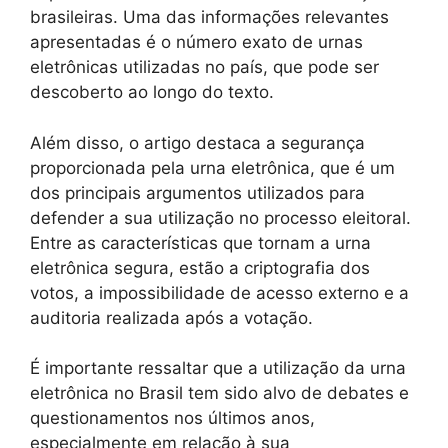
brasileiras. Uma das informações relevantes
apresentadas é o número exato de urnas
eletrônicas utilizadas no país, que pode ser
descoberto ao longo do texto.
Além disso, o artigo destaca a segurança
proporcionada pela urna eletrônica, que é um
dos principais argumentos utilizados para
defender a sua utilização no processo eleitoral.
Entre as características que tornam a urna
eletrônica segura, estão a criptografia dos
votos, a impossibilidade de acesso externo e a
auditoria realizada após a votação.
É importante ressaltar que a utilização da urna
eletrônica no Brasil tem sido alvo de debates e
questionamentos nos últimos anos,
especialmente em relação à sua