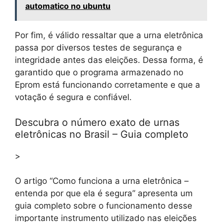
automatico no ubuntu
Por fim, é válido ressaltar que a urna eletrônica
passa por diversos testes de segurança e
integridade antes das eleições. Dessa forma, é
garantido que o programa armazenado no
Eprom está funcionando corretamente e que a
votação é segura e confiável.
Descubra o número exato de urnas
eletrônicas no Brasil – Guia completo
>
O artigo “Como funciona a urna eletrônica –
entenda por que ela é segura” apresenta um
guia completo sobre o funcionamento desse
importante instrumento utilizado nas eleições