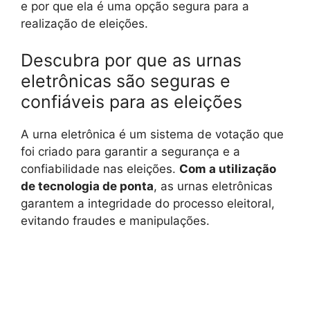
e por que ela é uma opção segura para a
realização de eleições.
Descubra por que as urnas
eletrônicas são seguras e
confiáveis para as eleições
A urna eletrônica é um sistema de votação que
foi criado para garantir a segurança e a
confiabilidade nas eleições.
Com a utilização
de tecnologia de ponta
, as urnas eletrônicas
garantem a integridade do processo eleitoral,
evitando fraudes e manipulações.