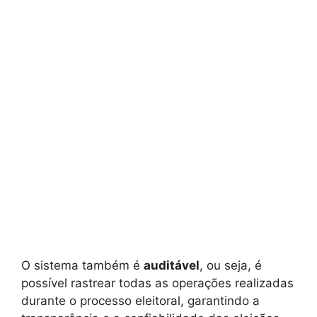
O sistema também é
auditável
, ou seja, é
possível rastrear todas as operações realizadas
durante o processo eleitoral, garantindo a