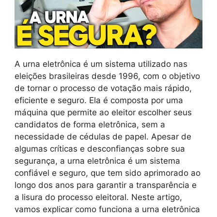
A urna eletrônica é um sistema utilizado nas
eleições brasileiras desde 1996, com o objetivo
de tornar o processo de votação mais rápido,
eficiente e seguro. Ela é composta por uma
máquina que permite ao eleitor escolher seus
candidatos de forma eletrônica, sem a
necessidade de cédulas de papel. Apesar de
algumas críticas e desconfianças sobre sua
segurança, a urna eletrônica é um sistema
confiável e seguro, que tem sido aprimorado ao
longo dos anos para garantir a transparência e
a lisura do processo eleitoral. Neste artigo,
vamos explicar como funciona a urna eletrônica