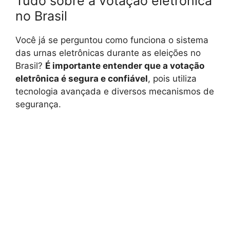
Tudo sobre a votação eletrônica
no Brasil
Você já se perguntou como funciona o sistema
das urnas eletrônicas durante as eleições no
Brasil?
É importante entender que a votação
eletrônica é segura e confiável
, pois utiliza
tecnologia avançada e diversos mecanismos de
segurança.