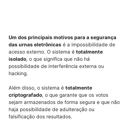
Um dos principais motivos para a segurança
das urnas eletrônicas
é a impossibilidade de
acesso externo. O sistema é
totalmente
isolado
, o que significa que não há
possibilidade de interferência externa ou
hacking.
Além disso, o sistema é
totalmente
criptografado
, o que garante que os votos
sejam armazenados de forma segura e que não
haja possibilidade de adulteração ou
falsificação dos resultados.