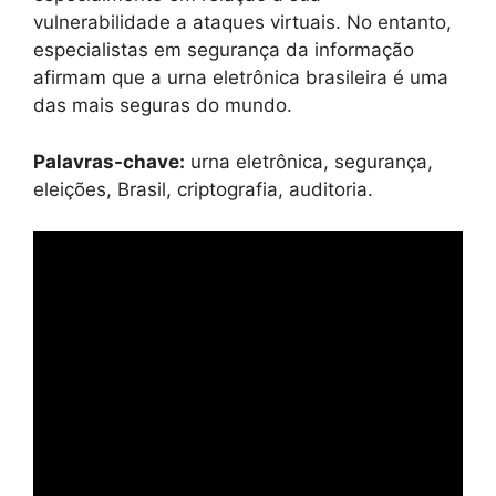
vulnerabilidade a ataques virtuais. No entanto,
especialistas em segurança da informação
afirmam que a urna eletrônica brasileira é uma
das mais seguras do mundo.
Palavras-chave:
urna eletrônica, segurança,
eleições, Brasil, criptografia, auditoria.