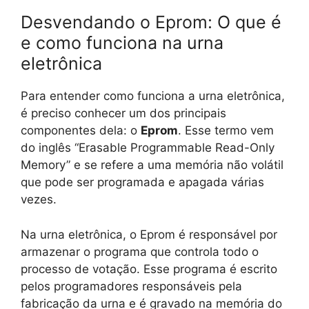
Desvendando o Eprom: O que é
e como funciona na urna
eletrônica
Para entender como funciona a urna eletrônica,
é preciso conhecer um dos principais
componentes dela: o
Eprom
. Esse termo vem
do inglês “Erasable Programmable Read-Only
Memory” e se refere a uma memória não volátil
que pode ser programada e apagada várias
vezes.
Na urna eletrônica, o Eprom é responsável por
armazenar o programa que controla todo o
processo de votação. Esse programa é escrito
pelos programadores responsáveis pela
fabricação da urna e é gravado na memória do