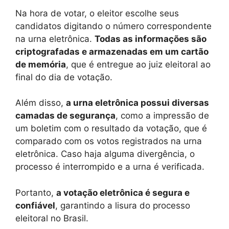
Na hora de votar, o eleitor escolhe seus
candidatos digitando o número correspondente
na urna eletrônica.
Todas as informações são
criptografadas e armazenadas em um cartão
de memória
, que é entregue ao juiz eleitoral ao
final do dia de votação.
Além disso,
a urna eletrônica possui diversas
camadas de segurança
, como a impressão de
um boletim com o resultado da votação, que é
comparado com os votos registrados na urna
eletrônica. Caso haja alguma divergência, o
processo é interrompido e a urna é verificada.
Portanto,
a votação eletrônica é segura e
confiável
, garantindo a lisura do processo
eleitoral no Brasil.