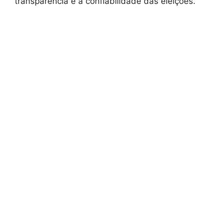
transparência e a confiabilidade das eleições.