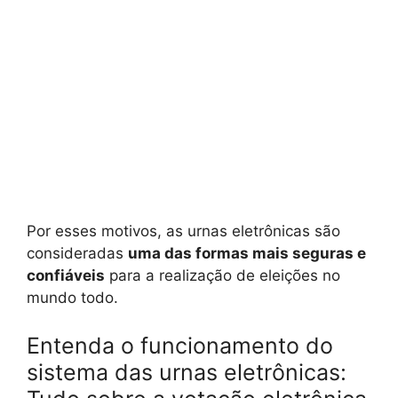
Por esses motivos, as urnas eletrônicas são
consideradas
uma das formas mais seguras e
confiáveis
para a realização de eleições no
mundo todo.
Entenda o funcionamento do
sistema das urnas eletrônicas: