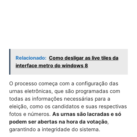
Relacionado:
Como desligar as live tiles da
interface metro do windows 8
O processo começa com a configuração das
urnas eletrônicas, que são programadas com
todas as informações necessárias para a
eleição, como os candidatos e suas respectivas
fotos e números.
As urnas são lacradas e só
podem ser abertas na hora da votação
,
garantindo a integridade do sistema.