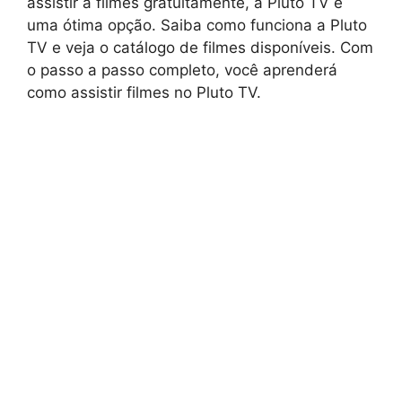
assistir a filmes gratuitamente, a Pluto TV é
uma ótima opção. Saiba como funciona a Pluto
TV e veja o catálogo de filmes disponíveis. Com
o passo a passo completo, você aprenderá
como assistir filmes no Pluto TV.