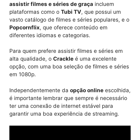
assistir filmes e séries de graça
incluem
plataformas como o
Tubi TV
, que possui um
vasto catálogo de filmes e séries populares, e o
Popcornflix
, que oferece conteúdo em
diferentes idiomas e categorias.
Para quem prefere assistir filmes e séries em
alta qualidade, o
Crackle
é uma excelente
opção, com uma boa seleção de filmes e séries
em 1080p.
Independentemente da
opção online
escolhida,
é importante lembrar que sempre é necessário
ter uma conexão de internet estável para
garantir uma boa experiência de streaming.