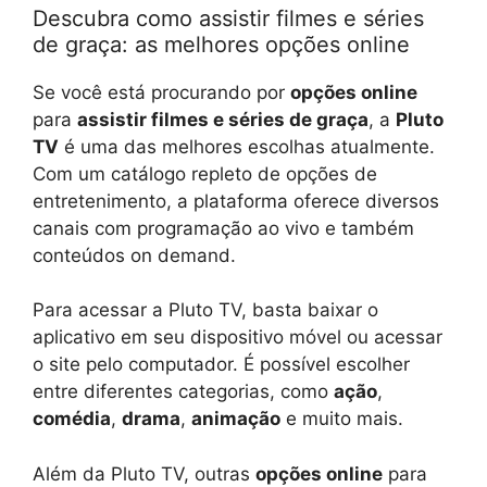
Descubra como assistir filmes e séries
de graça: as melhores opções online
Se você está procurando por
opções online
para
assistir filmes e séries de graça
, a
Pluto
TV
é uma das melhores escolhas atualmente.
Com um catálogo repleto de opções de
entretenimento, a plataforma oferece diversos
canais com programação ao vivo e também
conteúdos on demand.
Para acessar a Pluto TV, basta baixar o
aplicativo em seu dispositivo móvel ou acessar
o site pelo computador. É possível escolher
entre diferentes categorias, como
ação
,
comédia
,
drama
,
animação
e muito mais.
Além da Pluto TV, outras
opções online
para