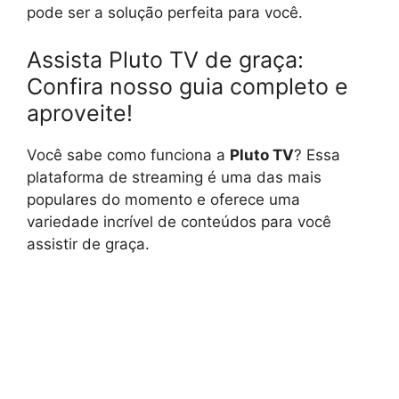
pode ser a solução perfeita para você.
Assista Pluto TV de graça:
Confira nosso guia completo e
aproveite!
Você sabe como funciona a
Pluto TV
? Essa
plataforma de streaming é uma das mais
populares do momento e oferece uma
variedade incrível de conteúdos para você
assistir de graça.