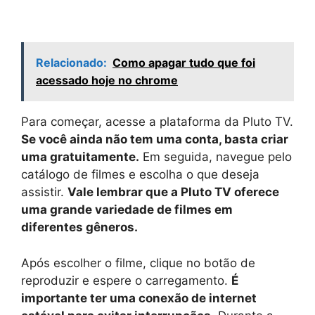
Relacionado:
Como apagar tudo que foi
acessado hoje no chrome
Para começar, acesse a plataforma da Pluto TV.
Se você ainda não tem uma conta, basta criar
uma gratuitamente.
Em seguida, navegue pelo
catálogo de filmes e escolha o que deseja
assistir.
Vale lembrar que a Pluto TV oferece
uma grande variedade de filmes em
diferentes gêneros.
Após escolher o filme, clique no botão de
reproduzir e espere o carregamento.
É
importante ter uma conexão de internet