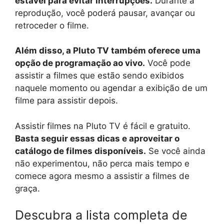
estável para evitar interrupções.
Durante a
reprodução, você poderá pausar, avançar ou
retroceder o filme.
Além disso, a Pluto TV também oferece uma
opção de programação ao vivo.
Você pode
assistir a filmes que estão sendo exibidos
naquele momento ou agendar a exibição de um
filme para assistir depois.
Assistir filmes na Pluto TV é fácil e gratuito.
Basta seguir essas dicas e aproveitar o
catálogo de filmes disponíveis.
Se você ainda
não experimentou, não perca mais tempo e
comece agora mesmo a assistir a filmes de
graça.
Descubra a lista completa de