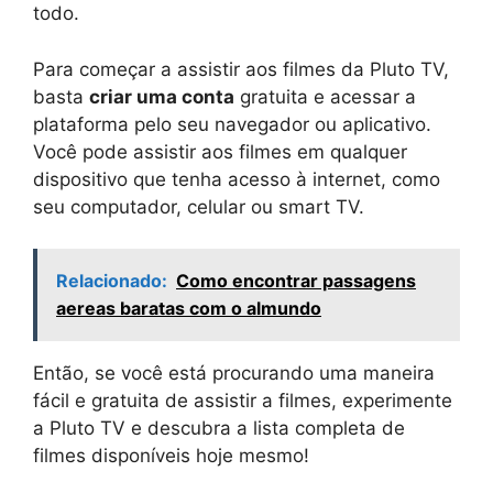
todo.
Para começar a assistir aos filmes da Pluto TV,
basta
criar uma conta
gratuita e acessar a
plataforma pelo seu navegador ou aplicativo.
Você pode assistir aos filmes em qualquer
dispositivo que tenha acesso à internet, como
seu computador, celular ou smart TV.
Relacionado:
Como encontrar passagens
aereas baratas com o almundo
Então, se você está procurando uma maneira
fácil e gratuita de assistir a filmes, experimente
a Pluto TV e descubra a lista completa de
filmes disponíveis hoje mesmo!