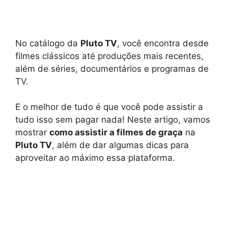
No catálogo da
Pluto TV
, você encontra desde
filmes clássicos até produções mais recentes,
além de séries, documentários e programas de
TV.
E o melhor de tudo é que você pode assistir a
tudo isso sem pagar nada! Neste artigo, vamos
mostrar
como assistir a filmes de graça
na
Pluto TV
, além de dar algumas dicas para
aproveitar ao máximo essa plataforma.