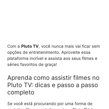
Com a
Pluto TV
, você nunca mais vai ficar sem
opções de entretenimento. Aproveite essa
plataforma incrível e assista aos seus filmes e
séries favoritos de graça!
Aprenda como assistir filmes no
Pluto TV: dicas e passo a passo
completo
Se você está procurando por uma forma de