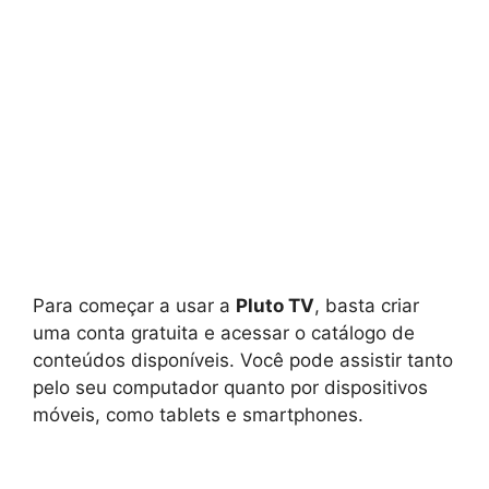
Para começar a usar a
Pluto TV
, basta criar
uma conta gratuita e acessar o catálogo de
conteúdos disponíveis. Você pode assistir tanto
pelo seu computador quanto por dispositivos
móveis, como tablets e smartphones.