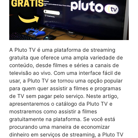
A Pluto TV é uma plataforma de streaming
gratuita que oferece uma ampla variedade de
conteúdo, desde filmes e séries a canais de
televisão ao vivo. Com uma interface fácil de
usar, a Pluto TV se tornou uma opção popular
para quem quer assistir a filmes e programas
de TV sem pagar pelo serviço. Neste artigo,
apresentaremos o catálogo da Pluto TV e
mostraremos como assistir a filmes
gratuitamente na plataforma. Se você está
procurando uma maneira de economizar
dinheiro em serviços de streaming, a Pluto TV