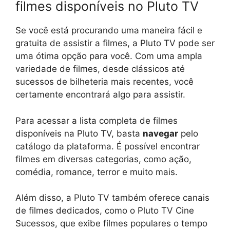
filmes disponíveis no Pluto TV
Se você está procurando uma maneira fácil e
gratuita de assistir a filmes, a Pluto TV pode ser
uma ótima opção para você. Com uma ampla
variedade de filmes, desde clássicos até
sucessos de bilheteria mais recentes, você
certamente encontrará algo para assistir.
Para acessar a lista completa de filmes
disponíveis na Pluto TV, basta
navegar
pelo
catálogo da plataforma. É possível encontrar
filmes em diversas categorias, como ação,
comédia, romance, terror e muito mais.
Além disso, a Pluto TV também oferece canais
de filmes dedicados, como o Pluto TV Cine
Sucessos, que exibe filmes populares o tempo