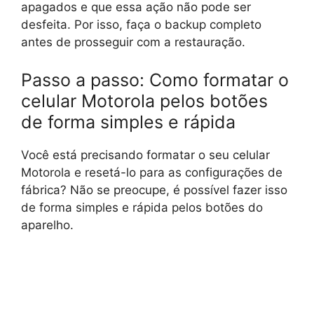
apagados e que essa ação não pode ser
desfeita. Por isso, faça o backup completo
antes de prosseguir com a restauração.
Passo a passo: Como formatar o
celular Motorola pelos botões
de forma simples e rápida
Você está precisando formatar o seu celular
Motorola e resetá-lo para as configurações de
fábrica? Não se preocupe, é possível fazer isso
de forma simples e rápida pelos botões do
aparelho.