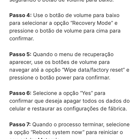
Passo 4:
Use o botão de volume para baixo
para selecionar a opção “Recovery Mode” e
pressione o botão de volume para cima para
confirmar.
Passo 5:
Quando o menu de recuperação
aparecer, use os botões de volume para
navegar até a opção “Wipe data/factory reset” e
pressione o botão power para confirmar.
Passo 6:
Selecione a opção “Yes” para
confirmar que deseja apagar todos os dados do
celular e restaurar as configurações de fábrica.
Passo 7:
Quando o processo terminar, selecione
a opção “Reboot system now” para reiniciar o