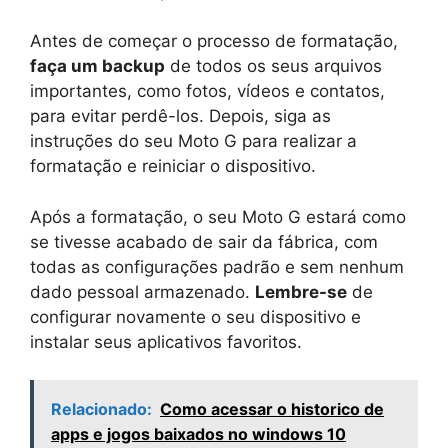
Antes de começar o processo de formatação,
faça um backup
de todos os seus arquivos
importantes, como fotos, vídeos e contatos,
para evitar perdê-los. Depois, siga as
instruções do seu Moto G para realizar a
formatação e reiniciar o dispositivo.
Após a formatação, o seu Moto G estará como
se tivesse acabado de sair da fábrica, com
todas as configurações padrão e sem nenhum
dado pessoal armazenado.
Lembre-se
de
configurar novamente o seu dispositivo e
instalar seus aplicativos favoritos.
Relacionado:
Como acessar o historico de
apps e jogos baixados no windows 10