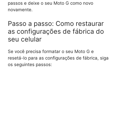
passos e deixe o seu Moto G como novo
novamente.
Passo a passo: Como restaurar
as configurações de fábrica do
seu celular
Se você precisa formatar o seu Moto G e
resetá-lo para as configurações de fábrica, siga
os seguintes passos: