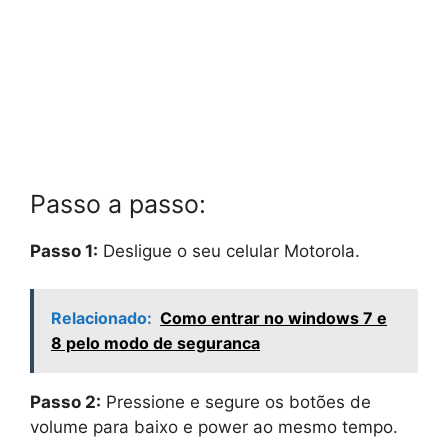
Passo a passo:
Passo 1:
Desligue o seu celular Motorola.
Relacionado:
Como entrar no windows 7 e
8 pelo modo de seguranca
Passo 2:
Pressione e segure os botões de
volume para baixo e power ao mesmo tempo.