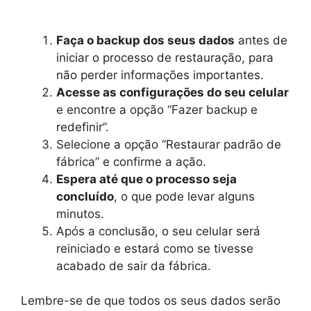
Faça o backup dos seus dados
antes de
iniciar o processo de restauração, para
não perder informações importantes.
Acesse as configurações do seu celular
e encontre a opção “Fazer backup e
redefinir”.
Selecione a opção “Restaurar padrão de
fábrica” e confirme a ação.
Espera até que o processo seja
concluído
, o que pode levar alguns
minutos.
Após a conclusão, o seu celular será
reiniciado e estará como se tivesse
acabado de sair da fábrica.
Lembre-se de que todos os seus dados serão