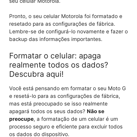
seu celular Motorola.
Pronto, o seu celular Motorola foi formatado e
resetado para as configurações de fábrica.
Lembre-se de configurá-lo novamente e fazer o
backup das informações importantes.
Formatar o celular: apaga
realmente todos os dados?
Descubra aqui!
Você está pensando em formatar o seu Moto G
e resetá-lo para as configurações de fábrica,
mas está preocupado se isso realmente
apagará todos os seus dados?
Não se
preocupe
, a formatação de um celular é um
processo seguro e eficiente para excluir todos
os dados do dispositivo.