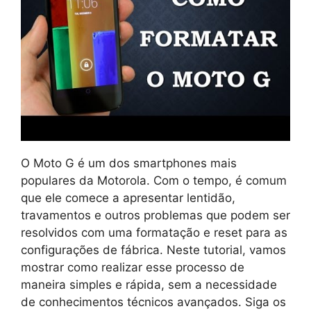
O Moto G é um dos smartphones mais
populares da Motorola. Com o tempo, é comum
que ele comece a apresentar lentidão,
travamentos e outros problemas que podem ser
resolvidos com uma formatação e reset para as
configurações de fábrica. Neste tutorial, vamos
mostrar como realizar esse processo de
maneira simples e rápida, sem a necessidade
de conhecimentos técnicos avançados. Siga os