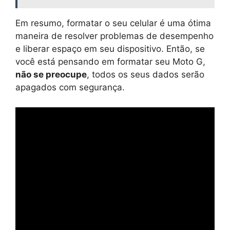
Em resumo, formatar o seu celular é uma ótima
maneira de resolver problemas de desempenho
e liberar espaço em seu dispositivo. Então, se
você está pensando em formatar seu Moto G,
não se preocupe
, todos os seus dados serão
apagados com segurança.