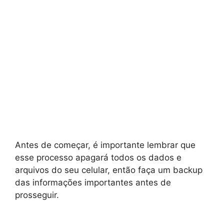
Antes de começar, é importante lembrar que
esse processo apagará todos os dados e
arquivos do seu celular, então faça um backup
das informações importantes antes de
prosseguir.