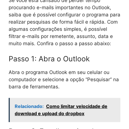
Se você está cansado de perder tempo
procurando e-mails importantes no Outlook,
saiba que é possível configurar o programa para
realizar pesquisas de forma fácil e rápida. Com
algumas configurações simples, é possível
filtrar e-mails por remetente, assunto, data e
muito mais. Confira o passo a passo abaixo:
Passo 1: Abra o Outlook
Abra o programa Outlook em seu celular ou
computador e selecione a opção “Pesquisar” na
barra de ferramentas.
Relacionado:
Como limitar velocidade de
download e upload do dropbox