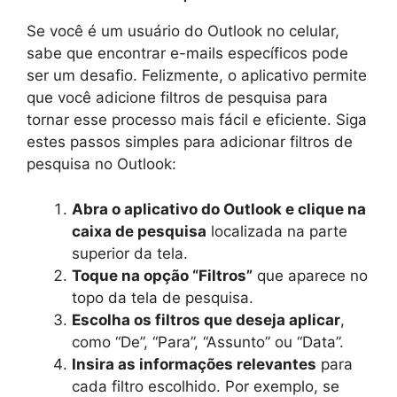
Se você é um usuário do Outlook no celular,
sabe que encontrar e-mails específicos pode
ser um desafio. Felizmente, o aplicativo permite
que você adicione filtros de pesquisa para
tornar esse processo mais fácil e eficiente. Siga
estes passos simples para adicionar filtros de
pesquisa no Outlook:
Abra o aplicativo do Outlook e clique na
caixa de pesquisa
localizada na parte
superior da tela.
Toque na opção “Filtros”
que aparece no
topo da tela de pesquisa.
Escolha os filtros que deseja aplicar
,
como “De”, “Para”, “Assunto” ou “Data”.
Insira as informações relevantes
para
cada filtro escolhido. Por exemplo, se