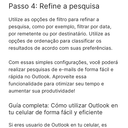
Passo 4: Refine a pesquisa
Utilize as opções de filtro para refinar a
pesquisa, como por exemplo, filtrar por data,
por remetente ou por destinatário. Utilize as
opções de ordenação para classificar os
resultados de acordo com suas preferências.
Com essas simples configurações, você poderá
realizar pesquisas de e-mails de forma fácil e
rápida no Outlook. Aproveite essa
funcionalidade para otimizar seu tempo e
aumentar sua produtividade!
Guía completa: Cómo utilizar Outlook en
tu celular de forma fácil y eficiente
Si eres usuario de Outlook en tu celular, es