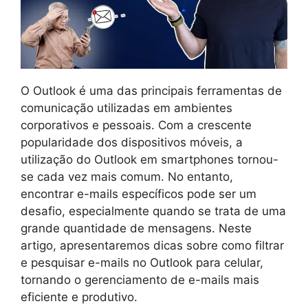
O Outlook é uma das principais ferramentas de
comunicação utilizadas em ambientes
corporativos e pessoais. Com a crescente
popularidade dos dispositivos móveis, a
utilização do Outlook em smartphones tornou-
se cada vez mais comum. No entanto,
encontrar e-mails específicos pode ser um
desafio, especialmente quando se trata de uma
grande quantidade de mensagens. Neste
artigo, apresentaremos dicas sobre como filtrar
e pesquisar e-mails no Outlook para celular,
tornando o gerenciamento de e-mails mais
eficiente e produtivo.