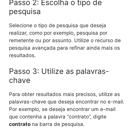
Passo 2: Escolha o tipo de
pesquisa
Selecione o tipo de pesquisa que deseja
realizar, como por exemplo, pesquisa por
remetente ou por assunto. Utilize o recurso de
pesquisa avançada para refinar ainda mais os
resultados.
Passo 3: Utilize as palavras-
chave
Para obter resultados mais precisos, utilize as
palavras-chave que deseja encontrar no e-mail.
Por exemplo, se deseja encontrar um e-mail
que contenha a palavra “contrato”, digite
contrato
na barra de pesquisa.