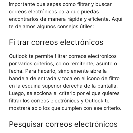
importante que sepas cómo filtrar y buscar
correos electrónicos para que puedas
encontrarlos de manera rápida y eficiente. Aquí
te dejamos algunos consejos útiles:
Filtrar correos electrónicos
Outlook te permite filtrar correos electrónicos
por varios criterios, como remitente, asunto o
fecha. Para hacerlo, simplemente abre la
bandeja de entrada y toca en el icono de filtro
en la esquina superior derecha de la pantalla.
Luego, selecciona el criterio por el que quieres
filtrar los correos electrónicos y Outlook te
mostrará solo los que cumplen con ese criterio.
Pesquisar correos electrónicos