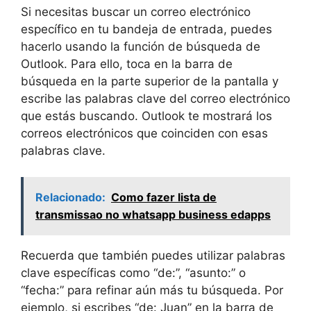
Si necesitas buscar un correo electrónico
específico en tu bandeja de entrada, puedes
hacerlo usando la función de búsqueda de
Outlook. Para ello, toca en la barra de
búsqueda en la parte superior de la pantalla y
escribe las palabras clave del correo electrónico
que estás buscando. Outlook te mostrará los
correos electrónicos que coinciden con esas
palabras clave.
Relacionado:
Como fazer lista de
transmissao no whatsapp business edapps
Recuerda que también puedes utilizar palabras
clave específicas como “de:”, “asunto:” o
“fecha:” para refinar aún más tu búsqueda. Por
ejemplo, si escribes “de: Juan” en la barra de