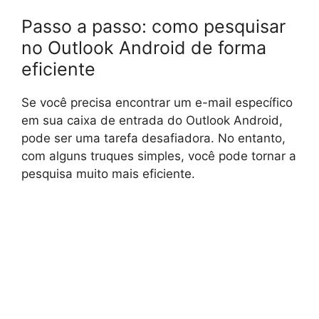
Passo a passo: como pesquisar
no Outlook Android de forma
eficiente
Se você precisa encontrar um e-mail específico
em sua caixa de entrada do Outlook Android,
pode ser uma tarefa desafiadora. No entanto,
com alguns truques simples, você pode tornar a
pesquisa muito mais eficiente.