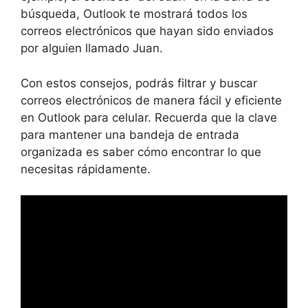
búsqueda, Outlook te mostrará todos los
correos electrónicos que hayan sido enviados
por alguien llamado Juan.
Con estos consejos, podrás filtrar y buscar
correos electrónicos de manera fácil y eficiente
en Outlook para celular. Recuerda que la clave
para mantener una bandeja de entrada
organizada es saber cómo encontrar lo que
necesitas rápidamente.