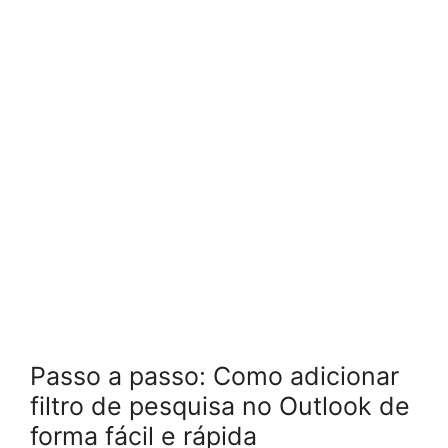
Passo a passo: Como adicionar
filtro de pesquisa no Outlook de
forma fácil e rápida