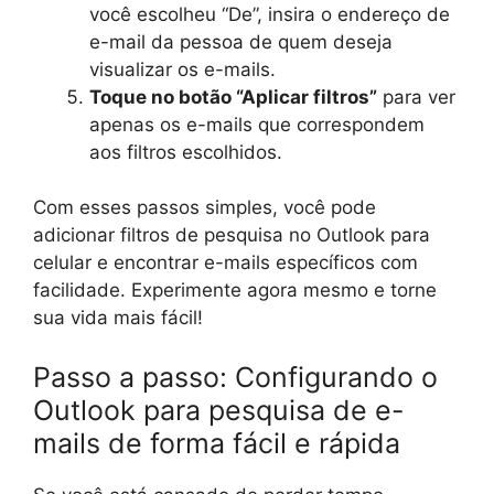
você escolheu “De”, insira o endereço de
e-mail da pessoa de quem deseja
visualizar os e-mails.
Toque no botão “Aplicar filtros”
para ver
apenas os e-mails que correspondem
aos filtros escolhidos.
Com esses passos simples, você pode
adicionar filtros de pesquisa no Outlook para
celular e encontrar e-mails específicos com
facilidade. Experimente agora mesmo e torne
sua vida mais fácil!
Passo a passo: Configurando o
Outlook para pesquisa de e-
mails de forma fácil e rápida