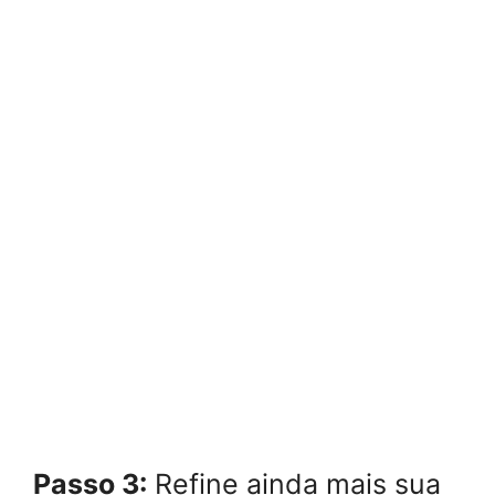
Passo 3:
Refine ainda mais sua