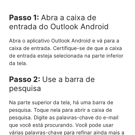
Passo 1:
Abra a caixa de
entrada do Outlook Android
Abra o aplicativo Outlook Android e vá para a
caixa de entrada. Certifique-se de que a caixa
de entrada esteja selecionada na parte inferior
da tela.
Passo 2:
Use a barra de
pesquisa
Na parte superior da tela, há uma barra de
pesquisa. Toque nela para abrir a caixa de
pesquisa. Digite as palavras-chave do e-mail
que você está procurando. Você pode usar
várias palavras-chave para refinar ainda mais a