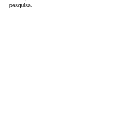
pesquisa.