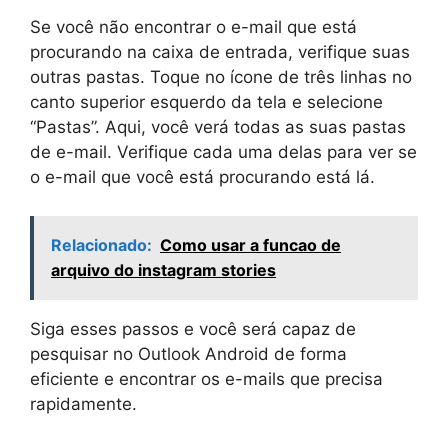
Se você não encontrar o e-mail que está
procurando na caixa de entrada, verifique suas
outras pastas. Toque no ícone de três linhas no
canto superior esquerdo da tela e selecione
“Pastas”. Aqui, você verá todas as suas pastas
de e-mail. Verifique cada uma delas para ver se
o e-mail que você está procurando está lá.
Relacionado:
Como usar a funcao de
arquivo do instagram stories
Siga esses passos e você será capaz de
pesquisar no Outlook Android de forma
eficiente e encontrar os e-mails que precisa
rapidamente.