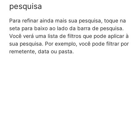
pesquisa
Para refinar ainda mais sua pesquisa, toque na
seta para baixo ao lado da barra de pesquisa.
Você verá uma lista de filtros que pode aplicar à
sua pesquisa. Por exemplo, você pode filtrar por
remetente, data ou pasta.