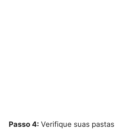
Passo 4:
Verifique suas pastas