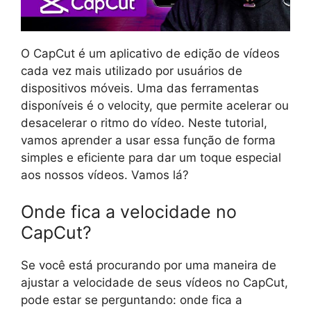
O CapCut é um aplicativo de edição de vídeos
cada vez mais utilizado por usuários de
dispositivos móveis. Uma das ferramentas
disponíveis é o velocity, que permite acelerar ou
desacelerar o ritmo do vídeo. Neste tutorial,
vamos aprender a usar essa função de forma
simples e eficiente para dar um toque especial
aos nossos vídeos. Vamos lá?
Onde fica a velocidade no
CapCut?
Se você está procurando por uma maneira de
ajustar a velocidade de seus vídeos no CapCut,
pode estar se perguntando: onde fica a