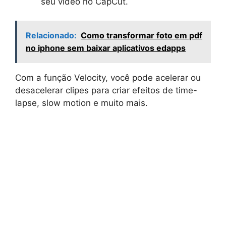
seu vídeo no CapCut.
Relacionado:
Como transformar foto em pdf
no iphone sem baixar aplicativos edapps
Com a função Velocity, você pode acelerar ou
desacelerar clipes para criar efeitos de time-
lapse, slow motion e muito mais.