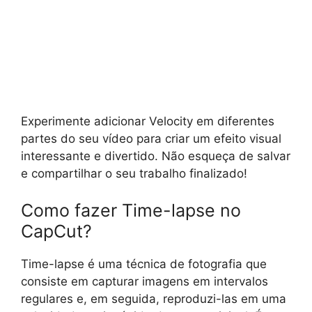
Experimente adicionar Velocity em diferentes
partes do seu vídeo para criar um efeito visual
interessante e divertido. Não esqueça de salvar
e compartilhar o seu trabalho finalizado!
Como fazer Time-lapse no
CapCut?
Time-lapse é uma técnica de fotografia que
consiste em capturar imagens em intervalos
regulares e, em seguida, reproduzi-las em uma