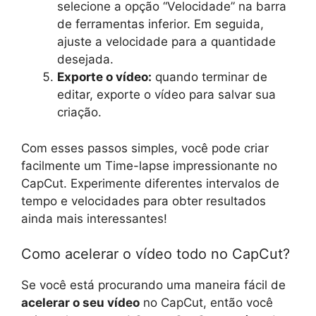
selecione a opção “Velocidade” na barra
de ferramentas inferior. Em seguida,
ajuste a velocidade para a quantidade
desejada.
Exporte o vídeo:
quando terminar de
editar, exporte o vídeo para salvar sua
criação.
Com esses passos simples, você pode criar
facilmente um Time-lapse impressionante no
CapCut. Experimente diferentes intervalos de
tempo e velocidades para obter resultados
ainda mais interessantes!
Como acelerar o vídeo todo no CapCut?
Se você está procurando uma maneira fácil de
acelerar o seu vídeo
no CapCut, então você