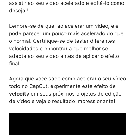
assistir ao seu vídeo acelerado e editá-lo como
desejar!
Lembre-se de que, ao acelerar um vídeo, ele
pode parecer um pouco mais acelerado do que
o normal. Certifique-se de testar diferentes
velocidades e encontrar a que melhor se
adapta ao seu vídeo antes de aplicar o efeito
final.
Agora que você sabe como acelerar o seu vídeo
todo no CapCut, experimente este efeito de
velocity
em seus próximos projetos de edição
de vídeo e veja o resultado impressionante!