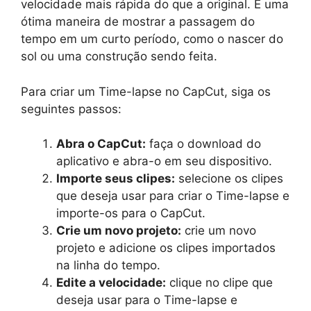
velocidade mais rápida do que a original. É uma
ótima maneira de mostrar a passagem do
tempo em um curto período, como o nascer do
sol ou uma construção sendo feita.
Para criar um Time-lapse no CapCut, siga os
seguintes passos:
Abra o CapCut:
faça o download do
aplicativo e abra-o em seu dispositivo.
Importe seus clipes:
selecione os clipes
que deseja usar para criar o Time-lapse e
importe-os para o CapCut.
Crie um novo projeto:
crie um novo
projeto e adicione os clipes importados
na linha do tempo.
Edite a velocidade:
clique no clipe que
deseja usar para o Time-lapse e