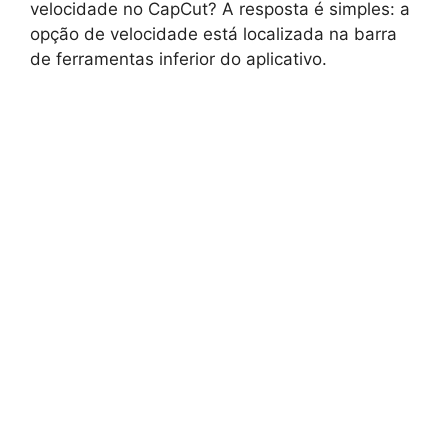
velocidade no CapCut? A resposta é simples: a
opção de velocidade está localizada na barra
de ferramentas inferior do aplicativo.