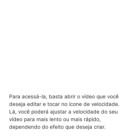
Para acessá-la, basta abrir o vídeo que você
deseja editar e tocar no ícone de velocidade.
Lá, você poderá ajustar a velocidade do seu
vídeo para mais lento ou mais rápido,
dependendo do efeito que deseja criar.