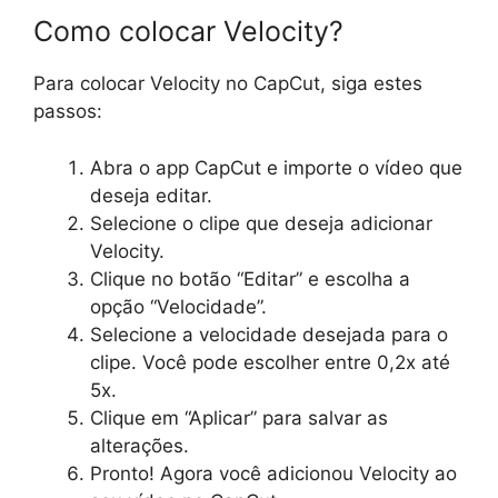
Como colocar Velocity?
Para colocar Velocity no CapCut, siga estes
passos:
Abra o app CapCut e importe o vídeo que
deseja editar.
Selecione o clipe que deseja adicionar
Velocity.
Clique no botão “Editar” e escolha a
opção “Velocidade”.
Selecione a velocidade desejada para o
clipe. Você pode escolher entre 0,2x até
5x.
Clique em “Aplicar” para salvar as
alterações.
Pronto! Agora você adicionou Velocity ao