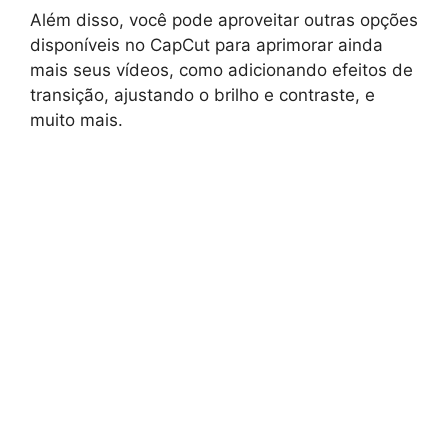
Além disso, você pode aproveitar outras opções
disponíveis no CapCut para aprimorar ainda
mais seus vídeos, como adicionando efeitos de
transição, ajustando o brilho e contraste, e
muito mais.