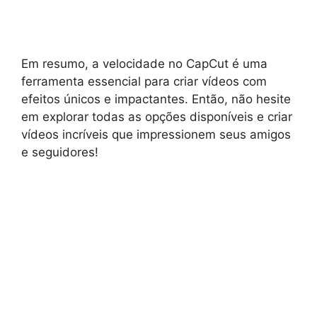
Em resumo, a velocidade no CapCut é uma
ferramenta essencial para criar vídeos com
efeitos únicos e impactantes. Então, não hesite
em explorar todas as opções disponíveis e criar
vídeos incríveis que impressionem seus amigos
e seguidores!