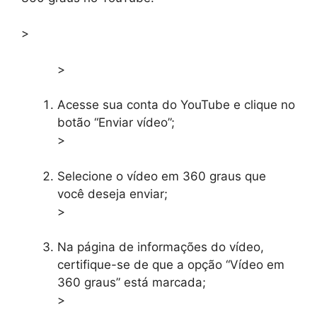
>
>
Acesse sua conta do YouTube e clique no
botão “Enviar vídeo”;
>
Selecione o vídeo em 360 graus que
você deseja enviar;
>
Na página de informações do vídeo,
certifique-se de que a opção “Vídeo em
360 graus” está marcada;
>