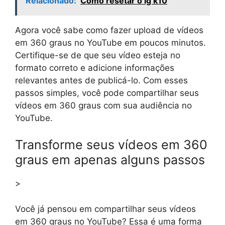
Relacionado:
Como resetar o lg k10
Agora você sabe como fazer upload de vídeos
em 360 graus no YouTube em poucos minutos.
Certifique-se de que seu vídeo esteja no
formato correto e adicione informações
relevantes antes de publicá-lo. Com esses
passos simples, você pode compartilhar seus
vídeos em 360 graus com sua audiência no
YouTube.
Transforme seus vídeos em 360
graus em apenas alguns passos
>
Você já pensou em compartilhar seus vídeos
em 360 graus no YouTube? Essa é uma forma