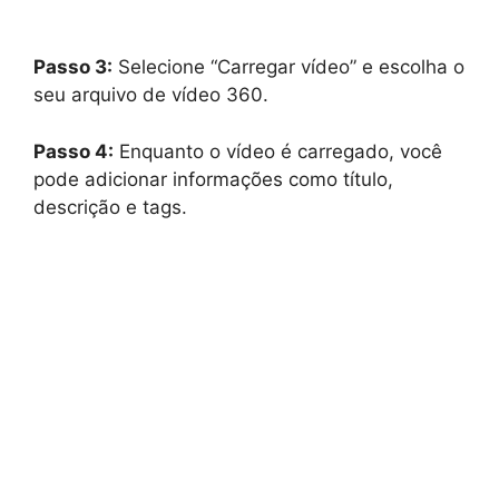
Passo 3:
Selecione “Carregar vídeo” e escolha o
seu arquivo de vídeo 360.
Passo 4:
Enquanto o vídeo é carregado, você
pode adicionar informações como título,
descrição e tags.