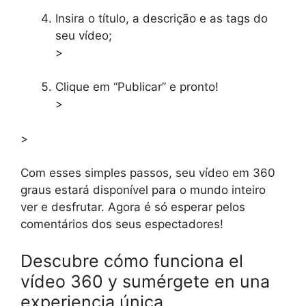
Insira o título, a descrição e as tags do
seu vídeo;
>
Clique em “Publicar” e pronto!
>
>
Com esses simples passos, seu vídeo em 360
graus estará disponível para o mundo inteiro
ver e desfrutar. Agora é só esperar pelos
comentários dos seus espectadores!
Descubre cómo funciona el
vídeo 360 y sumérgete en una
experiencia única