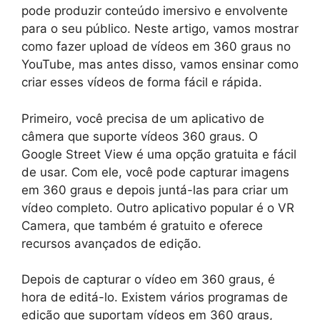
pode produzir conteúdo imersivo e envolvente
para o seu público. Neste artigo, vamos mostrar
como fazer upload de vídeos em 360 graus no
YouTube, mas antes disso, vamos ensinar como
criar esses vídeos de forma fácil e rápida.
Primeiro, você precisa de um aplicativo de
câmera que suporte vídeos 360 graus. O
Google Street View é uma opção gratuita e fácil
de usar. Com ele, você pode capturar imagens
em 360 graus e depois juntá-las para criar um
vídeo completo. Outro aplicativo popular é o VR
Camera, que também é gratuito e oferece
recursos avançados de edição.
Depois de capturar o vídeo em 360 graus, é
hora de editá-lo. Existem vários programas de
edição que suportam vídeos em 360 graus,