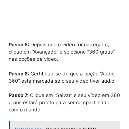
Passo 5:
Depois que o vídeo for carregado,
clique em “Avançado” e selecione “360 graus”
nas opções de vídeo.
Passo 6:
Certifique-se de que a opção “Áudio
360” está marcada se o seu vídeo tiver áudio.
Passo 7:
Clique em “Salvar” e seu vídeo em 360
graus estará pronto para ser compartilhado
com o mundo.