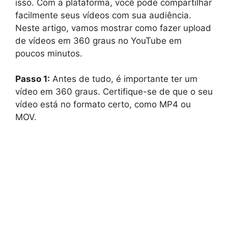
isso. Com a plataforma, você pode compartilhar
facilmente seus vídeos com sua audiência.
Neste artigo, vamos mostrar como fazer upload
de vídeos em 360 graus no YouTube em
poucos minutos.
Passo 1:
Antes de tudo, é importante ter um
vídeo em 360 graus. Certifique-se de que o seu
vídeo está no formato certo, como MP4 ou
MOV.