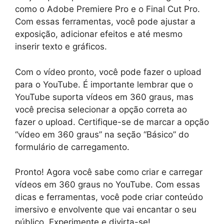
como o Adobe Premiere Pro e o Final Cut Pro.
Com essas ferramentas, você pode ajustar a
exposição, adicionar efeitos e até mesmo
inserir texto e gráficos.
Com o vídeo pronto, você pode fazer o upload
para o YouTube. É importante lembrar que o
YouTube suporta vídeos em 360 graus, mas
você precisa selecionar a opção correta ao
fazer o upload. Certifique-se de marcar a opção
“vídeo em 360 graus” na seção “Básico” do
formulário de carregamento.
Pronto! Agora você sabe como criar e carregar
vídeos em 360 graus no YouTube. Com essas
dicas e ferramentas, você pode criar conteúdo
imersivo e envolvente que vai encantar o seu
público. Experimente e divirta-se!