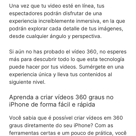
Una vez que tu video esté en línea, tus
espectadores podrán disfrutar de una
experiencia increíblemente inmersiva, en la que
podrán explorar cada detalle de tus imágenes,
desde cualquier ángulo y perspectiva.
Si aún no has probado el vídeo 360, no esperes
más para descubrir todo lo que esta tecnología
puede hacer por tus videos. Sumérgete en una
experiencia única y lleva tus contenidos al
siguiente nivel.
Aprenda a criar vídeos 360 graus no
iPhone de forma fácil e rápida
Você sabia que é possível criar vídeos em 360
graus diretamente do seu iPhone? Com as
ferramentas certas e um pouco de prática, você