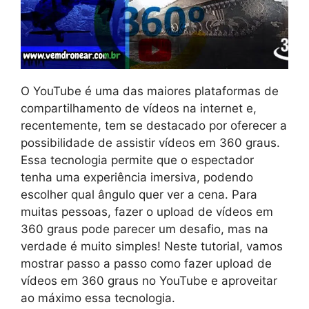
O YouTube é uma das maiores plataformas de
compartilhamento de vídeos na internet e,
recentemente, tem se destacado por oferecer a
possibilidade de assistir vídeos em 360 graus.
Essa tecnologia permite que o espectador
tenha uma experiência imersiva, podendo
escolher qual ângulo quer ver a cena. Para
muitas pessoas, fazer o upload de vídeos em
360 graus pode parecer um desafio, mas na
verdade é muito simples! Neste tutorial, vamos
mostrar passo a passo como fazer upload de
vídeos em 360 graus no YouTube e aproveitar
ao máximo essa tecnologia.