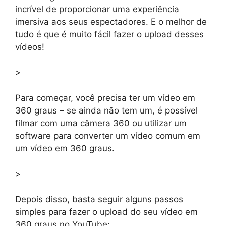
incrível de proporcionar uma experiência
imersiva aos seus espectadores. E o melhor de
tudo é que é muito fácil fazer o upload desses
vídeos!
>
Para começar, você precisa ter um vídeo em
360 graus – se ainda não tem um, é possível
filmar com uma câmera 360 ou utilizar um
software para converter um vídeo comum em
um vídeo em 360 graus.
>
Depois disso, basta seguir alguns passos
simples para fazer o upload do seu vídeo em
360 graus no YouTube: