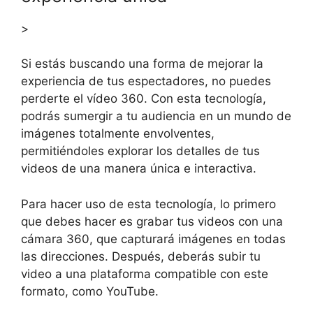
>
Si estás buscando una forma de mejorar la
experiencia de tus espectadores, no puedes
perderte el vídeo 360. Con esta tecnología,
podrás sumergir a tu audiencia en un mundo de
imágenes totalmente envolventes,
permitiéndoles explorar los detalles de tus
videos de una manera única e interactiva.
Para hacer uso de esta tecnología, lo primero
que debes hacer es grabar tus videos con una
cámara 360, que capturará imágenes en todas
las direcciones. Después, deberás subir tu
video a una plataforma compatible con este
formato, como YouTube.