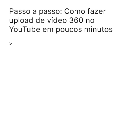
Passo a passo: Como fazer
upload de vídeo 360 no
YouTube em poucos minutos
>