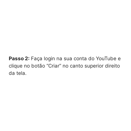
Passo 2:
Faça login na sua conta do YouTube e
clique no botão “Criar” no canto superior direito
da tela.