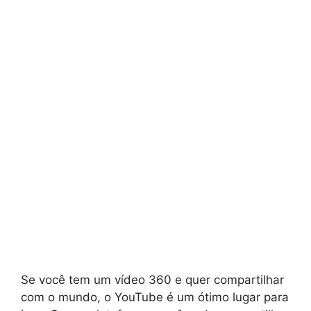
Se você tem um vídeo 360 e quer compartilhar
com o mundo, o YouTube é um ótimo lugar para