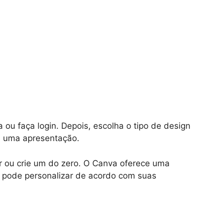
ou faça login. Depois, escolha o tipo de design
u uma apresentação.
 ou crie um do zero. O Canva oferece uma
 pode personalizar de acordo com suas