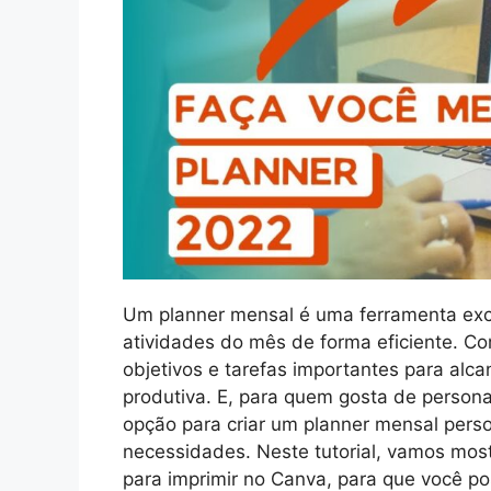
Um planner mensal é uma ferramenta exce
atividades do mês de forma eficiente. Co
objetivos e tarefas importantes para alc
produtiva. E, para quem gosta de persona
opção para criar um planner mensal pers
necessidades. Neste tutorial, vamos mos
para imprimir no Canva, para que você p