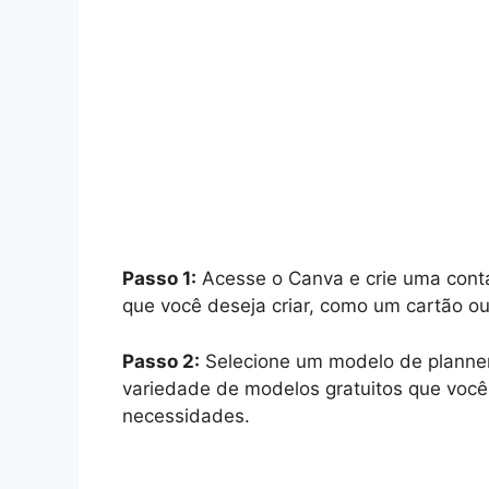
Passo 1:
Acesse o Canva e crie uma conta 
que você deseja criar, como um cartão o
Passo 2:
Selecione um modelo de planner
variedade de modelos gratuitos que você
necessidades.