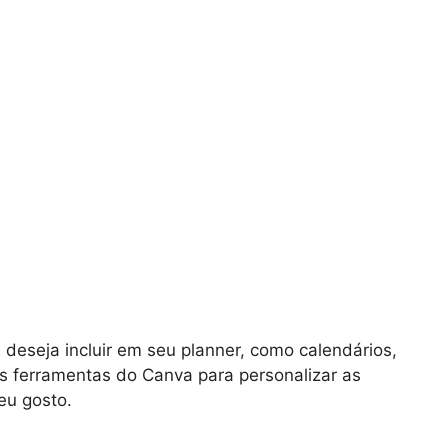
deseja incluir em seu planner, como calendários,
 as ferramentas do Canva para personalizar as
eu gosto.