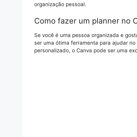
organização pessoal.
Como fazer um planner no C
Se você é uma pessoa organizada e gosta
ser uma ótima ferramenta para ajudar no s
personalizado, o Canva pode ser uma exc