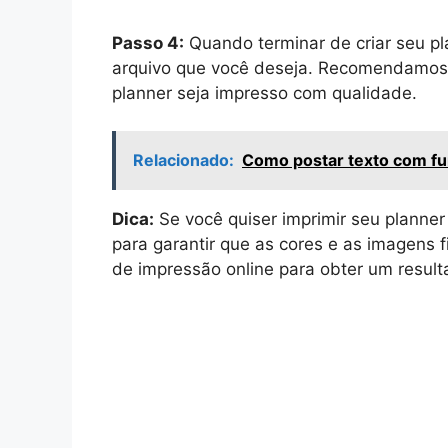
Passo 4:
Quando terminar de criar seu pla
arquivo que você deseja. Recomendamos 
planner seja impresso com qualidade.
Relacionado:
Como postar texto com fun
Dica:
Se você quiser imprimir seu planne
para garantir que as cores e as imagens
de impressão online para obter um resulta