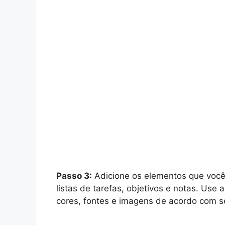
Passo 3:
Adicione os elementos que você 
listas de tarefas, objetivos e notas. Use
cores, fontes e imagens de acordo com s