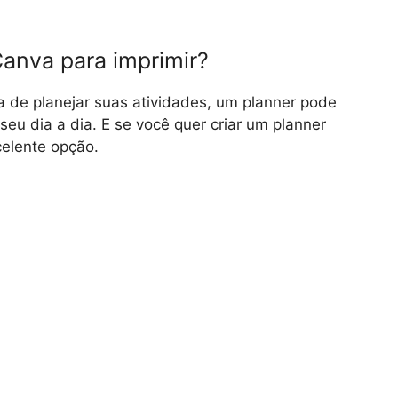
anva para imprimir?
 de planejar suas atividades, um planner pode
eu dia a dia. E se você quer criar um planner
elente opção.