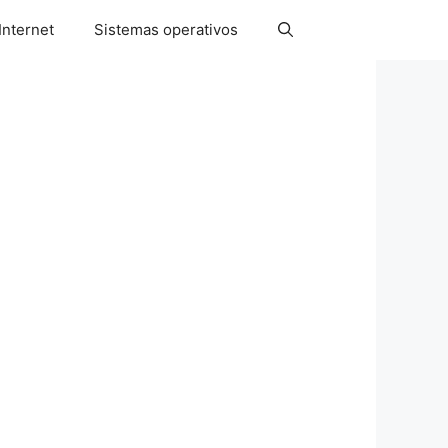
Internet
Sistemas operativos