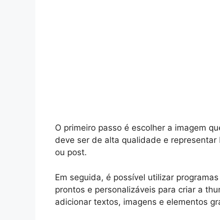
O primeiro passo é escolher a imagem que
deve ser de alta qualidade e representa
ou post.
Em seguida, é possível utilizar programa
prontos e personalizáveis para criar a th
adicionar textos, imagens e elementos gr