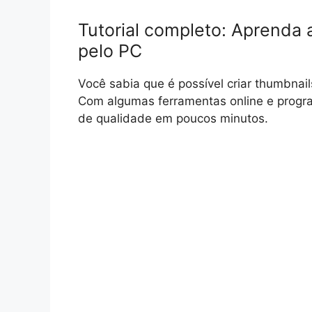
Tutorial completo: Aprenda 
pelo PC
Você sabia que é possível criar thumbnail
Com algumas ferramentas online e program
de qualidade em poucos minutos.