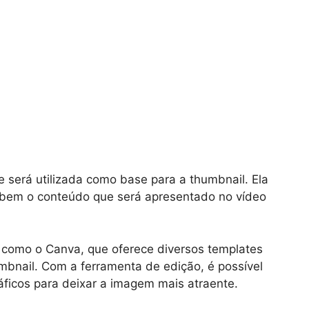
 será utilizada como base para a thumbnail. Ela
r bem o conteúdo que será apresentado no vídeo
s como o Canva, que oferece diversos templates
umbnail. Com a ferramenta de edição, é possível
áficos para deixar a imagem mais atraente.