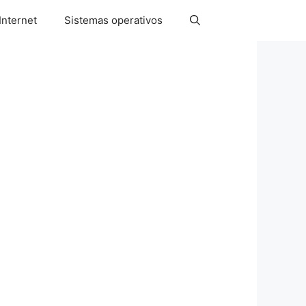
Internet
Sistemas operativos