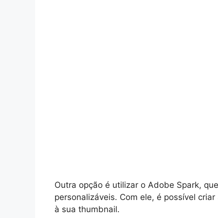
Outra opção é utilizar o Adobe Spark, q
personalizáveis. Com ele, é possível cria
à sua thumbnail.