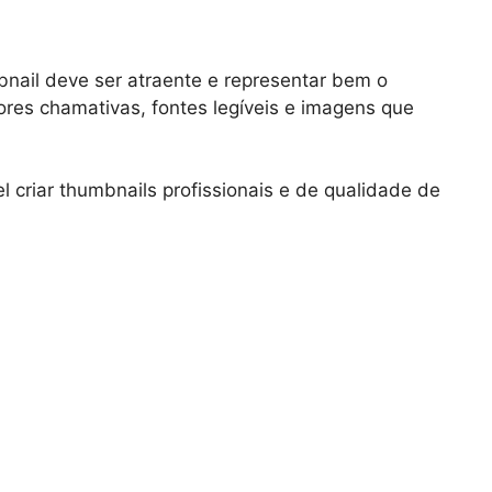
bnail deve ser atraente e representar bem o
ores chamativas, fontes legíveis e imagens que
 criar thumbnails profissionais e de qualidade de