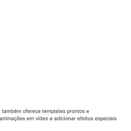
ue também oferece templates prontos e
r animações em vídeo e adicionar efeitos especiais