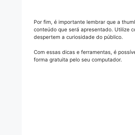
Por fim, é importante lembrar que a thum
conteúdo que será apresentado. Utilize c
despertem a curiosidade do público.
Com essas dicas e ferramentas, é possível
forma gratuita pelo seu computador.