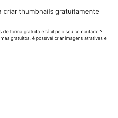
a criar thumbnails gratuitamente
s de forma gratuita e fácil pelo seu computador?
as gratuitos, é possível criar imagens atrativas e