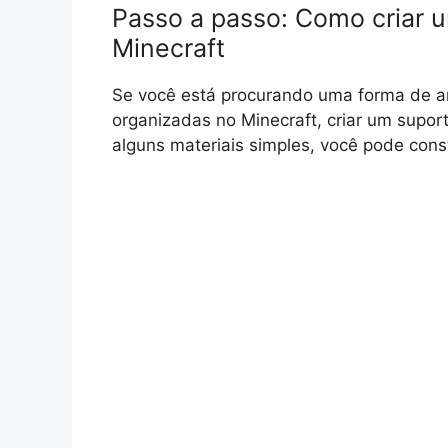
Passo a passo: Como criar 
Minecraft
Se você está procurando uma forma de 
organizadas no Minecraft, criar um supo
alguns materiais simples, você pode cons