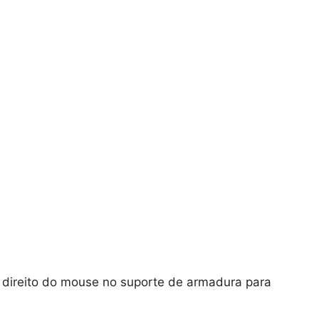
 direito do mouse no suporte de armadura para