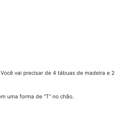
 Você vai precisar de 4 tábuas de madeira e 2
m uma forma de “T” no chão.