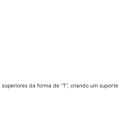
 superiores da forma de “T”, criando um suporte