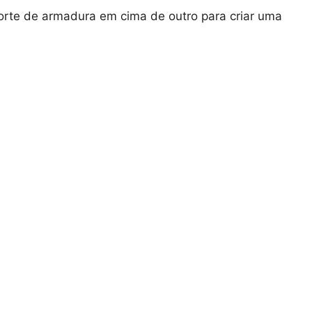
te de armadura em cima de outro para criar uma