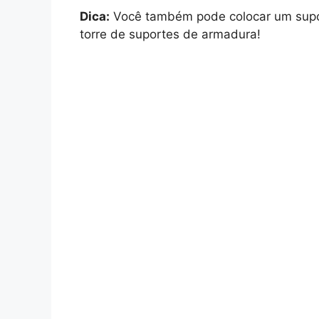
Dica:
Você também pode colocar um supor
torre de suportes de armadura!