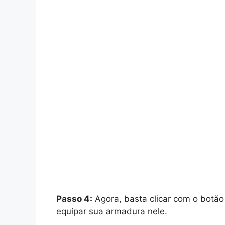
Passo 4:
Agora, basta clicar com o botão
equipar sua armadura nele.