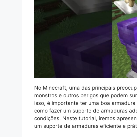
No Minecraft, uma das principais preocu
monstros e outros perigos que podem sur
isso, é importante ter uma boa armadur
como fazer um suporte de armaduras ad
condições. Neste tutorial, iremos apresen
um suporte de armaduras eficiente e prát