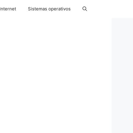
Internet
Sistemas operativos