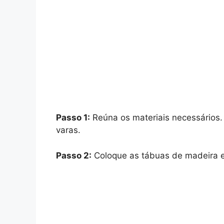
Passo 1:
Reúna os materiais necessários.
varas.
Passo 2:
Coloque as tábuas de madeira e