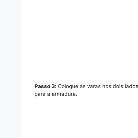
Passo 3:
Coloque as varas nos dois lados
para a armadura.