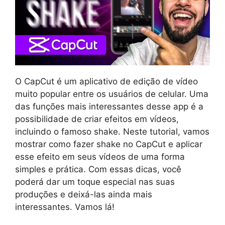
O CapCut é um aplicativo de edição de vídeo
muito popular entre os usuários de celular. Uma
das funções mais interessantes desse app é a
possibilidade de criar efeitos em vídeos,
incluindo o famoso shake. Neste tutorial, vamos
mostrar como fazer shake no CapCut e aplicar
esse efeito em seus vídeos de uma forma
simples e prática. Com essas dicas, você
poderá dar um toque especial nas suas
produções e deixá-las ainda mais
interessantes. Vamos lá!