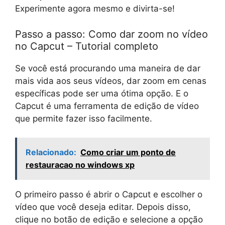
Experimente agora mesmo e divirta-se!
Passo a passo: Como dar zoom no vídeo
no Capcut – Tutorial completo
Se você está procurando uma maneira de dar
mais vida aos seus vídeos, dar zoom em cenas
específicas pode ser uma ótima opção. E o
Capcut é uma ferramenta de edição de vídeo
que permite fazer isso facilmente.
Relacionado:
Como criar um ponto de
restauracao no windows xp
O primeiro passo é abrir o Capcut e escolher o
vídeo que você deseja editar. Depois disso,
clique no botão de edição e selecione a opção