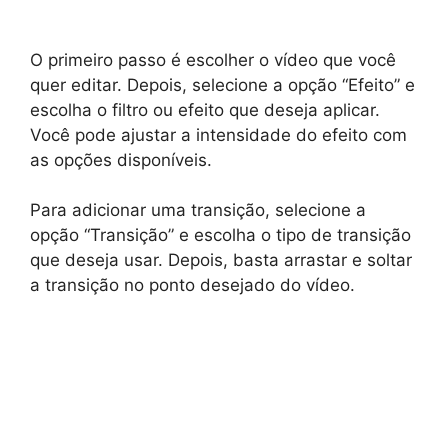
O primeiro passo é escolher o vídeo que você
quer editar. Depois, selecione a opção “Efeito” e
escolha o filtro ou efeito que deseja aplicar.
Você pode ajustar a intensidade do efeito com
as opções disponíveis.
Para adicionar uma transição, selecione a
opção “Transição” e escolha o tipo de transição
que deseja usar. Depois, basta arrastar e soltar
a transição no ponto desejado do vídeo.