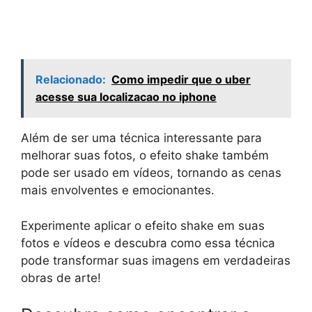
Relacionado:
Como impedir que o uber
acesse sua localizacao no iphone
Além de ser uma técnica interessante para
melhorar suas fotos, o efeito shake também
pode ser usado em vídeos, tornando as cenas
mais envolventes e emocionantes.
Experimente aplicar o efeito shake em suas
fotos e vídeos e descubra como essa técnica
pode transformar suas imagens em verdadeiras
obras de arte!