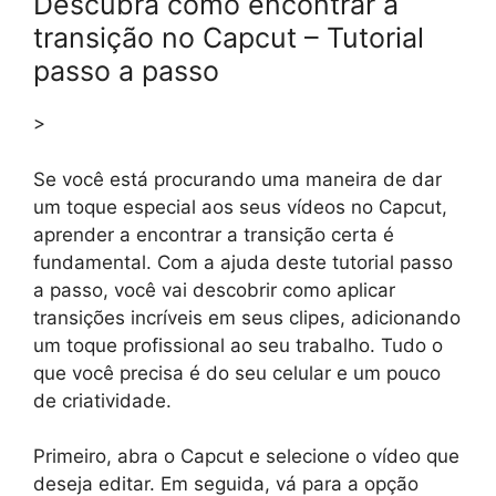
Descubra como encontrar a
transição no Capcut – Tutorial
passo a passo
>
Se você está procurando uma maneira de dar
um toque especial aos seus vídeos no Capcut,
aprender a encontrar a transição certa é
fundamental. Com a ajuda deste tutorial passo
a passo, você vai descobrir como aplicar
transições incríveis em seus clipes, adicionando
um toque profissional ao seu trabalho. Tudo o
que você precisa é do seu celular e um pouco
de criatividade.
Primeiro, abra o Capcut e selecione o vídeo que
deseja editar. Em seguida, vá para a opção