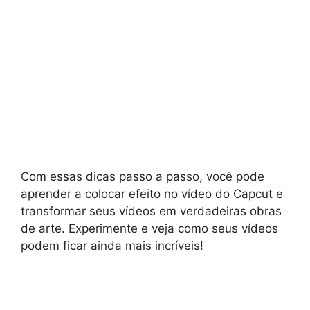
Com essas dicas passo a passo, você pode
aprender a colocar efeito no vídeo do Capcut e
transformar seus vídeos em verdadeiras obras
de arte. Experimente e veja como seus vídeos
podem ficar ainda mais incríveis!