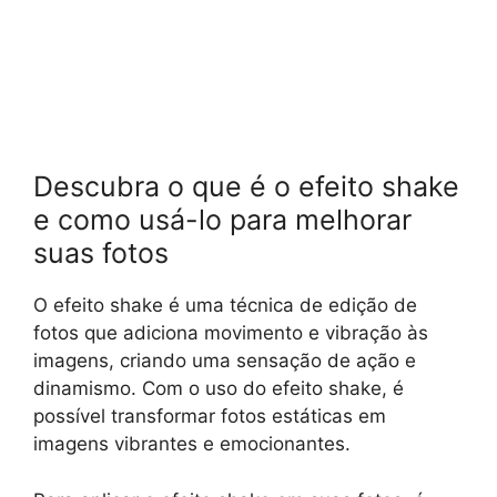
Descubra o que é o efeito shake
e como usá-lo para melhorar
suas fotos
O efeito shake é uma técnica de edição de
fotos que adiciona movimento e vibração às
imagens, criando uma sensação de ação e
dinamismo. Com o uso do efeito shake, é
possível transformar fotos estáticas em
imagens vibrantes e emocionantes.