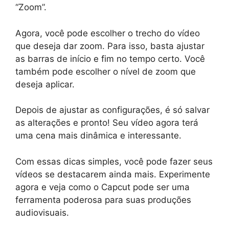
“Zoom”.
Agora, você pode escolher o trecho do vídeo
que deseja dar zoom. Para isso, basta ajustar
as barras de início e fim no tempo certo. Você
também pode escolher o nível de zoom que
deseja aplicar.
Depois de ajustar as configurações, é só salvar
as alterações e pronto! Seu vídeo agora terá
uma cena mais dinâmica e interessante.
Com essas dicas simples, você pode fazer seus
vídeos se destacarem ainda mais. Experimente
agora e veja como o Capcut pode ser uma
ferramenta poderosa para suas produções
audiovisuais.