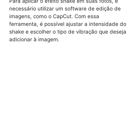
Para aplicar o efeito shake em suas fotos, é
necessário utilizar um software de edição de
imagens, como o CapCut. Com essa
ferramenta, é possível ajustar a intensidade do
shake e escolher o tipo de vibração que deseja
adicionar à imagem.