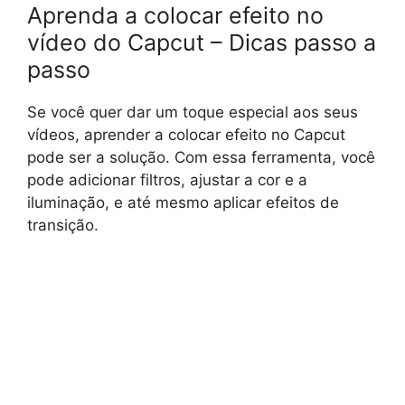
Aprenda a colocar efeito no
vídeo do Capcut – Dicas passo a
passo
Se você quer dar um toque especial aos seus
vídeos, aprender a colocar efeito no Capcut
pode ser a solução. Com essa ferramenta, você
pode adicionar filtros, ajustar a cor e a
iluminação, e até mesmo aplicar efeitos de
transição.