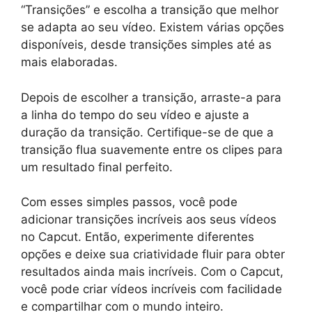
“Transições” e escolha a transição que melhor
se adapta ao seu vídeo. Existem várias opções
disponíveis, desde transições simples até as
mais elaboradas.
Depois de escolher a transição, arraste-a para
a linha do tempo do seu vídeo e ajuste a
duração da transição. Certifique-se de que a
transição flua suavemente entre os clipes para
um resultado final perfeito.
Com esses simples passos, você pode
adicionar transições incríveis aos seus vídeos
no Capcut. Então, experimente diferentes
opções e deixe sua criatividade fluir para obter
resultados ainda mais incríveis. Com o Capcut,
você pode criar vídeos incríveis com facilidade
e compartilhar com o mundo inteiro.