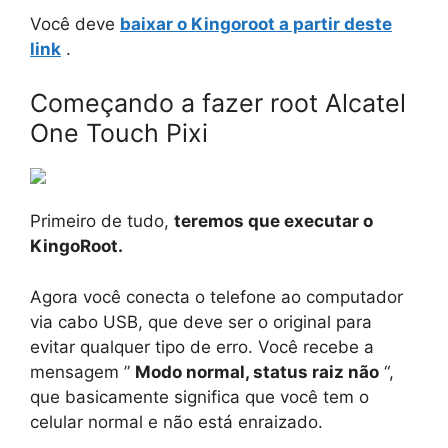
Você deve
baixar o Kingoroot a partir deste
link
.
Começando a fazer root Alcatel
One Touch Pixi
Primeiro de tudo,
teremos que executar o
KingoRoot.
Agora você conecta o telefone ao computador
via cabo USB, que deve ser o original para
evitar qualquer tipo de erro. Você recebe a
mensagem ”
Modo normal, status raiz não
“,
que basicamente significa que você tem o
celular normal e não está enraizado.