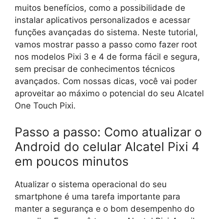
muitos benefícios, como a possibilidade de
instalar aplicativos personalizados e acessar
funções avançadas do sistema. Neste tutorial,
vamos mostrar passo a passo como fazer root
nos modelos Pixi 3 e 4 de forma fácil e segura,
sem precisar de conhecimentos técnicos
avançados. Com nossas dicas, você vai poder
aproveitar ao máximo o potencial do seu Alcatel
One Touch Pixi.
Passo a passo: Como atualizar o
Android do celular Alcatel Pixi 4
em poucos minutos
Atualizar o sistema operacional do seu
smartphone é uma tarefa importante para
manter a segurança e o bom desempenho do