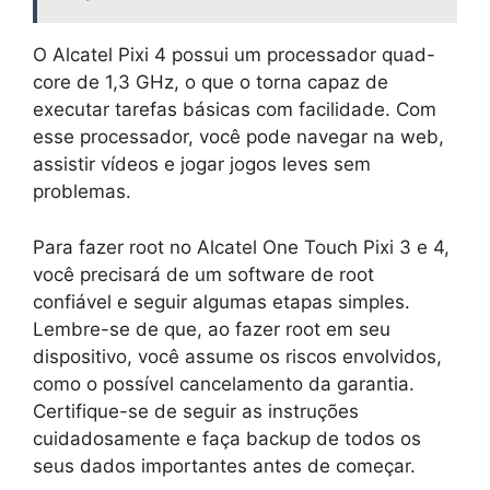
O Alcatel Pixi 4 possui um processador quad-
core de 1,3 GHz, o que o torna capaz de
executar tarefas básicas com facilidade. Com
esse processador, você pode navegar na web,
assistir vídeos e jogar jogos leves sem
problemas.
Para fazer root no Alcatel One Touch Pixi 3 e 4,
você precisará de um software de root
confiável e seguir algumas etapas simples.
Lembre-se de que, ao fazer root em seu
dispositivo, você assume os riscos envolvidos,
como o possível cancelamento da garantia.
Certifique-se de seguir as instruções
cuidadosamente e faça backup de todos os
seus dados importantes antes de começar.