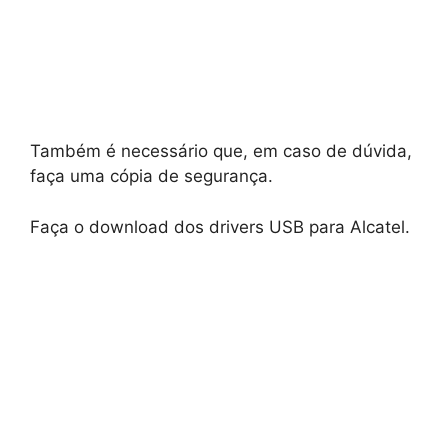
Também é necessário que, em caso de dúvida,
faça uma cópia de segurança.
Faça o download dos drivers USB para Alcatel.