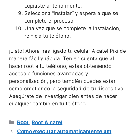
copiaste anteriormente.
Selecciona “Instalar” y espera a que se
complete el proceso.
Una vez que se complete la instalación,
reinicia tu teléfono.
¡Listo! Ahora has ligado tu celular Alcatel Pixi de
manera fácil y rápida. Ten en cuenta que al
hacer root a tu teléfono, estás obteniendo
acceso a funciones avanzadas y
personalización, pero también puedes estar
comprometiendo la seguridad de tu dispositivo.
Asegúrate de investigar bien antes de hacer
cualquier cambio en tu teléfono.
Categorias
Root
,
Root Alcatel
Como executar automaticamente um