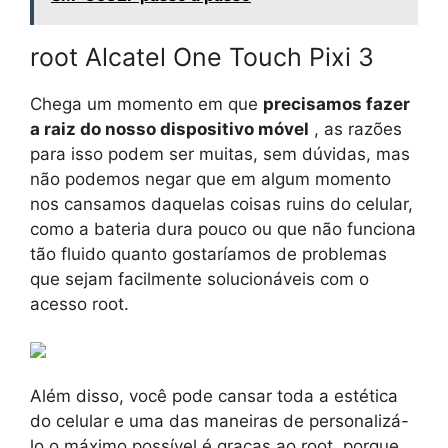
root Alcatel One Touch Pixi 3
Chega um momento em que
precisamos fazer
a raiz do nosso dispositivo móvel
, as razões
para isso podem ser muitas, sem dúvidas, mas
não podemos negar que em algum momento
nos cansamos daquelas coisas ruins do celular,
como a bateria dura pouco ou que não funciona
tão fluido quanto gostaríamos de problemas
que sejam facilmente solucionáveis ​​com o
acesso root.
Além disso, você pode cansar toda a estética
do celular e uma das maneiras de personalizá-
lo o máximo possível é graças ao root, porque