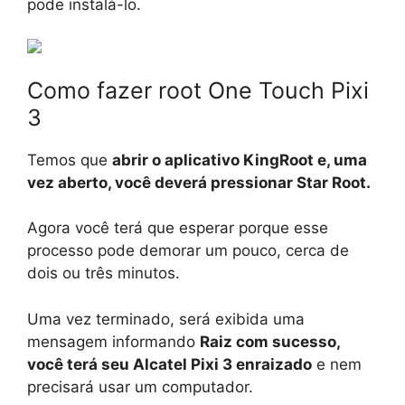
pode instalá-lo.
Como fazer root One Touch Pixi
3
Temos que
abrir o aplicativo KingRoot e, uma
vez aberto, você deverá pressionar Star Root.
Agora você terá que esperar porque esse
processo pode demorar um pouco, cerca de
dois ou três minutos.
Uma vez terminado, será exibida uma
mensagem informando
Raiz com sucesso,
você terá seu Alcatel Pixi 3 enraizado
e nem
precisará usar um computador.