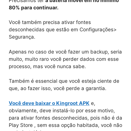
Precisamos ter
a bateria móvel em no mínimo
80% para continuar.
Você também precisa ativar fontes
desconhecidas que estão em Configurações>
Segurança.
Apenas no caso de você fazer um backup, seria
muito, muito raro você perder dados com esse
processo, mas você nunca sabe.
Também é essencial que você esteja ciente de
que, ao fazer isso, você perde a garantia.
Você deve baixar o Kingroot APK
e,
obviamente, deve instalá-lo por esse motivo,
para ativar fontes desconhecidas, pois não é da
Play Store , sem essa opção habitada, você não