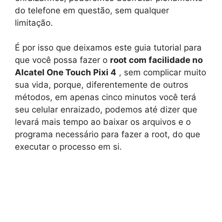
do telefone em questão, sem qualquer
limitação.
É por isso que deixamos este guia tutorial para
que você possa fazer o
root com facilidade no
Alcatel One Touch Pixi 4
, sem complicar muito
sua vida, porque, diferentemente de outros
métodos, em apenas cinco minutos você terá
seu celular enraizado, podemos até dizer que
levará mais tempo ao baixar os arquivos e o
programa necessário para fazer a root, do que
executar o processo em si.