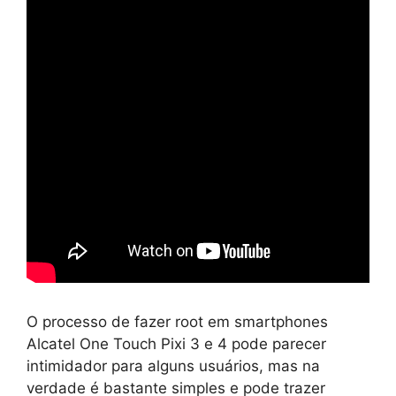
O processo de fazer root em smartphones
Alcatel One Touch Pixi 3 e 4 pode parecer
intimidador para alguns usuários, mas na
verdade é bastante simples e pode trazer