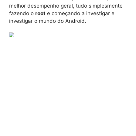
melhor desempenho geral, tudo simplesmente
fazendo o
root
e começando a investigar e
investigar o mundo do Android.