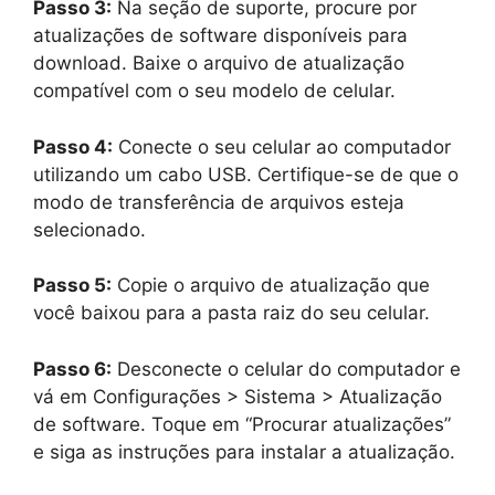
Passo 3:
Na seção de suporte, procure por
atualizações de software disponíveis para
download. Baixe o arquivo de atualização
compatível com o seu modelo de celular.
Passo 4:
Conecte o seu celular ao computador
utilizando um cabo USB. Certifique-se de que o
modo de transferência de arquivos esteja
selecionado.
Passo 5:
Copie o arquivo de atualização que
você baixou para a pasta raiz do seu celular.
Passo 6:
Desconecte o celular do computador e
vá em Configurações > Sistema > Atualização
de software. Toque em “Procurar atualizações”
e siga as instruções para instalar a atualização.