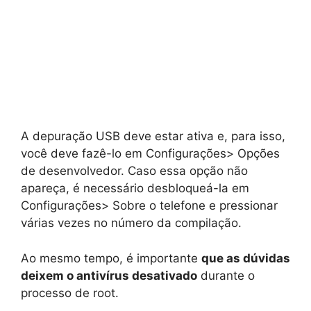
A depuração USB deve estar ativa e, para isso,
você deve fazê-lo em Configurações> Opções
de desenvolvedor. Caso essa opção não
apareça, é necessário desbloqueá-la em
Configurações> Sobre o telefone e pressionar
várias vezes no número da compilação.
Ao mesmo tempo, é importante
que as dúvidas
deixem o antivírus desativado
durante o
processo de root.