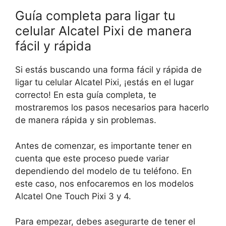
Guía completa para ligar tu
celular Alcatel Pixi de manera
fácil y rápida
Si estás buscando una forma fácil y rápida de
ligar tu celular Alcatel Pixi, ¡estás en el lugar
correcto! En esta guía completa, te
mostraremos los pasos necesarios para hacerlo
de manera rápida y sin problemas.
Antes de comenzar, es importante tener en
cuenta que este proceso puede variar
dependiendo del modelo de tu teléfono. En
este caso, nos enfocaremos en los modelos
Alcatel One Touch Pixi 3 y 4.
Para empezar, debes asegurarte de tener el