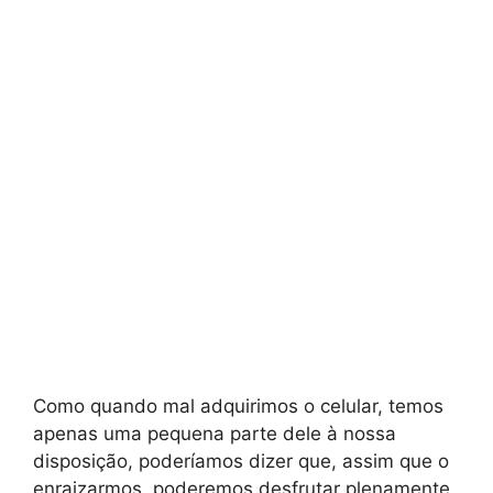
Como quando mal adquirimos o celular, temos
apenas uma pequena parte dele à nossa
disposição, poderíamos dizer que, assim que o
enraizarmos, poderemos desfrutar plenamente