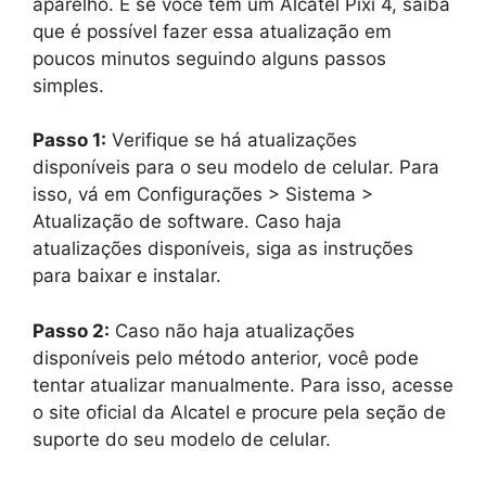
aparelho. E se você tem um Alcatel Pixi 4, saiba
que é possível fazer essa atualização em
poucos minutos seguindo alguns passos
simples.
Passo 1:
Verifique se há atualizações
disponíveis para o seu modelo de celular. Para
isso, vá em Configurações > Sistema >
Atualização de software. Caso haja
atualizações disponíveis, siga as instruções
para baixar e instalar.
Passo 2:
Caso não haja atualizações
disponíveis pelo método anterior, você pode
tentar atualizar manualmente. Para isso, acesse
o site oficial da Alcatel e procure pela seção de
suporte do seu modelo de celular.