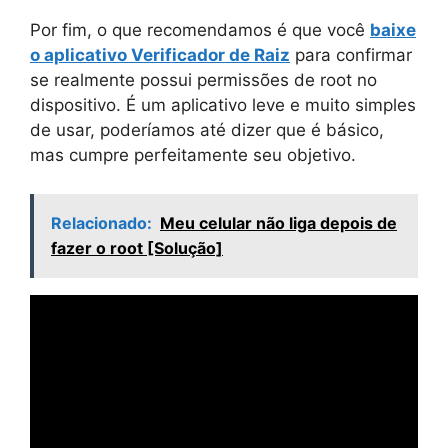
Por fim, o que recomendamos é que você
baixe
o aplicativo Verificador de Raiz
para confirmar
se realmente possui permissões de root no
dispositivo. É um aplicativo leve e muito simples
de usar, poderíamos até dizer que é básico,
mas cumpre perfeitamente seu objetivo.
Relacionado:
Meu celular não liga depois de
fazer o root [Solução]