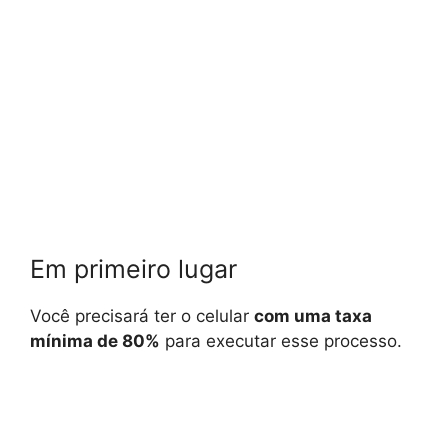
Em primeiro lugar
Você precisará ter o celular
com uma taxa
mínima de 80%
para executar esse processo.