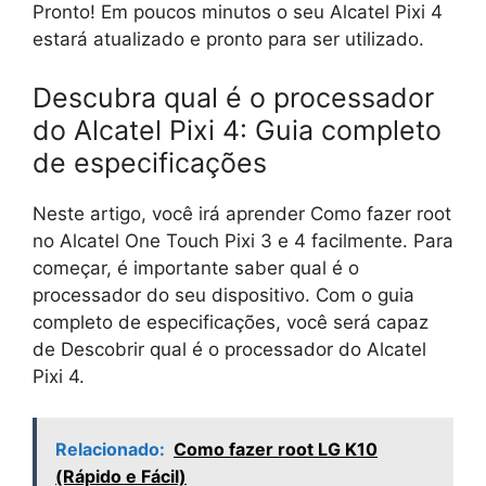
Pronto! Em poucos minutos o seu Alcatel Pixi 4
estará atualizado e pronto para ser utilizado.
Descubra qual é o processador
do Alcatel Pixi 4: Guia completo
de especificações
Neste artigo, você irá aprender Como fazer root
no Alcatel One Touch Pixi 3 e 4 facilmente. Para
começar, é importante saber qual é o
processador do seu dispositivo. Com o guia
completo de especificações, você será capaz
de Descobrir qual é o processador do Alcatel
Pixi 4.
Relacionado:
Como fazer root LG K10
(Rápido e Fácil)