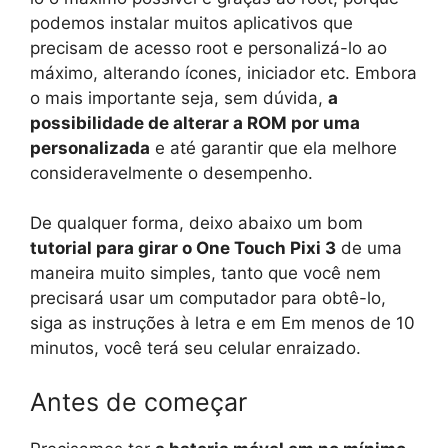
podemos instalar muitos aplicativos que
precisam de acesso root e personalizá-lo ao
máximo, alterando ícones, iniciador etc. Embora
o mais importante seja, sem dúvida,
a
possibilidade de alterar a ROM por uma
personalizada
e até garantir que ela melhore
consideravelmente o desempenho.
De qualquer forma, deixo abaixo um bom
tutorial para girar o One Touch Pixi 3
de uma
maneira muito simples, tanto que você nem
precisará usar um computador para obtê-lo,
siga as instruções à letra e em Em menos de 10
minutos, você terá seu celular enraizado.
Antes de começar