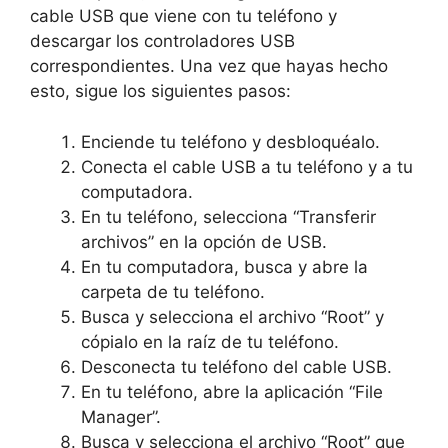
cable USB que viene con tu teléfono y
descargar los controladores USB
correspondientes. Una vez que hayas hecho
esto, sigue los siguientes pasos:
Enciende tu teléfono y desbloquéalo.
Conecta el cable USB a tu teléfono y a tu
computadora.
En tu teléfono, selecciona “Transferir
archivos” en la opción de USB.
En tu computadora, busca y abre la
carpeta de tu teléfono.
Busca y selecciona el archivo “Root” y
cópialo en la raíz de tu teléfono.
Desconecta tu teléfono del cable USB.
En tu teléfono, abre la aplicación “File
Manager”.
Busca y selecciona el archivo “Root” que