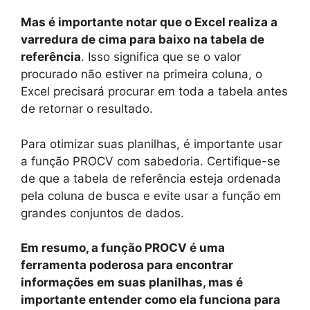
Mas é importante notar que o Excel realiza a
varredura de cima para baixo na tabela de
referência
. Isso significa que se o valor
procurado não estiver na primeira coluna, o
Excel precisará procurar em toda a tabela antes
de retornar o resultado.
Para otimizar suas planilhas, é importante usar
a função PROCV com sabedoria. Certifique-se
de que a tabela de referência esteja ordenada
pela coluna de busca e evite usar a função em
grandes conjuntos de dados.
Em resumo, a função PROCV é uma
ferramenta poderosa para encontrar
informações em suas planilhas, mas é
importante entender como ela funciona para