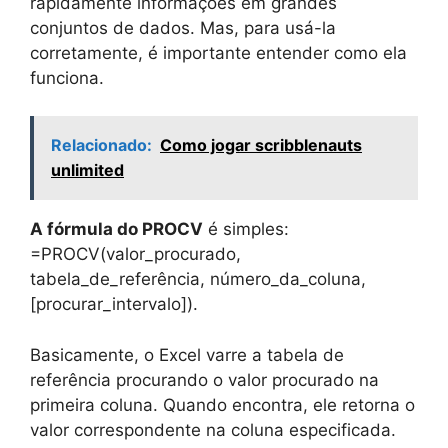
rapidamente informações em grandes
conjuntos de dados. Mas, para usá-la
corretamente, é importante entender como ela
funciona.
Relacionado:
Como jogar scribblenauts
unlimited
A fórmula do PROCV
é simples:
=PROCV(valor_procurado,
tabela_de_referência, número_da_coluna,
[procurar_intervalo]).
Basicamente, o Excel varre a tabela de
referência procurando o valor procurado na
primeira coluna. Quando encontra, ele retorna o
valor correspondente na coluna especificada.