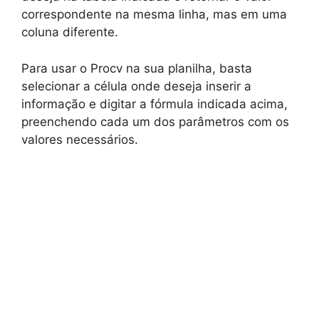
correspondente na mesma linha, mas em uma
coluna diferente.
Para usar o Procv na sua planilha, basta
selecionar a célula onde deseja inserir a
informação e digitar a fórmula indicada acima,
preenchendo cada um dos parâmetros com os
valores necessários.