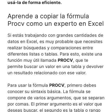
usá-la de forma eficiente.
Aprende a copiar la fórmula
Procv como un experto en Excel
Si estás trabajando con grandes cantidades de
datos en Excel, es muy probable que necesites
realizar búsquedas y comparaciones entre
diferentes listas o tablas. Para esto, existe una
función muy útil llamada
PROCV
, que te
permite buscar un valor en una tabla y devolver
un resultado relacionado con ese valor.
Para usar la fórmula
PROCV
, primero debes
conocer su sintaxis básica. La fórmula se
compone de varios argumentos, que se separan
por comas. El primer argumento es el valor que
deseas buscar, el segundo es la tabla o rango