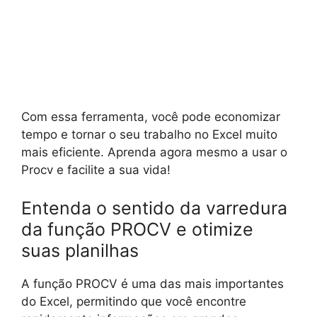
Com essa ferramenta, você pode economizar
tempo e tornar o seu trabalho no Excel muito
mais eficiente. Aprenda agora mesmo a usar o
Procv e facilite a sua vida!
Entenda o sentido da varredura
da função PROCV e otimize
suas planilhas
A função PROCV é uma das mais importantes
do Excel, permitindo que você encontre