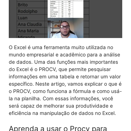
O Excel é uma ferramenta muito utilizada no
mundo empresarial e acadêmico para a análise
de dados. Uma das funções mais importantes
do Excel é o PROCV, que permite pesquisar
informações em uma tabela e retornar um valor
específico. Neste artigo, vamos explicar o que é
o PROCV, como funciona a fórmula e como usá-
la na planilha. Com essas informações, você
será capaz de melhorar sua produtividade e
eficiência na manipulação de dados no Excel.
Aprenda a usar o Procv para