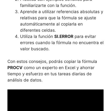
familiarizarte con la función.
Aprende a utilizar referencias absolutas y
relativas para que la fórmula se ajuste
automáticamente al copiarla en
diferentes celdas.
Utiliza la función
SI.ERROR
para evitar
errores cuando la fórmula no encuentra el
valor buscado.
Con estos consejos, podrás copiar la fórmula
PROCV
como un experto en Excel y ahorrar
tiempo y esfuerzo en tus tareas diarias de
análisis de datos.