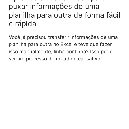
puxar informações de uma
planilha para outra de forma fácil
e rápida
Você já precisou transferir informações de uma
planilha para outra no Excel e teve que fazer
isso manualmente, linha por linha? Isso pode
ser um processo demorado e cansativo.