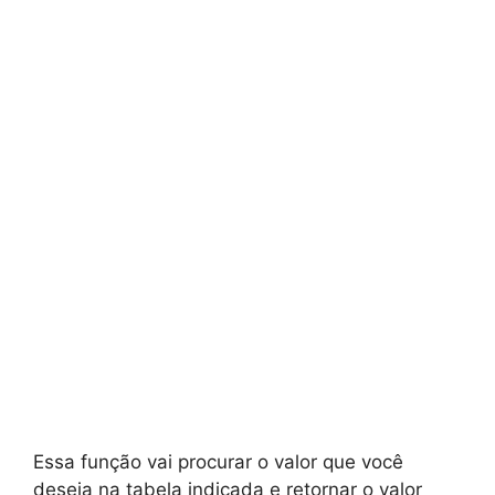
Essa função vai procurar o valor que você
deseja na tabela indicada e retornar o valor