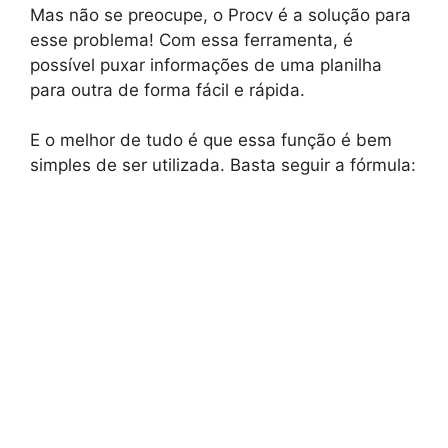
Mas não se preocupe, o Procv é a solução para
esse problema! Com essa ferramenta, é
possível puxar informações de uma planilha
para outra de forma fácil e rápida.
E o melhor de tudo é que essa função é bem
simples de ser utilizada. Basta seguir a fórmula: