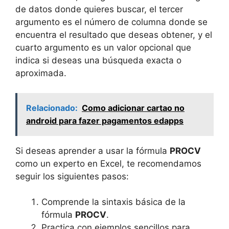
de datos donde quieres buscar, el tercer
argumento es el número de columna donde se
encuentra el resultado que deseas obtener, y el
cuarto argumento es un valor opcional que
indica si deseas una búsqueda exacta o
aproximada.
Relacionado:
Como adicionar cartao no
android para fazer pagamentos edapps
Si deseas aprender a usar la fórmula
PROCV
como un experto en Excel, te recomendamos
seguir los siguientes pasos:
Comprende la sintaxis básica de la
fórmula
PROCV
.
Practica con ejemplos sencillos para