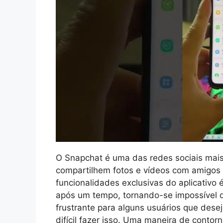
O Snapchat é uma das redes sociais mais 
compartilhem fotos e vídeos com amigos 
funcionalidades exclusivas do aplicativo
após um tempo, tornando-se impossível d
frustrante para alguns usuários que des
difícil fazer isso. Uma maneira de contorn