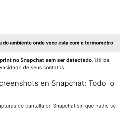
a do ambiente onde voce esta com o termometro
print no Snapchat sem ser detectado
. Utilize
ivacidade de seus contatos.
creenshots en Snapchat: Todo lo
apturas de pantalla en Snapchat sin que nadie se