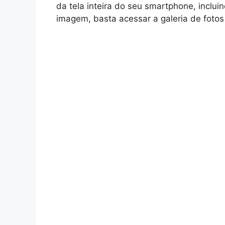
da tela inteira do seu smartphone, inclu
imagem, basta acessar a galeria de fotos 