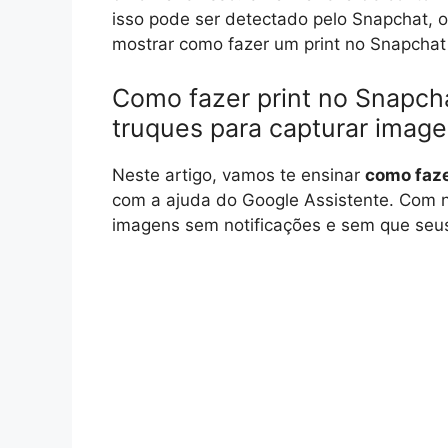
isso pode ser detectado pelo Snapchat, o
mostrar como fazer um print no Snapchat
Como fazer print no Snapch
truques para capturar image
Neste artigo, vamos te ensinar
como faze
com a ajuda do Google Assistente. Com n
imagens sem notificações e sem que seus