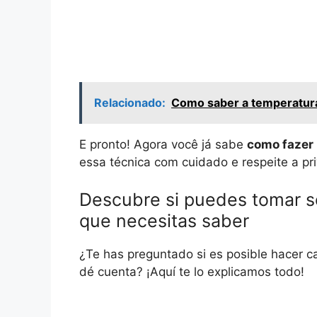
Relacionado:
Como saber a temperatur
E pronto! Agora você já sabe
como fazer 
essa técnica com cuidado e respeite a pr
Descubre si puedes tomar s
que necesitas saber
¿Te has preguntado si es posible hacer c
dé cuenta? ¡Aquí te lo explicamos todo!