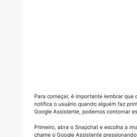
Para começar, é importante lembrar que
notifica o usuário quando alguém faz pr
Google Assistente, podemos contornar es
Primeiro, abra o Snapchat e escolha a i
chame o Google Assistente pressionando