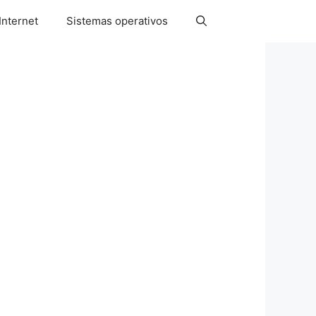
Internet
Sistemas operativos