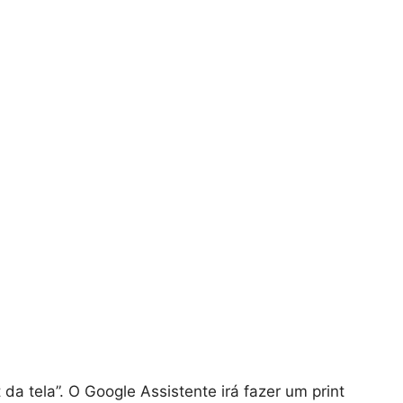
 da tela”. O Google Assistente irá fazer um print