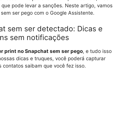
 que pode levar a sanções. Neste artigo, vamos
 sem ser pego com o Google Assistente.
at sem ser detectado: Dicas e
ns sem notificações
r print no Snapchat sem ser pego
, e tudo isso
ossas dicas e truques, você poderá capturar
 contatos saibam que você fez isso.