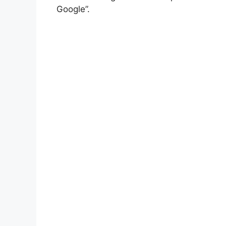
Google”.