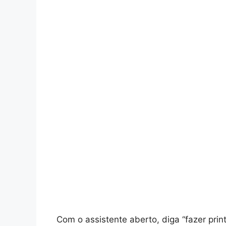
Com o assistente aberto, diga “fazer print