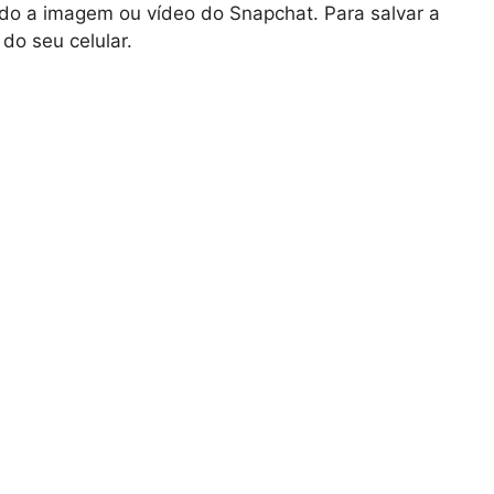
indo a imagem ou vídeo do Snapchat. Para salvar a
do seu celular.