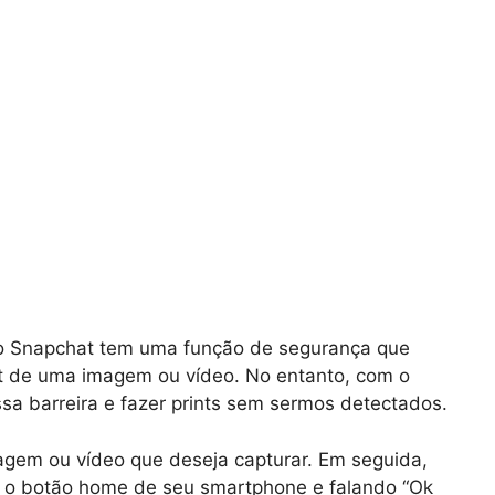
 o Snapchat tem uma função de segurança que
int de uma imagem ou vídeo. No entanto, com o
sa barreira e fazer prints sem sermos detectados.
magem ou vídeo que deseja capturar. Em seguida,
 o botão home de seu smartphone e falando “Ok