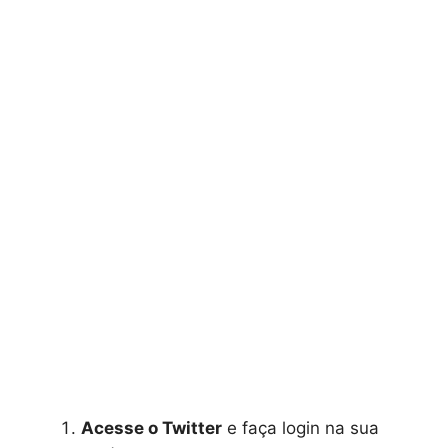
Acesse o Twitter
e faça login na sua