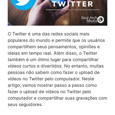
O Twitter é uma das redes sociais mais
populares do mundo e permite que os usuários
compartilhem seus pensamentos, opiniões e
ideias em tempo real. Além disso, o Twitter
também é um ótimo lugar para compartilhar
vídeos curtos e divertidos. No entanto, muitas
pessoas não sabem como fazer o upload de
vídeos no Twitter pelo computador. Neste
artigo, vamos mostrar passo a passo como
fazer o upload de vídeos no Twitter pelo
computador e compartilhar suas gravações com
seus seguidores.