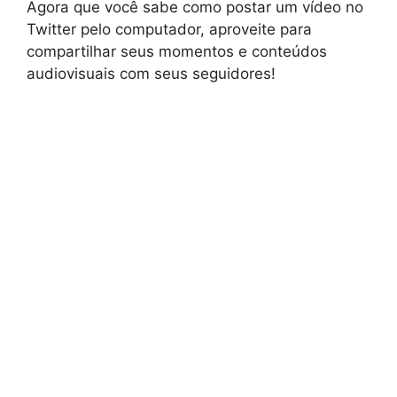
Agora que você sabe como postar um vídeo no
Twitter pelo computador, aproveite para
compartilhar seus momentos e conteúdos
audiovisuais com seus seguidores!