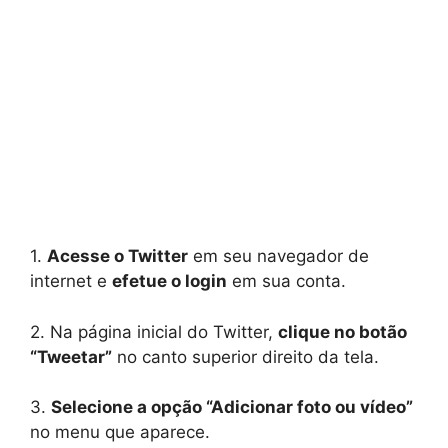
1.
Acesse o Twitter
em seu navegador de
internet e
efetue o login
em sua conta.
2. Na página inicial do Twitter,
clique no botão
“Tweetar”
no canto superior direito da tela.
3.
Selecione a opção “Adicionar foto ou vídeo”
no menu que aparece.