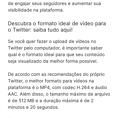
de engajar seus seguidores e aumentar sua
visibilidade na plataforma.
Descubra o formato ideal de vídeo para
o Twitter: saiba tudo aqui!
Se você quer fazer o upload de vídeos no
Twitter pelo computador, é importante saber
qual é o formato ideal para que seu conteúdo
seja visualizado da melhor forma possível.
De acordo com as recomendações do próprio
Twitter, o melhor formato para vídeos na
plataforma é o MP4, com codec H.264 e áudio
AAC. Além disso, o tamanho máximo de arquivo
é de 512 MB e a duração máxima é de 2
minutos e 20 segundos.