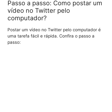
Passo a passo: Como postar um
vídeo no Twitter pelo
computador?
Postar um vídeo no Twitter pelo computador é
uma tarefa fácil e rápida. Confira o passo a
passo: