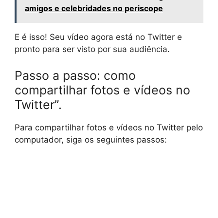
amigos e celebridades no periscope
E é isso! Seu vídeo agora está no Twitter e
pronto para ser visto por sua audiência.
Passo a passo: como
compartilhar fotos e vídeos no
Twitter”.
Para compartilhar fotos e vídeos no Twitter pelo
computador, siga os seguintes passos: