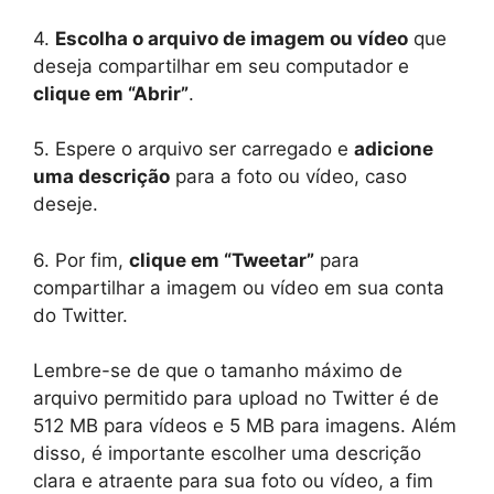
4.
Escolha o arquivo de imagem ou vídeo
que
deseja compartilhar em seu computador e
clique em “Abrir”
.
5. Espere o arquivo ser carregado e
adicione
uma descrição
para a foto ou vídeo, caso
deseje.
6. Por fim,
clique em “Tweetar”
para
compartilhar a imagem ou vídeo em sua conta
do Twitter.
Lembre-se de que o tamanho máximo de
arquivo permitido para upload no Twitter é de
512 MB para vídeos e 5 MB para imagens. Além
disso, é importante escolher uma descrição
clara e atraente para sua foto ou vídeo, a fim