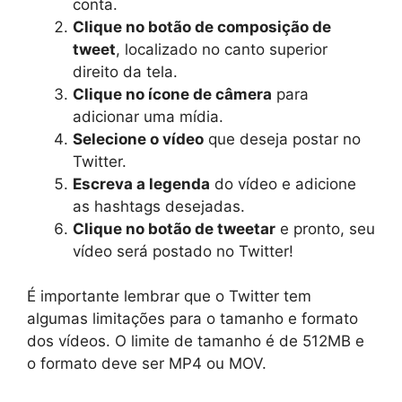
conta.
Clique no botão de composição de
tweet
, localizado no canto superior
direito da tela.
Clique no ícone de câmera
para
adicionar uma mídia.
Selecione o vídeo
que deseja postar no
Twitter.
Escreva a legenda
do vídeo e adicione
as hashtags desejadas.
Clique no botão de tweetar
e pronto, seu
vídeo será postado no Twitter!
É importante lembrar que o Twitter tem
algumas limitações para o tamanho e formato
dos vídeos. O limite de tamanho é de 512MB e
o formato deve ser MP4 ou MOV.