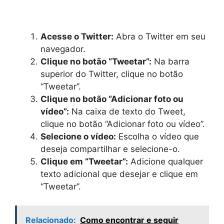
Acesse o Twitter:
Abra o Twitter em seu
navegador.
Clique no botão “Tweetar”:
Na barra
superior do Twitter, clique no botão
“Tweetar”.
Clique no botão “Adicionar foto ou
vídeo”:
Na caixa de texto do Tweet,
clique no botão “Adicionar foto ou vídeo”.
Selecione o vídeo:
Escolha o vídeo que
deseja compartilhar e selecione-o.
Clique em “Tweetar”:
Adicione qualquer
texto adicional que desejar e clique em
“Tweetar”.
Relacionado:
Como encontrar e seguir