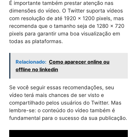
É importante também prestar atenção nas
dimensões do vídeo. O Twitter suporta vídeos
com resolução de até 1920 x 1200 pixels, mas
recomenda que o tamanho seja de 1280 x 720
pixels para garantir uma boa visualização em
todas as plataformas.
Relacionado:
Como aparecer online ou
offline no linkedin
Se você seguir essas recomendações, seu
vídeo terá mais chances de ser visto e
compartilhado pelos usuários do Twitter. Mas
lembre-se: o conteúdo do vídeo também é
fundamental para o sucesso da sua publicação.