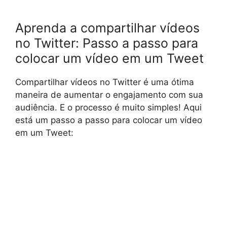
Aprenda a compartilhar vídeos
no Twitter: Passo a passo para
colocar um vídeo em um Tweet
Compartilhar vídeos no Twitter é uma ótima
maneira de aumentar o engajamento com sua
audiência. E o processo é muito simples! Aqui
está um passo a passo para colocar um vídeo
em um Tweet: