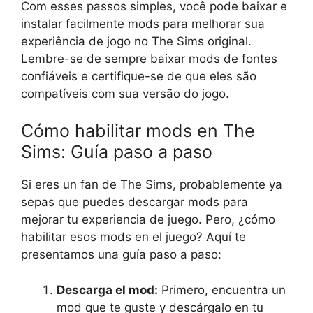
Com esses passos simples, você pode baixar e
instalar facilmente mods para melhorar sua
experiência de jogo no The Sims original.
Lembre-se de sempre baixar mods de fontes
confiáveis e certifique-se de que eles são
compatíveis com sua versão do jogo.
Cómo habilitar mods en The
Sims: Guía paso a paso
Si eres un fan de The Sims, probablemente ya
sepas que puedes descargar mods para
mejorar tu experiencia de juego. Pero, ¿cómo
habilitar esos mods en el juego? Aquí te
presentamos una guía paso a paso:
Descarga el mod:
Primero, encuentra un
mod que te guste y descárgalo en tu