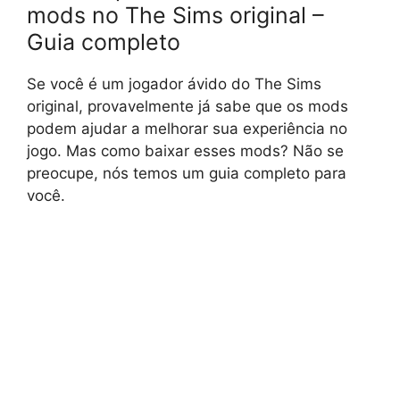
mods no The Sims original –
Guia completo
Se você é um jogador ávido do The Sims
original, provavelmente já sabe que os mods
podem ajudar a melhorar sua experiência no
jogo. Mas como baixar esses mods? Não se
preocupe, nós temos um guia completo para
você.