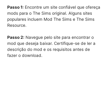
Passo 1:
Encontre um site confiável que ofereça
mods para o The Sims original. Alguns sites
populares incluem Mod The Sims e The Sims
Resource.
Passo 2:
Navegue pelo site para encontrar o
mod que deseja baixar. Certifique-se de ler a
descrição do mod e os requisitos antes de
fazer o download.