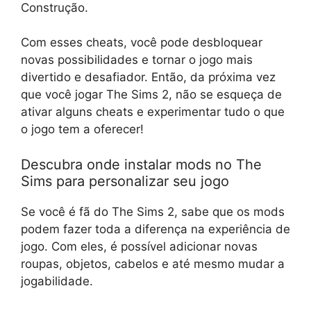
Construção.
Com esses cheats, você pode desbloquear
novas possibilidades e tornar o jogo mais
divertido e desafiador. Então, da próxima vez
que você jogar The Sims 2, não se esqueça de
ativar alguns cheats e experimentar tudo o que
o jogo tem a oferecer!
Descubra onde instalar mods no The
Sims para personalizar seu jogo
Se você é fã do The Sims 2, sabe que os mods
podem fazer toda a diferença na experiência de
jogo. Com eles, é possível adicionar novas
roupas, objetos, cabelos e até mesmo mudar a
jogabilidade.