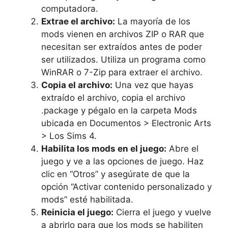
computadora.
Extrae el archivo:
La mayoría de los
mods vienen en archivos ZIP o RAR que
necesitan ser extraídos antes de poder
ser utilizados. Utiliza un programa como
WinRAR o 7-Zip para extraer el archivo.
Copia el archivo:
Una vez que hayas
extraído el archivo, copia el archivo
.package y pégalo en la carpeta Mods
ubicada en Documentos > Electronic Arts
> Los Sims 4.
Habilita los mods en el juego:
Abre el
juego y ve a las opciones de juego. Haz
clic en “Otros” y asegúrate de que la
opción “Activar contenido personalizado y
mods” esté habilitada.
Reinicia el juego:
Cierra el juego y vuelve
a abrirlo para que los mods se habiliten