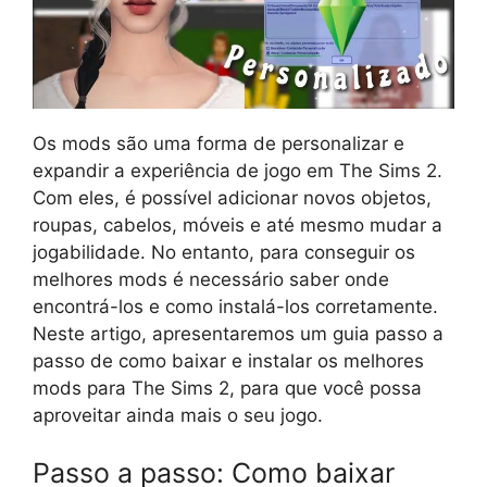
Os mods são uma forma de personalizar e
expandir a experiência de jogo em The Sims 2.
Com eles, é possível adicionar novos objetos,
roupas, cabelos, móveis e até mesmo mudar a
jogabilidade. No entanto, para conseguir os
melhores mods é necessário saber onde
encontrá-los e como instalá-los corretamente.
Neste artigo, apresentaremos um guia passo a
passo de como baixar e instalar os melhores
mods para The Sims 2, para que você possa
aproveitar ainda mais o seu jogo.
Passo a passo: Como baixar