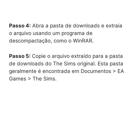
Passo 4:
Abra a pasta de downloads e extraia
o arquivo usando um programa de
descompactação, como o WinRAR.
Passo 5:
Copie o arquivo extraído para a pasta
de downloads do The Sims original. Esta pasta
geralmente é encontrada em Documentos > EA
Games > The Sims.