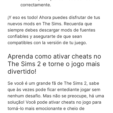
correctamente.
¡Y eso es todo! Ahora puedes disfrutar de tus
nuevos mods en The Sims. Recuerda que
siempre debes descargar mods de fuentes
confiables y asegurarte de que sean
compatibles con la versión de tu juego.
Aprenda como ativar cheats no
The Sims 2 e torne o jogo mais
divertido!
Se você é um grande fã de The Sims 2, sabe
que às vezes pode ficar entediante jogar sem
nenhum desafio. Mas não se preocupe, há uma
solução! Você pode ativar cheats no jogo para
torná-lo mais emocionante e cheio de