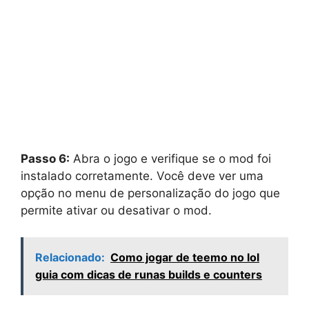
Passo 6:
Abra o jogo e verifique se o mod foi
instalado corretamente. Você deve ver uma
opção no menu de personalização do jogo que
permite ativar ou desativar o mod.
Relacionado:
Como jogar de teemo no lol
guia com dicas de runas builds e counters