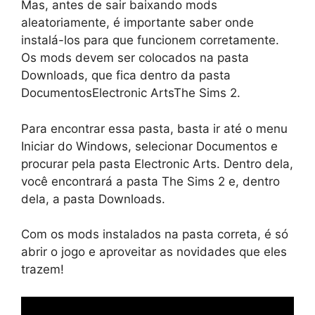
Mas, antes de sair baixando mods
aleatoriamente, é importante saber onde
instalá-los para que funcionem corretamente.
Os mods devem ser colocados na pasta
Downloads, que fica dentro da pasta
DocumentosElectronic ArtsThe Sims 2.
Para encontrar essa pasta, basta ir até o menu
Iniciar do Windows, selecionar Documentos e
procurar pela pasta Electronic Arts. Dentro dela,
você encontrará a pasta The Sims 2 e, dentro
dela, a pasta Downloads.
Com os mods instalados na pasta correta, é só
abrir o jogo e aproveitar as novidades que eles
trazem!