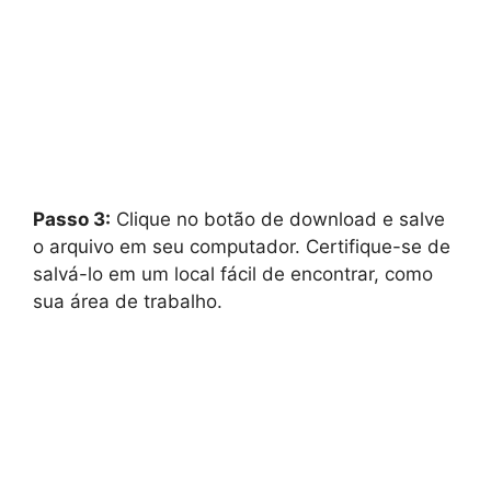
Passo 3:
Clique no botão de download e salve
o arquivo em seu computador. Certifique-se de
salvá-lo em um local fácil de encontrar, como
sua área de trabalho.