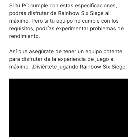
Si tu PC cumple con estas especificaciones,
podrás disfrutar de Rainbow Six Siege al
máximo. Pero si tu equipo no cumple con los
requisitos, podrías experimentar problemas de
rendimiento.
Así que asegúrate de tener un equipo potente
para disfrutar de la experiencia de juego al
máximo. ¡Diviértete jugando Rainbow Six Siege!