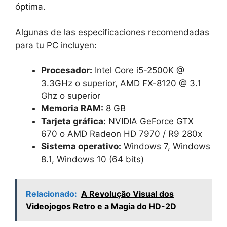
óptima.
Algunas de las especificaciones recomendadas
para tu PC incluyen:
Procesador:
Intel Core i5-2500K @
3.3GHz o superior, AMD FX-8120 @ 3.1
Ghz o superior
Memoria RAM:
8 GB
Tarjeta gráfica:
NVIDIA GeForce GTX
670 o AMD Radeon HD 7970 / R9 280x
Sistema operativo:
Windows 7, Windows
8.1, Windows 10 (64 bits)
Relacionado:
A Revolução Visual dos
Videojogos Retro e a Magia do HD-2D