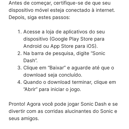
Antes de começar, certifique-se de que seu
dispositivo móvel esteja conectado à internet.
Depois, siga estes passos:
Acesse a loja de aplicativos do seu
dispositivo (Google Play Store para
Android ou App Store para iOS).
Na barra de pesquisa, digite “Sonic
Dash”.
Clique em “Baixar” e aguarde até que o
download seja concluído.
Quando o download terminar, clique em
“Abrir” para iniciar o jogo.
Pronto! Agora você pode jogar Sonic Dash e se
divertir com as corridas alucinantes do Sonic e
seus amigos.