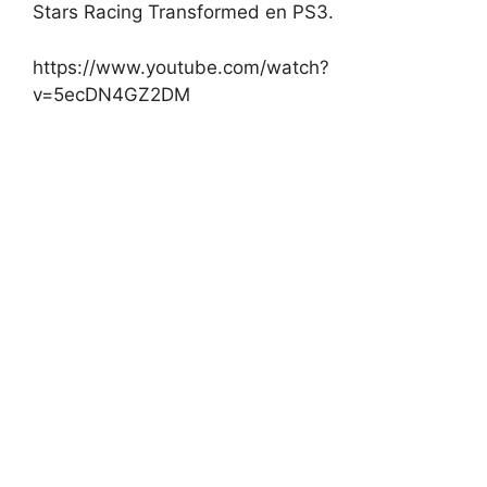
Stars Racing Transformed en PS3.
https://www.youtube.com/watch?
v=5ecDN4GZ2DM