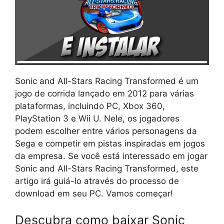
Sonic and All-Stars Racing Transformed é um
jogo de corrida lançado em 2012 para várias
plataformas, incluindo PC, Xbox 360,
PlayStation 3 e Wii U. Nele, os jogadores
podem escolher entre vários personagens da
Sega e competir em pistas inspiradas em jogos
da empresa. Se você está interessado em jogar
Sonic and All-Stars Racing Transformed, este
artigo irá guiá-lo através do processo de
download em seu PC. Vamos começar!
Descubra como baixar Sonic