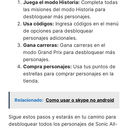
Juega el modo Historia:
Completa todas
las misiones del modo Historia para
desbloquear más personajes.
Usa códigos:
Ingresa códigos en el menú
de opciones para desbloquear
personajes adicionales.
Gana carreras:
Gana carreras en el
modo Grand Prix para desbloquear más
personajes.
Compra personajes:
Usa tus puntos de
estrellas para comprar personajes en la
tienda.
Relacionado:
Como usar o skype no android
Sigue estos pasos y estarás en tu camino para
desbloquear todos los personajes de Sonic All-