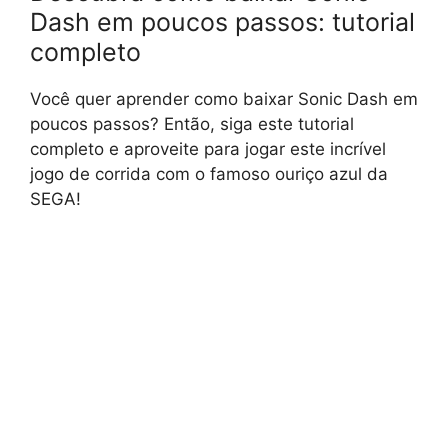
Dash em poucos passos: tutorial
completo
Você quer aprender como baixar Sonic Dash em
poucos passos? Então, siga este tutorial
completo e aproveite para jogar este incrível
jogo de corrida com o famoso ouriço azul da
SEGA!