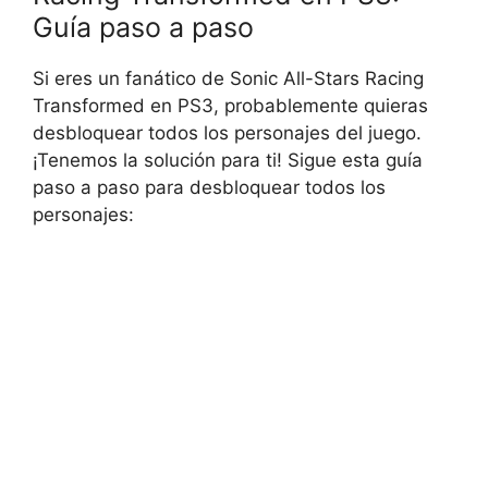
Guía paso a paso
Si eres un fanático de Sonic All-Stars Racing
Transformed en PS3, probablemente quieras
desbloquear todos los personajes del juego.
¡Tenemos la solución para ti! Sigue esta guía
paso a paso para desbloquear todos los
personajes: