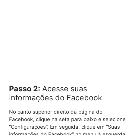
Passo 2:
Acesse suas
informações do Facebook
No canto superior direito da página do
Facebook, clique na seta para baixo e selecione
“Configurações”. Em seguida, clique em “Suas
informações do Facebook” no menu à esquerda