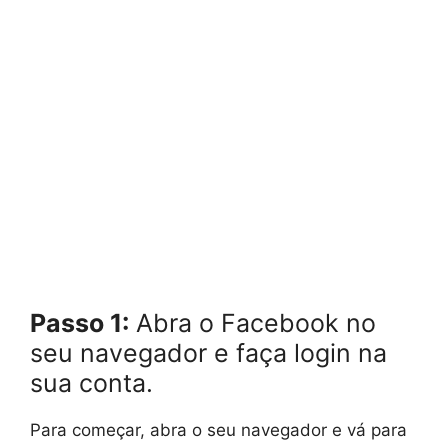
Passo 1:
Abra o Facebook no
seu navegador e faça login na
sua conta.
Para começar, abra o seu navegador e vá para