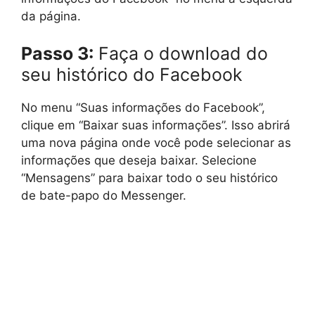
da página.
Passo 3:
Faça o download do
seu histórico do Facebook
No menu “Suas informações do Facebook”,
clique em “Baixar suas informações”. Isso abrirá
uma nova página onde você pode selecionar as
informações que deseja baixar. Selecione
“Mensagens” para baixar todo o seu histórico
de bate-papo do Messenger.