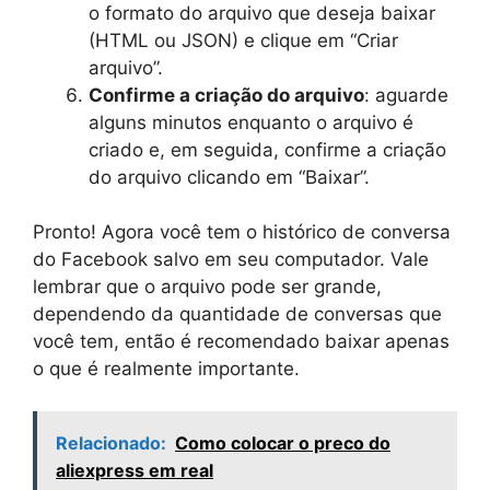
o formato do arquivo que deseja baixar
(HTML ou JSON) e clique em “Criar
arquivo”.
Confirme a criação do arquivo
: aguarde
alguns minutos enquanto o arquivo é
criado e, em seguida, confirme a criação
do arquivo clicando em “Baixar”.
Pronto! Agora você tem o histórico de conversa
do Facebook salvo em seu computador. Vale
lembrar que o arquivo pode ser grande,
dependendo da quantidade de conversas que
você tem, então é recomendado baixar apenas
o que é realmente importante.
Relacionado:
Como colocar o preco do
aliexpress em real