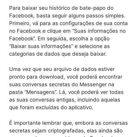
Para baixar seu histórico de bate-papo do
Facebook, basta seguir alguns passos simples.
Primeiro, vá para as configurações de sua conta
no Facebook e clique em “Suas informações no
Facebook”. Em seguida, escolha a opção
“Baixar suas informações” e selecione as
categorias de dados que deseja baixar.
Uma vez que seu arquivo de dados estiver
pronto para download, você poderá encontrar
suas conversas secretas do Messenger na
pasta “Mensagens”. Lá, você poderá ver todas
as suas conversas antigas, incluindo aquelas
que foram excluídas do aplicativo.
É importante lembrar que, embora as conversas
secretas sejam criptografadas, elas ainda são