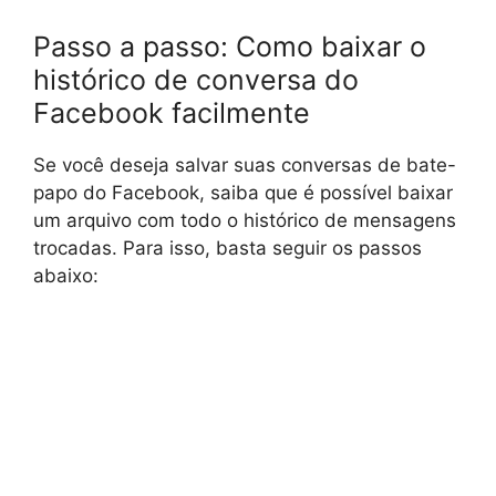
Passo a passo: Como baixar o
histórico de conversa do
Facebook facilmente
Se você deseja salvar suas conversas de bate-
papo do Facebook, saiba que é possível baixar
um arquivo com todo o histórico de mensagens
trocadas. Para isso, basta seguir os passos
abaixo: