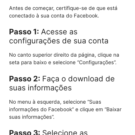
Antes de começar, certifique-se de que está
conectado à sua conta do Facebook.
Passo 1:
Acesse as
configurações de sua conta
No canto superior direito da página, clique na
seta para baixo e selecione “Configurações”.
Passo 2:
Faça o download de
suas informações
No menu à esquerda, selecione “Suas
informações do Facebook” e clique em “Baixar
suas informações”.
Passo 3:
Selecione as