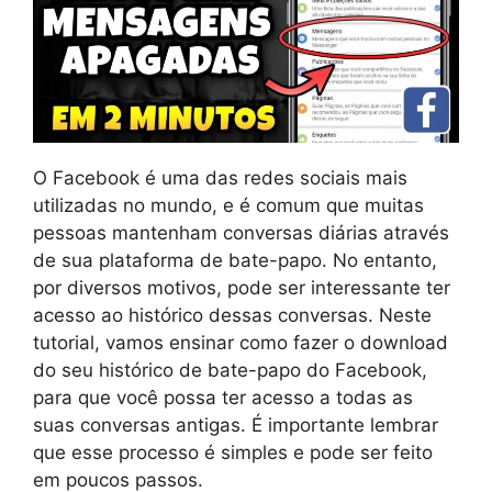
O Facebook é uma das redes sociais mais
utilizadas no mundo, e é comum que muitas
pessoas mantenham conversas diárias através
de sua plataforma de bate-papo. No entanto,
por diversos motivos, pode ser interessante ter
acesso ao histórico dessas conversas. Neste
tutorial, vamos ensinar como fazer o download
do seu histórico de bate-papo do Facebook,
para que você possa ter acesso a todas as
suas conversas antigas. É importante lembrar
que esse processo é simples e pode ser feito
em poucos passos.