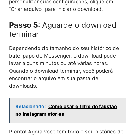
personalizar suas configurações, clique em
“Criar arquivo” para iniciar o download.
Passo 5:
Aguarde o download
terminar
Dependendo do tamanho do seu histórico de
bate-papo do Messenger, o download pode
levar alguns minutos ou até várias horas.
Quando o download terminar, você poderá
encontrar o arquivo em sua pasta de
downloads.
Relacionado:
Como usar o filtro do faustao
no instagram stories
Pronto! Agora você tem todo o seu histórico de