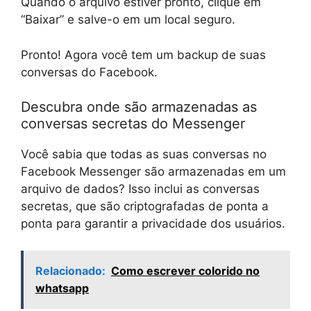
Quando o arquivo estiver pronto, clique em
“Baixar” e salve-o em um local seguro.
Pronto! Agora você tem um backup de suas
conversas do Facebook.
Descubra onde são armazenadas as
conversas secretas do Messenger
Você sabia que todas as suas conversas no
Facebook Messenger são armazenadas em um
arquivo de dados? Isso inclui as conversas
secretas, que são criptografadas de ponta a
ponta para garantir a privacidade dos usuários.
Relacionado:
Como escrever colorido no
whatsapp