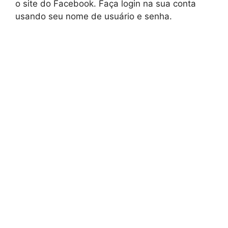
o site do Facebook. Faça login na sua conta
usando seu nome de usuário e senha.