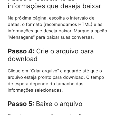
informações que deseja baixar
Na próxima página, escolha o intervalo de
datas, o formato (recomendamos HTML) e as
informações que deseja baixar. Marque a opção
“Mensagens” para baixar suas conversas.
Passo 4:
Crie o arquivo para
download
Clique em “Criar arquivo” e aguarde até que o
arquivo esteja pronto para download. O tempo
de espera depende do tamanho das
informações selecionadas.
Passo 5:
Baixe o arquivo