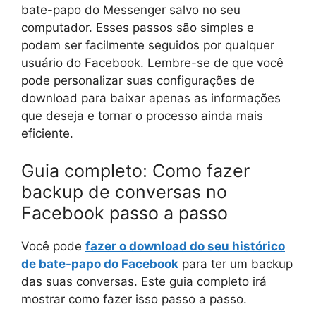
bate-papo do Messenger salvo no seu
computador. Esses passos são simples e
podem ser facilmente seguidos por qualquer
usuário do Facebook. Lembre-se de que você
pode personalizar suas configurações de
download para baixar apenas as informações
que deseja e tornar o processo ainda mais
eficiente.
Guia completo: Como fazer
backup de conversas no
Facebook passo a passo
Você pode
fazer o download do seu histórico
de bate-papo do Facebook
para ter um backup
das suas conversas. Este guia completo irá
mostrar como fazer isso passo a passo.