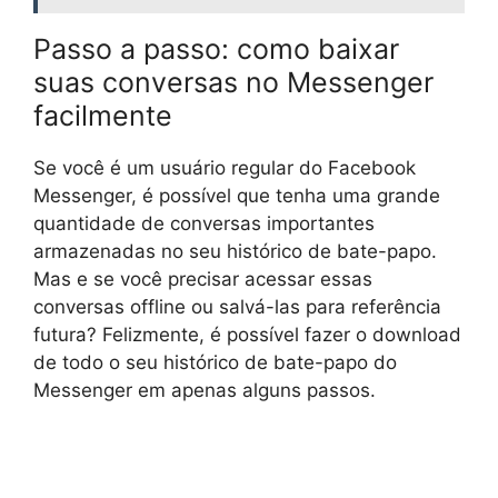
Passo a passo: como baixar
suas conversas no Messenger
facilmente
Se você é um usuário regular do Facebook
Messenger, é possível que tenha uma grande
quantidade de conversas importantes
armazenadas no seu histórico de bate-papo.
Mas e se você precisar acessar essas
conversas offline ou salvá-las para referência
futura? Felizmente, é possível fazer o download
de todo o seu histórico de bate-papo do
Messenger em apenas alguns passos.