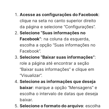
Acesse as configurações do Facebook
:
clique na seta no canto superior direito
da página e selecione “Configurações”.
Selecione “Suas informações no
Facebook”
: na coluna da esquerda,
escolha a opção “Suas informações no
Facebook”.
Selecione “Baixar suas informações”
:
role a página até encontrar a seção
“Baixar suas informações” e clique em
“Visualizar”.
Selecione as informações que deseja
baixar
: marque a opção “Mensagens” e
escolha o intervalo de datas que deseja
baixar.
Selecione o formato do arquivo
: escolha