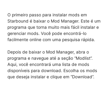
O primeiro passo para instalar mods em
Starbound é baixar o Mod Manager. Este é um
programa que torna muito mais fácil instalar e
gerenciar mods. Você pode encontrá-lo
facilmente online com uma pesquisa rápida.
Depois de baixar o Mod Manager, abra o
programa e navegue até a seção “Modlist”.
Aqui, você encontrará uma lista de mods
disponíveis para download. Escolha os mods
que deseja instalar e clique em “Download”.