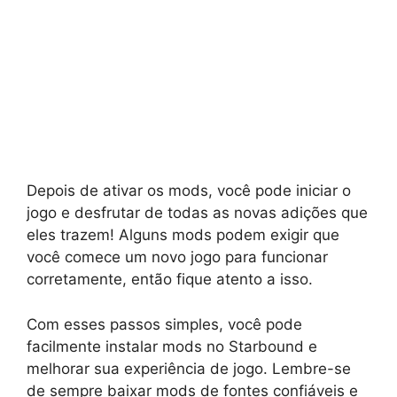
Depois de ativar os mods, você pode iniciar o
jogo e desfrutar de todas as novas adições que
eles trazem! Alguns mods podem exigir que
você comece um novo jogo para funcionar
corretamente, então fique atento a isso.
Com esses passos simples, você pode
facilmente instalar mods no Starbound e
melhorar sua experiência de jogo. Lembre-se
de sempre baixar mods de fontes confiáveis e