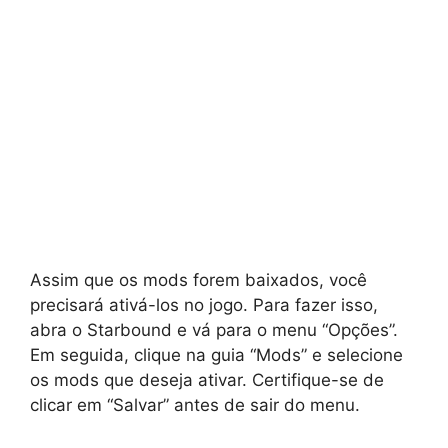
Assim que os mods forem baixados, você
precisará ativá-los no jogo. Para fazer isso,
abra o Starbound e vá para o menu “Opções”.
Em seguida, clique na guia “Mods” e selecione
os mods que deseja ativar. Certifique-se de
clicar em “Salvar” antes de sair do menu.