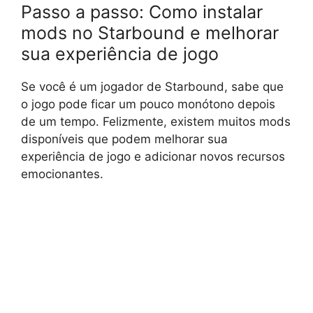
Passo a passo: Como instalar
mods no Starbound e melhorar
sua experiência de jogo
Se você é um jogador de Starbound, sabe que
o jogo pode ficar um pouco monótono depois
de um tempo. Felizmente, existem muitos mods
disponíveis que podem melhorar sua
experiência de jogo e adicionar novos recursos
emocionantes.