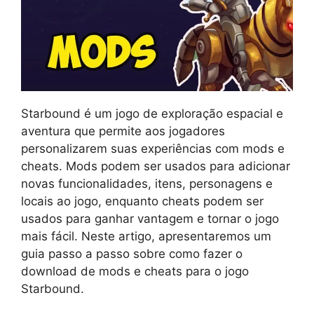
Starbound é um jogo de exploração espacial e
aventura que permite aos jogadores
personalizarem suas experiências com mods e
cheats. Mods podem ser usados para adicionar
novas funcionalidades, itens, personagens e
locais ao jogo, enquanto cheats podem ser
usados para ganhar vantagem e tornar o jogo
mais fácil. Neste artigo, apresentaremos um
guia passo a passo sobre como fazer o
download de mods e cheats para o jogo
Starbound.