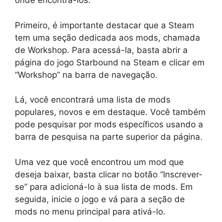
onde encontrá-los.
Primeiro, é importante destacar que a Steam
tem uma seção dedicada aos mods, chamada
de Workshop. Para acessá-la, basta abrir a
página do jogo Starbound na Steam e clicar em
“Workshop” na barra de navegação.
Lá, você encontrará uma lista de mods
populares, novos e em destaque. Você também
pode pesquisar por mods específicos usando a
barra de pesquisa na parte superior da página.
Uma vez que você encontrou um mod que
deseja baixar, basta clicar no botão “Inscrever-
se” para adicioná-lo à sua lista de mods. Em
seguida, inicie o jogo e vá para a seção de
mods no menu principal para ativá-lo.