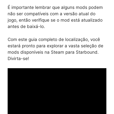
É importante lembrar que alguns mods podem
não ser compatíveis com a versão atual do
jogo, então verifique se o mod está atualizado
antes de baixá-lo.
Com este guia completo de localização, você
estará pronto para explorar a vasta seleção de
mods disponíveis na Steam para Starbound.
Divirta-se!