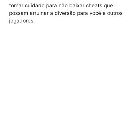
tomar cuidado para não baixar cheats que
possam arruinar a diversão para você e outros
jogadores.