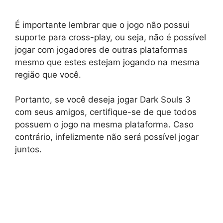
É importante lembrar que o jogo não possui
suporte para cross-play, ou seja, não é possível
jogar com jogadores de outras plataformas
mesmo que estes estejam jogando na mesma
região que você.
Portanto, se você deseja jogar Dark Souls 3
com seus amigos, certifique-se de que todos
possuem o jogo na mesma plataforma. Caso
contrário, infelizmente não será possível jogar
juntos.