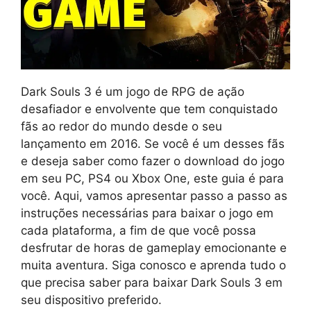
Dark Souls 3 é um jogo de RPG de ação
desafiador e envolvente que tem conquistado
fãs ao redor do mundo desde o seu
lançamento em 2016. Se você é um desses fãs
e deseja saber como fazer o download do jogo
em seu PC, PS4 ou Xbox One, este guia é para
você. Aqui, vamos apresentar passo a passo as
instruções necessárias para baixar o jogo em
cada plataforma, a fim de que você possa
desfrutar de horas de gameplay emocionante e
muita aventura. Siga conosco e aprenda tudo o
que precisa saber para baixar Dark Souls 3 em
seu dispositivo preferido.