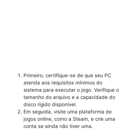
Primeiro, certifique-se de que seu PC
atenda aos requisitos mínimos do
sistema para executar o jogo. Verifique o
tamanho do arquivo e a capacidade do
disco rígido disponível.
Em seguida, visite uma plataforma de
jogos online, como a Steam, e crie uma
conta se ainda não tiver uma.