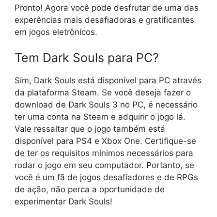
Pronto! Agora você pode desfrutar de uma das
experências mais desafiadoras e gratificantes
em jogos eletrônicos.
Tem Dark Souls para PC?
Sim, Dark Souls está disponível para PC através
da plataforma Steam. Se você deseja fazer o
download de Dark Souls 3 no PC, é necessário
ter uma conta na Steam e adquirir o jogo lá.
Vale ressaltar que o jogo também está
disponível para PS4 e Xbox One. Certifique-se
de ter os requisitos mínimos necessários para
rodar o jogo em seu computador. Portanto, se
você é um fã de jogos desafiadores e de RPGs
de ação, não perca a oportunidade de
experimentar Dark Souls!