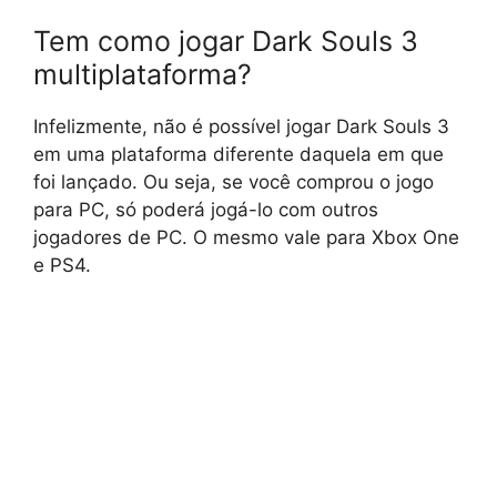
Tem como jogar Dark Souls 3
multiplataforma?
Infelizmente, não é possível jogar Dark Souls 3
em uma plataforma diferente daquela em que
foi lançado. Ou seja, se você comprou o jogo
para PC, só poderá jogá-lo com outros
jogadores de PC. O mesmo vale para Xbox One
e PS4.