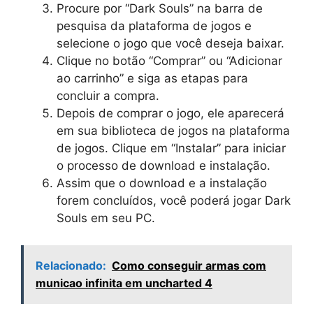
Procure por “Dark Souls” na barra de
pesquisa da plataforma de jogos e
selecione o jogo que você deseja baixar.
Clique no botão “Comprar” ou “Adicionar
ao carrinho” e siga as etapas para
concluir a compra.
Depois de comprar o jogo, ele aparecerá
em sua biblioteca de jogos na plataforma
de jogos. Clique em “Instalar” para iniciar
o processo de download e instalação.
Assim que o download e a instalação
forem concluídos, você poderá jogar Dark
Souls em seu PC.
Relacionado:
Como conseguir armas com
municao infinita em uncharted 4