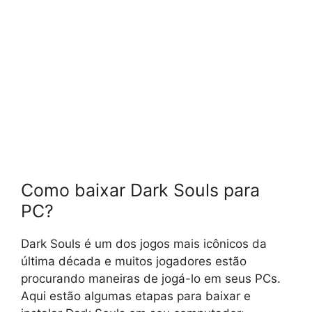
Como baixar Dark Souls para
PC?
Dark Souls é um dos jogos mais icônicos da
última década e muitos jogadores estão
procurando maneiras de jogá-lo em seus PCs.
Aqui estão algumas etapas para baixar e