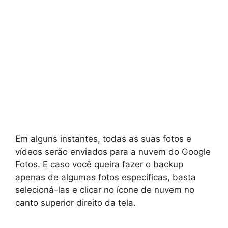
Em alguns instantes, todas as suas fotos e
vídeos serão enviados para a nuvem do Google
Fotos. E caso você queira fazer o backup
apenas de algumas fotos específicas, basta
selecioná-las e clicar no ícone de nuvem no
canto superior direito da tela.