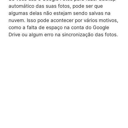
automático das suas fotos, pode ser que
algumas delas não estejam sendo salvas na
nuvem. Isso pode acontecer por vários motivos,
como a falta de espaço na conta do Google
Drive ou algum erro na sincronização das fotos.