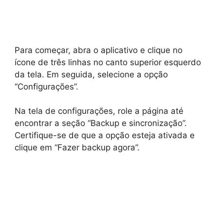
Para começar, abra o aplicativo e clique no
ícone de três linhas no canto superior esquerdo
da tela. Em seguida, selecione a opção
“Configurações”.
Na tela de configurações, role a página até
encontrar a seção “Backup e sincronização”.
Certifique-se de que a opção esteja ativada e
clique em “Fazer backup agora”.