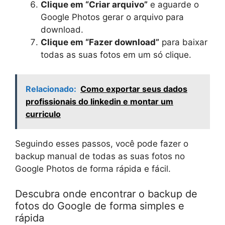
Clique em “Criar arquivo”
e aguarde o
Google Photos gerar o arquivo para
download.
Clique em “Fazer download”
para baixar
todas as suas fotos em um só clique.
Relacionado:
Como exportar seus dados
profissionais do linkedin e montar um
curriculo
Seguindo esses passos, você pode fazer o
backup manual de todas as suas fotos no
Google Photos de forma rápida e fácil.
Descubra onde encontrar o backup de
fotos do Google de forma simples e
rápida