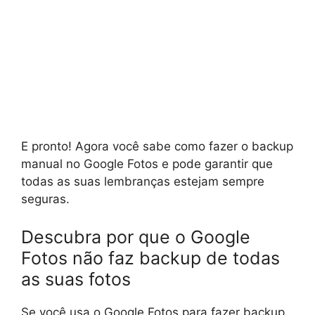
E pronto! Agora você sabe como fazer o backup
manual no Google Fotos e pode garantir que
todas as suas lembranças estejam sempre
seguras.
Descubra por que o Google
Fotos não faz backup de todas
as suas fotos
Se você usa o Google Fotos para fazer backup