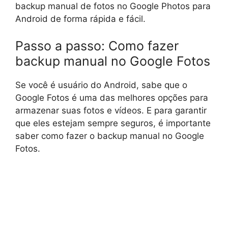
backup manual de fotos no Google Photos para
Android de forma rápida e fácil.
Passo a passo: Como fazer
backup manual no Google Fotos
Se você é usuário do Android, sabe que o
Google Fotos é uma das melhores opções para
armazenar suas fotos e vídeos. E para garantir
que eles estejam sempre seguros, é importante
saber como fazer o backup manual no Google
Fotos.