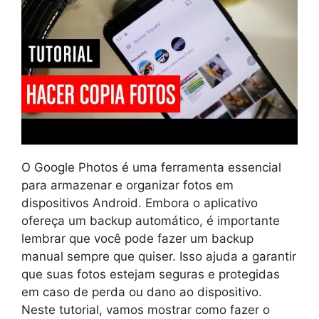
O Google Photos é uma ferramenta essencial
para armazenar e organizar fotos em
dispositivos Android. Embora o aplicativo
ofereça um backup automático, é importante
lembrar que você pode fazer um backup
manual sempre que quiser. Isso ajuda a garantir
que suas fotos estejam seguras e protegidas
em caso de perda ou dano ao dispositivo.
Neste tutorial, vamos mostrar como fazer o