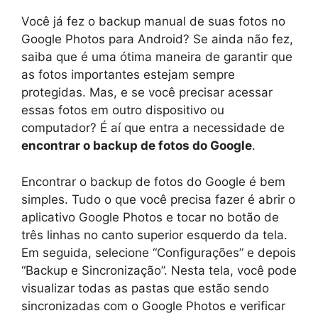
Você já fez o backup manual de suas fotos no
Google Photos para Android? Se ainda não fez,
saiba que é uma ótima maneira de garantir que
as fotos importantes estejam sempre
protegidas. Mas, e se você precisar acessar
essas fotos em outro dispositivo ou
computador? É aí que entra a necessidade de
encontrar o backup de fotos do Google
.
Encontrar o backup de fotos do Google é bem
simples. Tudo o que você precisa fazer é abrir o
aplicativo Google Photos e tocar no botão de
três linhas no canto superior esquerdo da tela.
Em seguida, selecione “Configurações” e depois
“Backup e Sincronização”. Nesta tela, você pode
visualizar todas as pastas que estão sendo
sincronizadas com o Google Photos e verificar