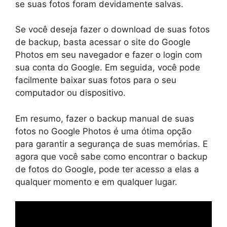
se suas fotos foram devidamente salvas.
Se você deseja fazer o download de suas fotos
de backup, basta acessar o site do Google
Photos em seu navegador e fazer o login com
sua conta do Google. Em seguida, você pode
facilmente baixar suas fotos para o seu
computador ou dispositivo.
Em resumo, fazer o backup manual de suas
fotos no Google Photos é uma ótima opção
para garantir a segurança de suas memórias. E
agora que você sabe como encontrar o backup
de fotos do Google, pode ter acesso a elas a
qualquer momento e em qualquer lugar.