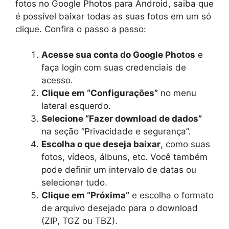
fotos no Google Photos para Android, saiba que
é possível baixar todas as suas fotos em um só
clique. Confira o passo a passo:
Acesse sua conta do Google Photos
e
faça login com suas credenciais de
acesso.
Clique em “Configurações”
no menu
lateral esquerdo.
Selecione “Fazer download de dados”
na seção “Privacidade e segurança”.
Escolha o que deseja baixar
, como suas
fotos, vídeos, álbuns, etc. Você também
pode definir um intervalo de datas ou
selecionar tudo.
Clique em “Próxima”
e escolha o formato
de arquivo desejado para o download
(ZIP, TGZ ou TBZ).