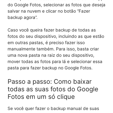
do Google Fotos, selecionar as fotos que deseja
salvar na nuvem e clicar no botão “Fazer
backup agora”.
Caso você queira fazer backup de todas as
fotos do seu dispositivo, incluindo as que estão
em outras pastas, é preciso fazer isso
manualmente também. Para isso, basta criar
uma nova pasta na raiz do seu dispositivo,
mover todas as fotos para lá e selecionar essa
pasta para fazer backup no Google Fotos.
Passo a passo: Como baixar
todas as suas fotos do Google
Fotos em um só clique
Se você quer fazer o backup manual de suas