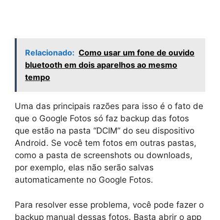
Relacionado:
Como usar um fone de ouvido
bluetooth em dois aparelhos ao mesmo
tempo
Uma das principais razões para isso é o fato de
que o Google Fotos só faz backup das fotos
que estão na pasta “DCIM” do seu dispositivo
Android. Se você tem fotos em outras pastas,
como a pasta de screenshots ou downloads,
por exemplo, elas não serão salvas
automaticamente no Google Fotos.
Para resolver esse problema, você pode fazer o
backup manual dessas fotos. Basta abrir o app