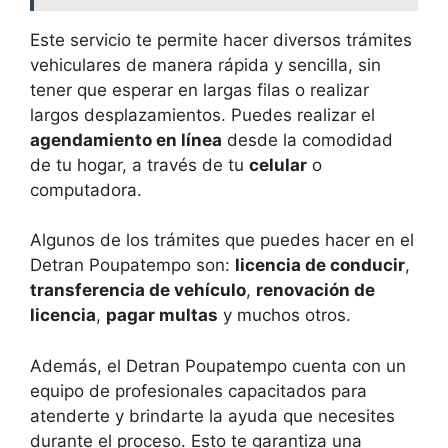
Este servicio te permite hacer diversos trámites
vehiculares de manera rápida y sencilla, sin
tener que esperar en largas filas o realizar
largos desplazamientos. Puedes realizar el
agendamiento en línea
desde la comodidad
de tu hogar, a través de tu
celular
o
computadora.
Algunos de los trámites que puedes hacer en el
Detran Poupatempo son:
licencia de conducir
,
transferencia de vehículo
,
renovación de
licencia
,
pagar multas
y muchos otros.
Además, el Detran Poupatempo cuenta con un
equipo de profesionales capacitados para
atenderte y brindarte la ayuda que necesites
durante el proceso. Esto te garantiza una