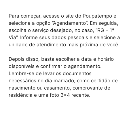
Para começar, acesse o site do Poupatempo e
selecione a opção “Agendamento”. Em seguida,
escolha o serviço desejado, no caso, “RG – 1ª
Via”. Informe seus dados pessoais e selecione a
unidade de atendimento mais próxima de você.
Depois disso, basta escolher a data e horário
disponíveis e confirmar o agendamento.
Lembre-se de levar os documentos
necessários no dia marcado, como certidão de
nascimento ou casamento, comprovante de
residência e uma foto 3×4 recente.