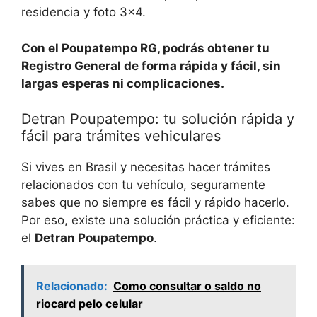
residencia y foto 3×4.
Con el Poupatempo RG, podrás obtener tu
Registro General de forma rápida y fácil, sin
largas esperas ni complicaciones.
Detran Poupatempo: tu solución rápida y
fácil para trámites vehiculares
Si vives en Brasil y necesitas hacer trámites
relacionados con tu vehículo, seguramente
sabes que no siempre es fácil y rápido hacerlo.
Por eso, existe una solución práctica y eficiente:
el
Detran Poupatempo
.
Relacionado:
Como consultar o saldo no
riocard pelo celular