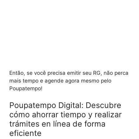
Então, se você precisa emitir seu RG, não perca
mais tempo e agende agora mesmo pelo
Poupatempo!
Poupatempo Digital: Descubre
cómo ahorrar tiempo y realizar
trámites en línea de forma
eficiente