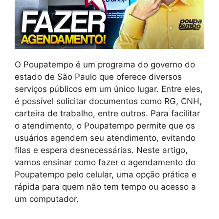
O Poupatempo é um programa do governo do
estado de São Paulo que oferece diversos
serviços públicos em um único lugar. Entre eles,
é possível solicitar documentos como RG, CNH,
carteira de trabalho, entre outros. Para facilitar
o atendimento, o Poupatempo permite que os
usuários agendem seu atendimento, evitando
filas e espera desnecessárias. Neste artigo,
vamos ensinar como fazer o agendamento do
Poupatempo pelo celular, uma opção prática e
rápida para quem não tem tempo ou acesso a
um computador.