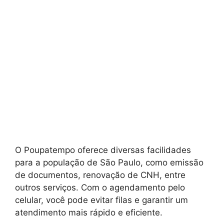
O Poupatempo oferece diversas facilidades
para a população de São Paulo, como emissão
de documentos, renovação de CNH, entre
outros serviços. Com o agendamento pelo
celular, você pode evitar filas e garantir um
atendimento mais rápido e eficiente.