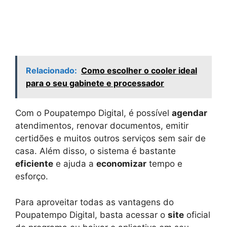
Relacionado:
Como escolher o cooler ideal
para o seu gabinete e processador
Com o Poupatempo Digital, é possível
agendar
atendimentos, renovar documentos, emitir
certidões e muitos outros serviços sem sair de
casa. Além disso, o sistema é bastante
eficiente
e ajuda a
economizar
tempo e
esforço.
Para aproveitar todas as vantagens do
Poupatempo Digital, basta acessar o
site
oficial