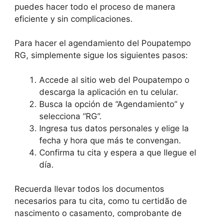
puedes hacer todo el proceso de manera
eficiente y sin complicaciones.
Para hacer el agendamiento del Poupatempo
RG, simplemente sigue los siguientes pasos:
Accede al sitio web del Poupatempo o
descarga la aplicación en tu celular.
Busca la opción de “Agendamiento” y
selecciona “RG”.
Ingresa tus datos personales y elige la
fecha y hora que más te convengan.
Confirma tu cita y espera a que llegue el
día.
Recuerda llevar todos los documentos
necesarios para tu cita, como tu certidão de
nascimento o casamento, comprobante de