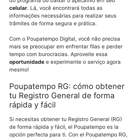
do programa ou baixar o aplicativo em seu
celular
. Lá, você encontrará todas as
informações necessárias para realizar seus
trâmites de forma segura e prática.
Com o Poupatempo Digital, você não precisa
mais se preocupar em enfrentar filas e perder
tempo com burocracias. Aproveite essa
oportunidade
e experimente o serviço agora
mesmo!
Poupatempo RG: cómo obtener
tu Registro General de forma
rápida y fácil
Si necesitas obtener tu Registro General (RG)
de forma rápida y fácil, el Poupatempo es la
opción perfecta para ti. Con el Poupatempo RG,