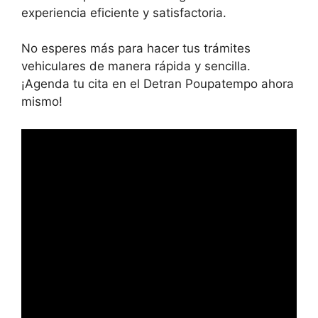
experiencia eficiente y satisfactoria.
No esperes más para hacer tus trámites
vehiculares de manera rápida y sencilla.
¡Agenda tu cita en el Detran Poupatempo ahora
mismo!