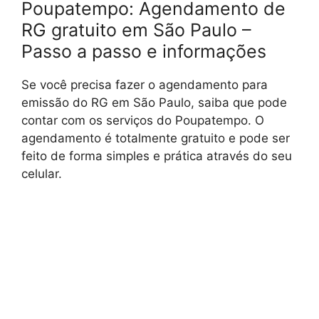
Poupatempo: Agendamento de
RG gratuito em São Paulo –
Passo a passo e informações
Se você precisa fazer o agendamento para
emissão do RG em São Paulo, saiba que pode
contar com os serviços do Poupatempo. O
agendamento é totalmente gratuito e pode ser
feito de forma simples e prática através do seu
celular.