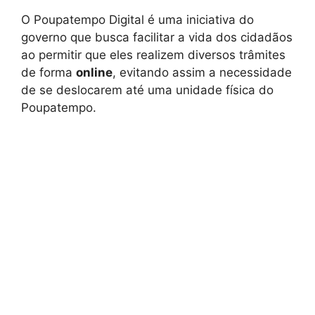
O Poupatempo Digital é uma iniciativa do
governo que busca facilitar a vida dos cidadãos
ao permitir que eles realizem diversos trâmites
de forma
online
, evitando assim a necessidade
de se deslocarem até uma unidade física do
Poupatempo.